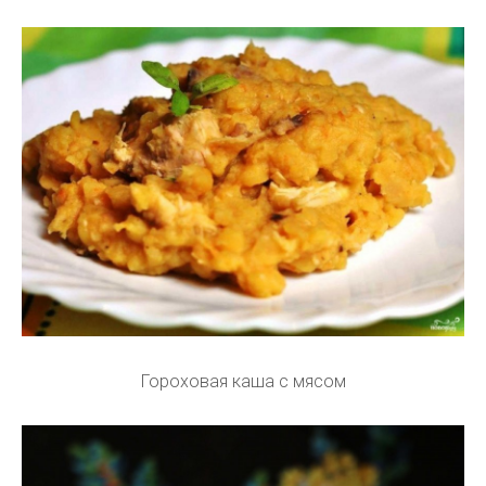
Гороховая каша с мясом