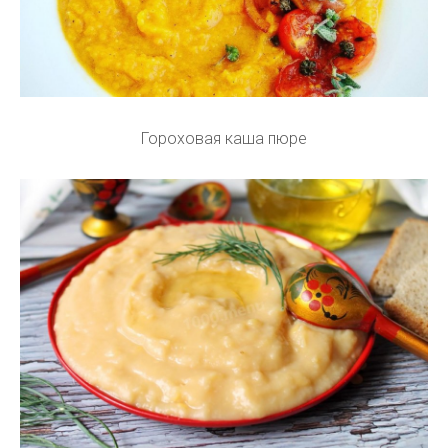
Гороховая каша пюре