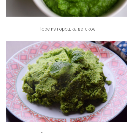
Пюре из горошка детское