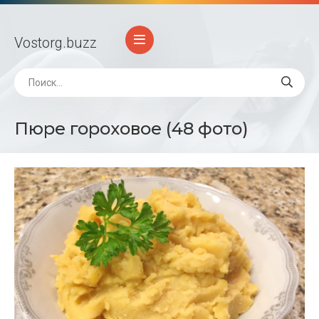
Vostorg
.buzz
Пюре гороховое (48 фото)