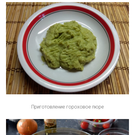
Приготовление гороховое пюре