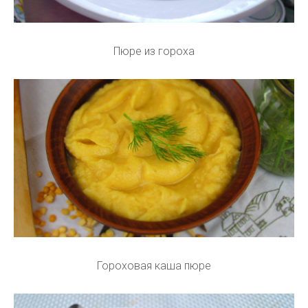
Пюре из гороха
Гороховая каша пюре