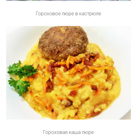
Гороховое пюре в кастрюле
Гороховая каша пюре