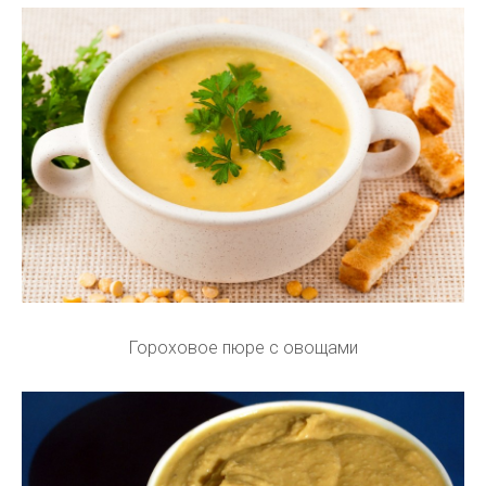
Гороховое пюре с овощами