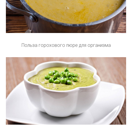
Польза горохового пюре для организма