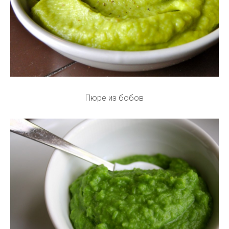
Пюре из бобов