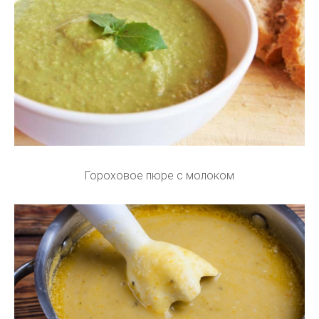
Гороховое пюре с молоком