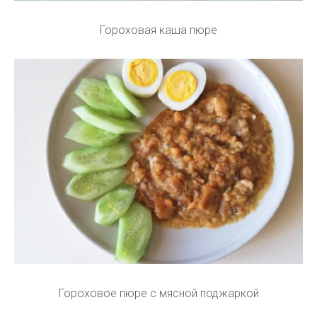
Гороховая каша пюре
Гороховое пюре с мясной поджаркой