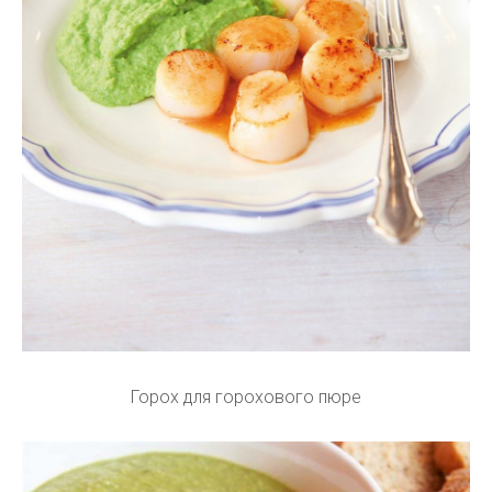
Горох для горохового пюре