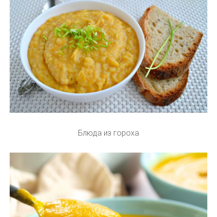
Блюда из гороха