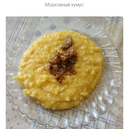
Морковный хумус