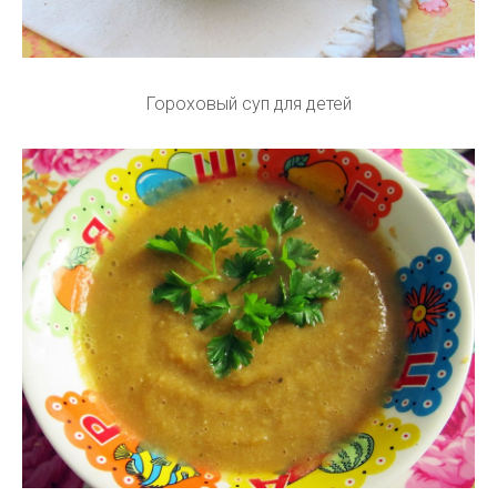
Гороховый суп для детей