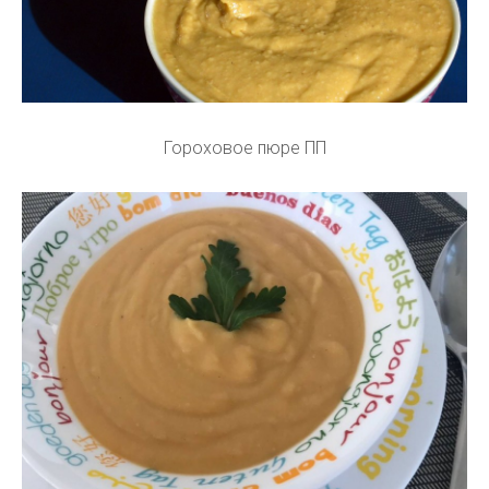
Гороховое пюре ПП