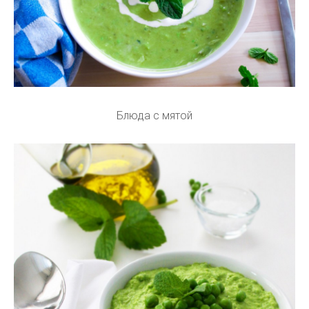
Блюда с мятой