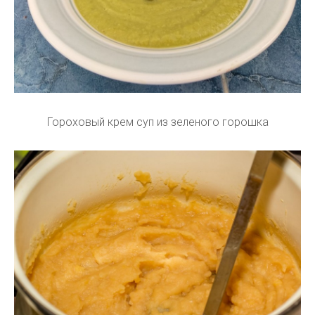
Гороховый крем суп из зеленого горошка