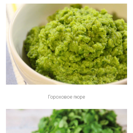
Гороховое пюре