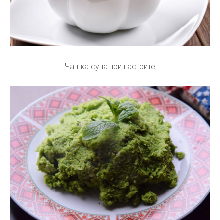
Чашка супа при гастрите