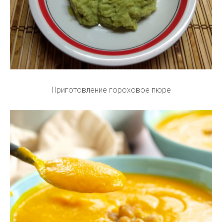
Приготовление гороховое пюре