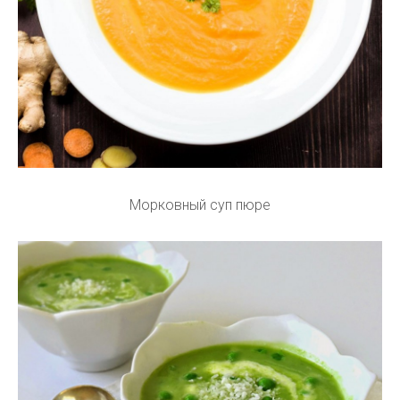
Морковный суп пюре