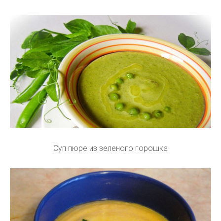
Суп пюре из зеленого горошка