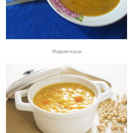
Жидкие каши