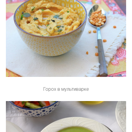
Горох в мультиварке