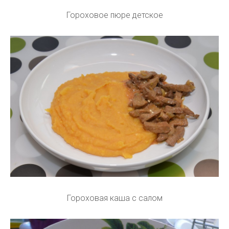
Гороховое пюре детское
Гороховая каша с салом