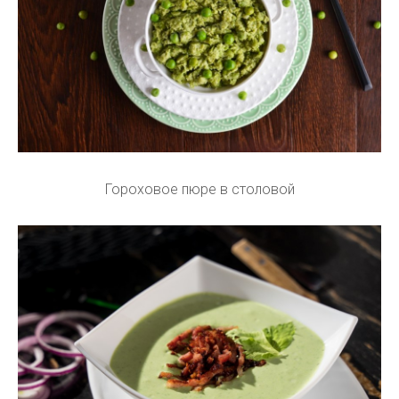
Гороховое пюре в столовой