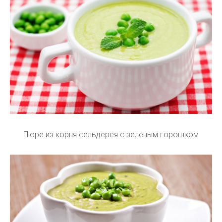
Пюре из корня сельдерея с зеленым горошком