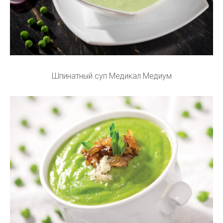
Шпинатный суп Медикал Медиум