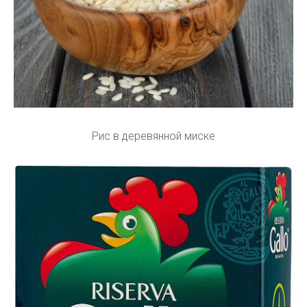
Рис в деревянной миске