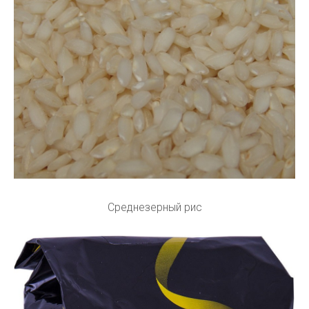
Среднезерный рис