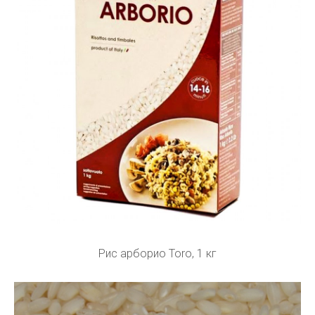
Рис арборио Toro, 1 кг