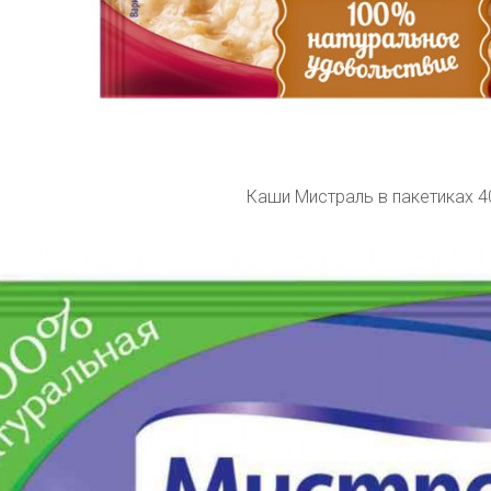
Каши Мистраль в пакетиках 4