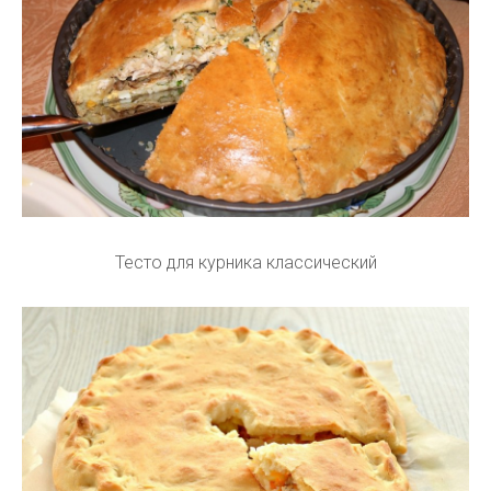
Тесто для курника классический