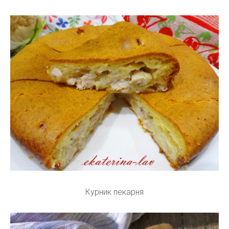
Курник пекарня