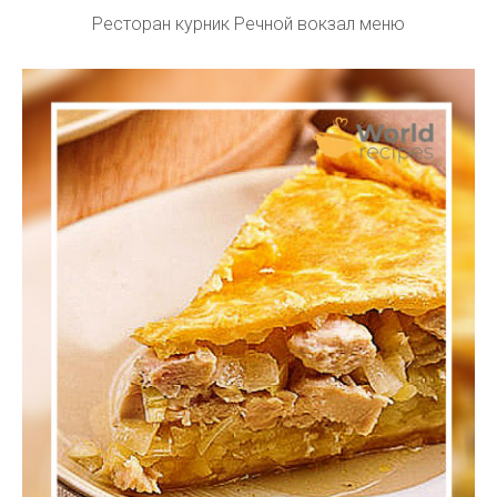
Ресторан курник Речной вокзал меню