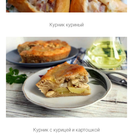
Курник куриный
Курник с курицей и картошкой