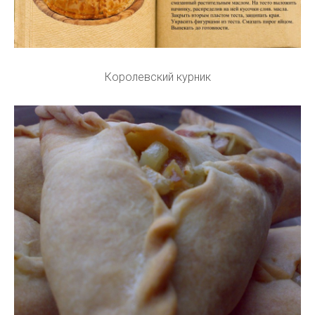
Королевский курник