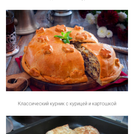
Классический курник с курицей и картошкой