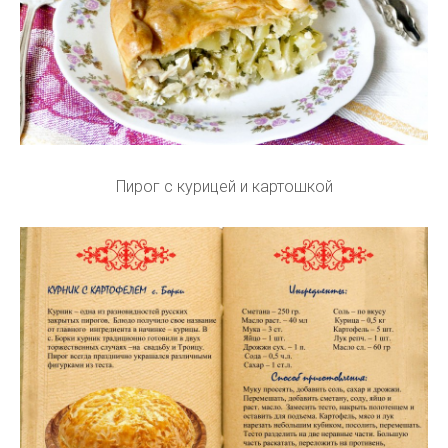
Пирог с курицей и картошкой