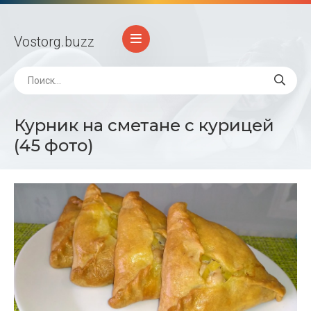
Vostorg
.buzz
Курник на сметане с курицей
(45 фото)