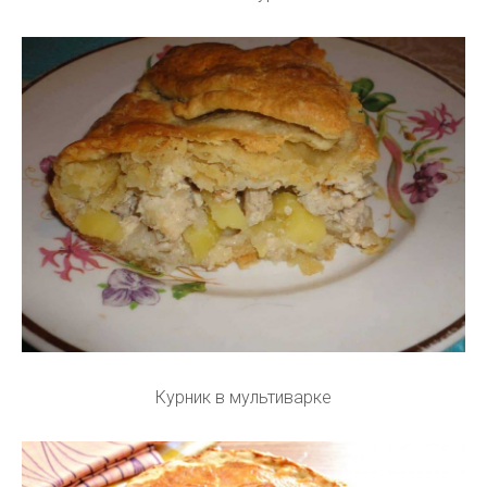
Курник в мультиварке