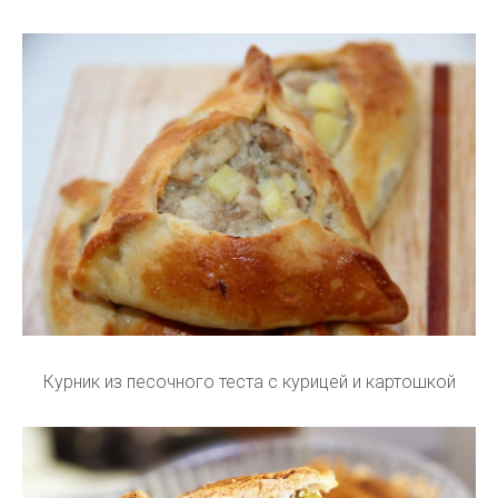
Курник из песочного теста с курицей и картошкой