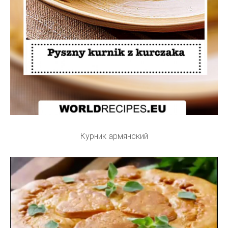
Курник армянский