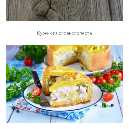
Курник из слоеного теста