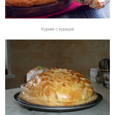
Курник с курицей