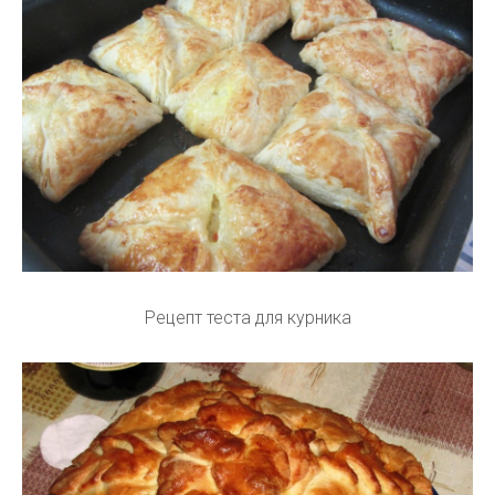
Рецепт теста для курника