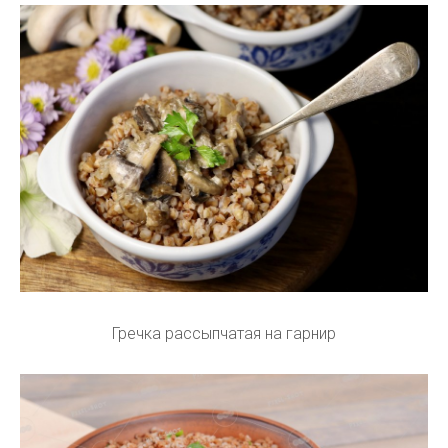
Гречка рассыпчатая на гарнир