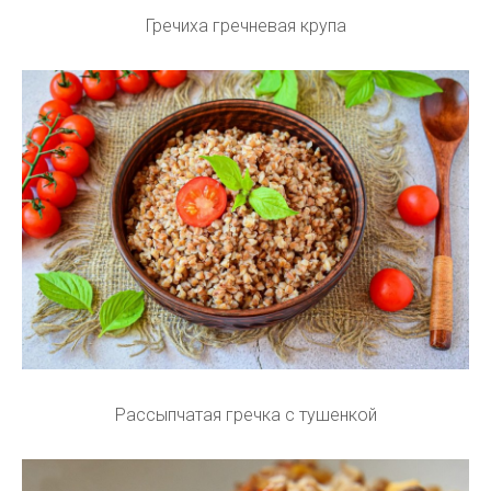
Гречиха гречневая крупа
Рассыпчатая гречка с тушенкой