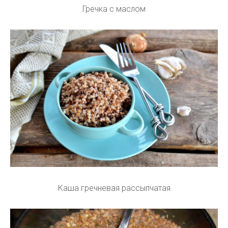
Гречка с маслом
Каша гречневая рассыпчатая