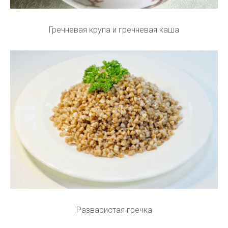
Гречневая крупа и гречневая каша
Разваристая гречка