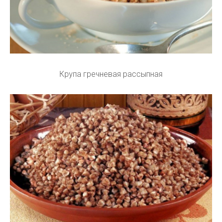
Крупа гречневая рассыпная