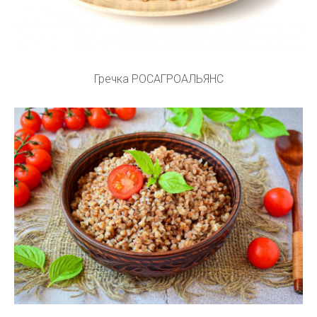
Гречка РОСАГРОАЛЬЯНС