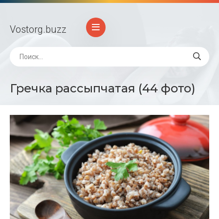
Vostorg
.buzz
Гречка рассыпчатая (44 фото)