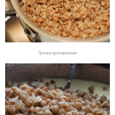
Гречка пропаренная