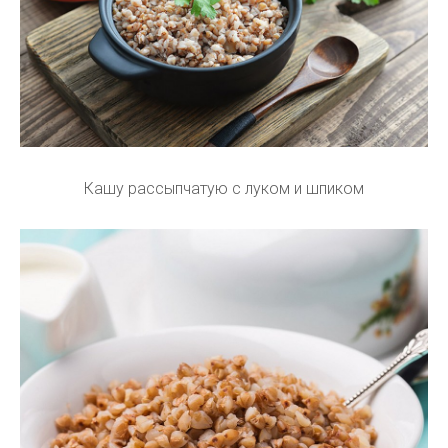
Кашу рассыпчатую с луком и шпиком