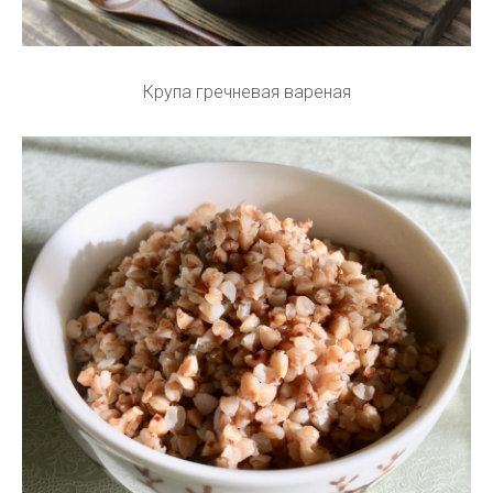
Крупа гречневая вареная