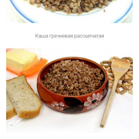
Каша гречневая рассыпчатая