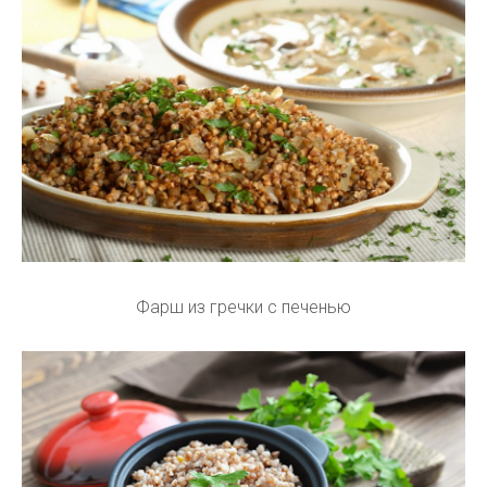
Фарш из гречки с печенью