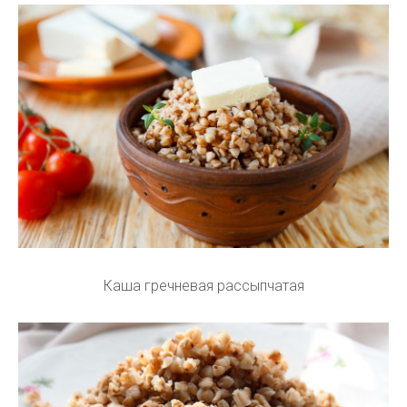
Каша гречневая рассыпчатая