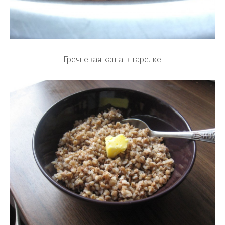
Гречневая каша в тарелке