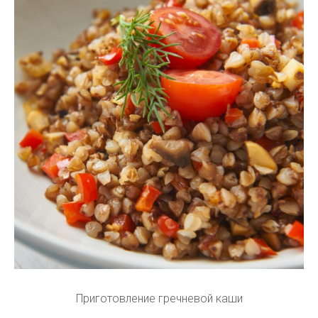
Приготовление гречневой каши