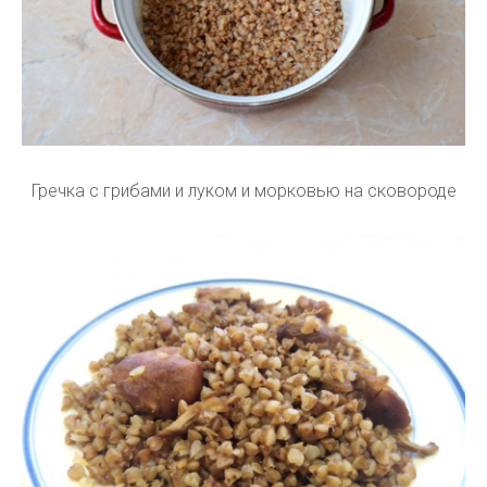
Гречка с грибами и луком и морковью на сковороде