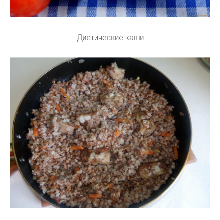
Диетические каши