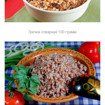
Гречка отварная 100 грамм