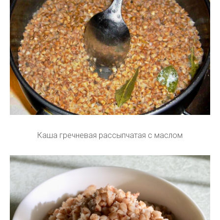
Каша гречневая рассыпчатая с маслом