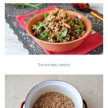
Гречка вид сверху