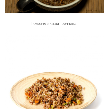
Полезные каши гречневая