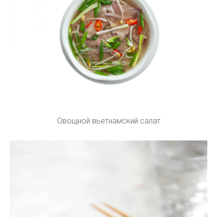
Овощной вьетнамский салат