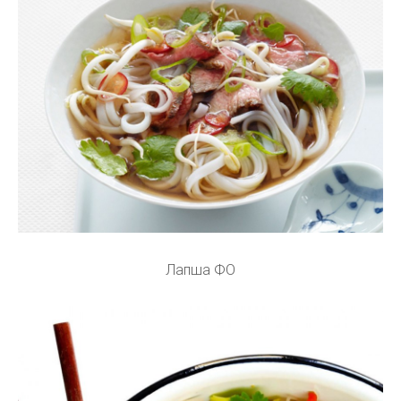
Лапша ФО