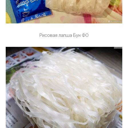
Рисовая лапша Бун ФО