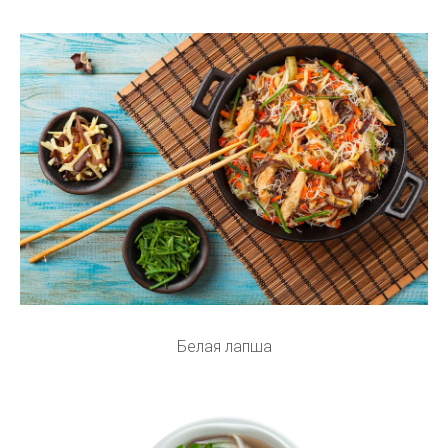
Белая лапша