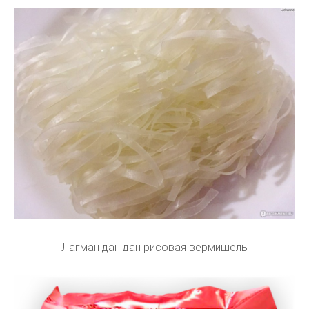
Лагман дан дан рисовая вермишель