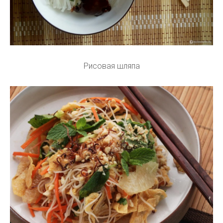
Рисовая шляпа