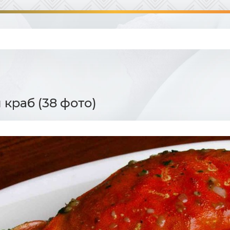
краб (38 фото)