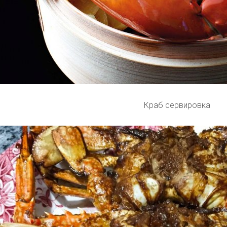
Краб сервировка