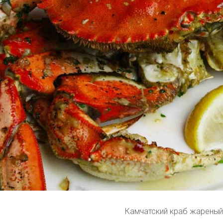
Камчатский краб жареный