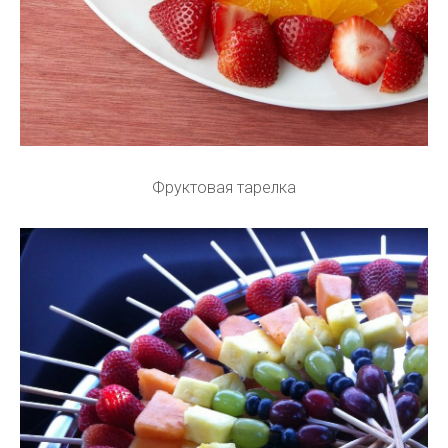
Фруктовая тарелка