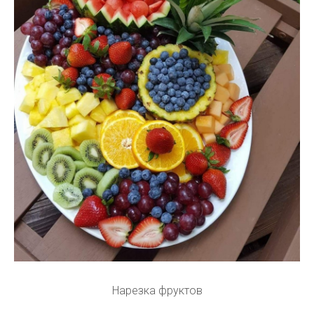
Нарезка фруктов