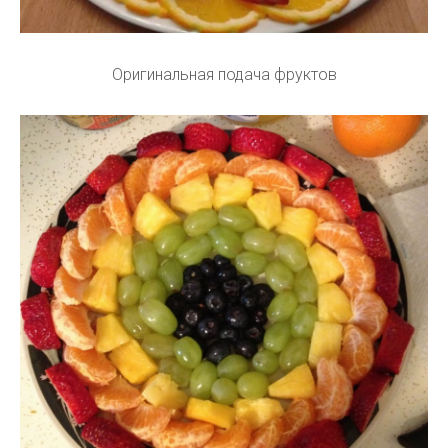
Оригинальная подача фруктов