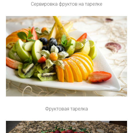
Сервировка фруктов на тарелке
Фруктовая тарелка