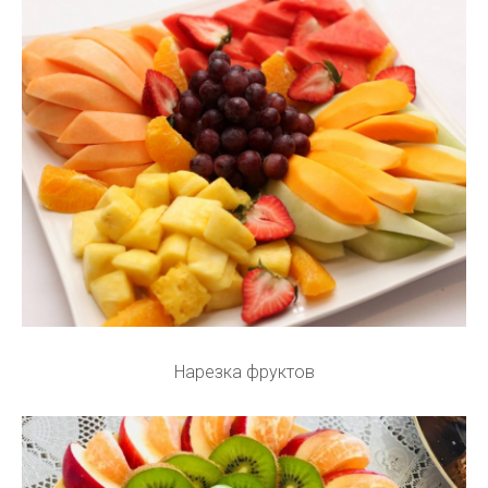
Нарезка фруктов