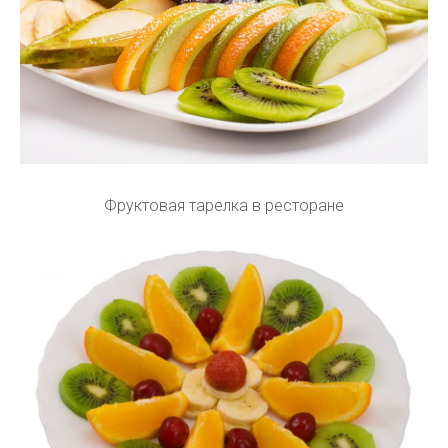
Фруктовая тарелка в ресторане