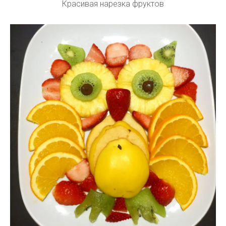
Красивая нарезка фруктов