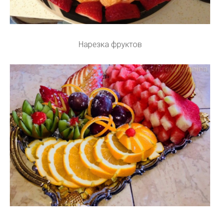
Нарезка фруктов