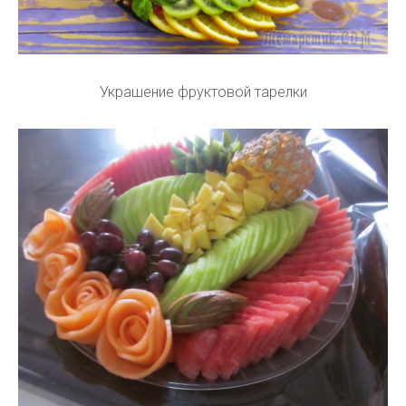
Украшение фруктовой тарелки