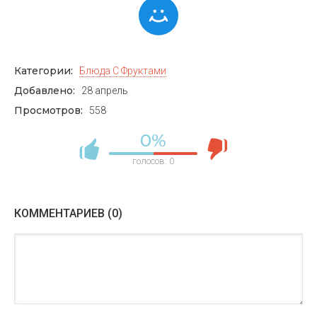
Категории:
Блюда С Фруктами
Добавлено:
28 апрель
Просмотров:
558
0%
голосов:
0
КОММЕНТАРИЕВ (0)