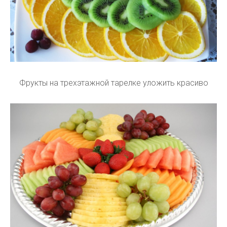
Фрукты на трехэтажной тарелке уложить красиво