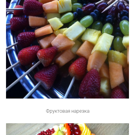
Фруктовая нарезка