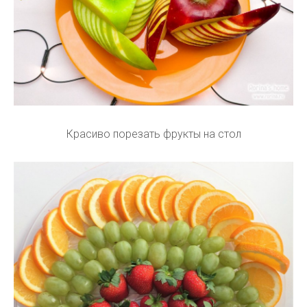
Красиво порезать фрукты на стол