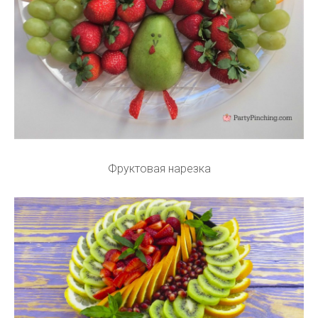
Фруктовая нарезка