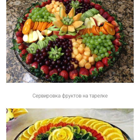
Сервировка фруктов на тарелке