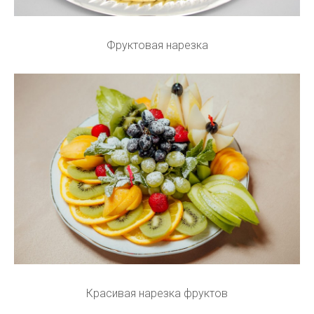
Фруктовая нарезка
Красивая нарезка фруктов