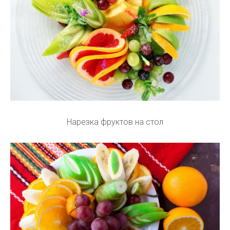
Нарезка фруктов на стол