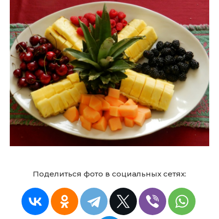
Поделиться фото в социальных сетях: