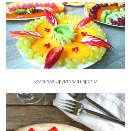
Красивая Фруктовая нарезка