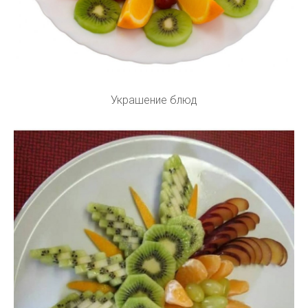
Украшение блюд