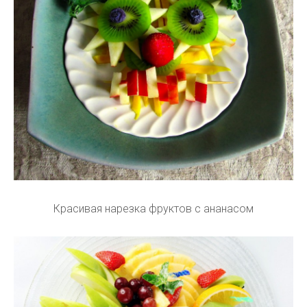
Красивая нарезка фруктов с ананасом