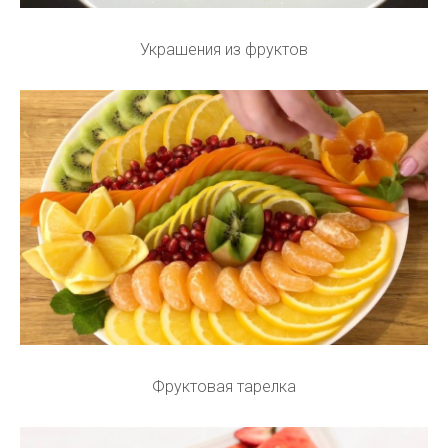
Украшения из фруктов
Фруктовая тарелка