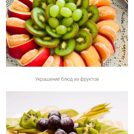
Украшение блюд из фруктов