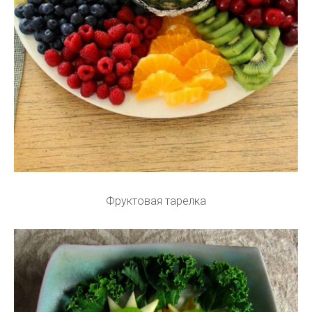
Фруктовая тарелка