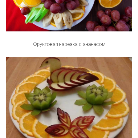
Фруктовая нарезка с ананасом