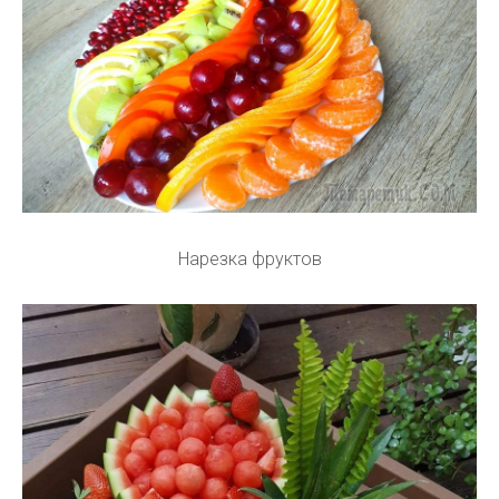
Нарезка фруктов