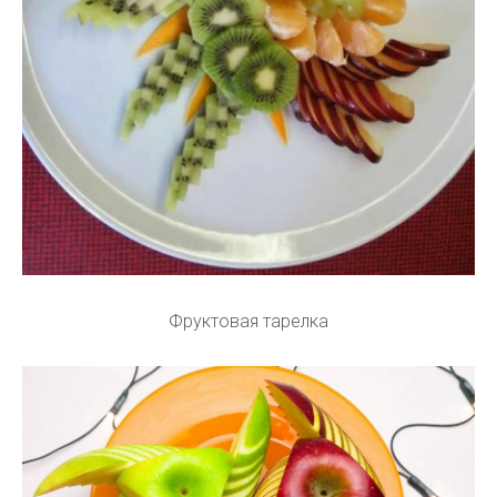
Фруктовая тарелка