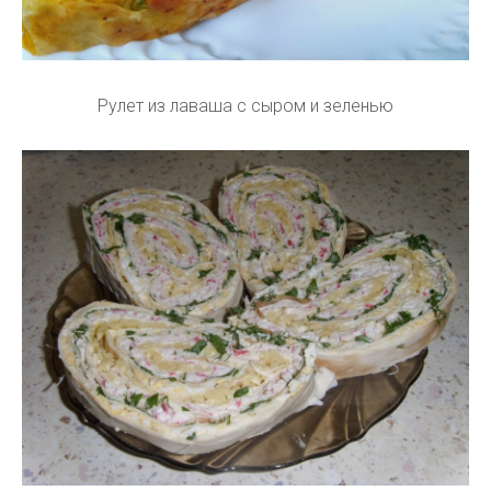
Рулет из лаваша с сыром и зеленью