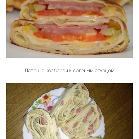
Лаваш с колбасой и соленым огурцом