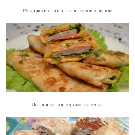
Рулетики из лаваша с ветчиной и сыром
Лавашные конвертики жареные