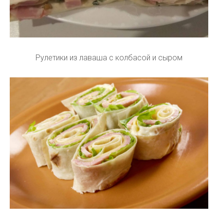
Рулетики из лаваша с колбасой и сыром