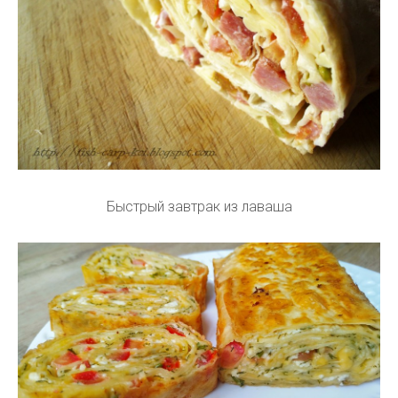
Быстрый завтрак из лаваша