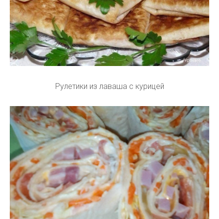
Рулетики из лаваша с курицей