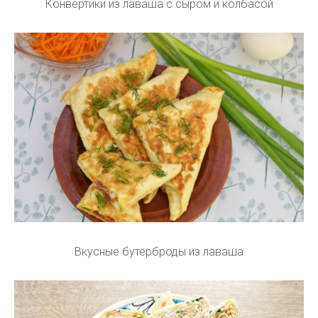
Конвертики из лаваша с сыром и колбасой
Вкусные бутерброды из лаваша