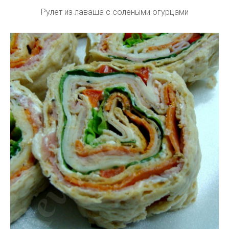
Рулет из лаваша с солеными огурцами