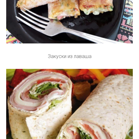
Закуски из лаваша