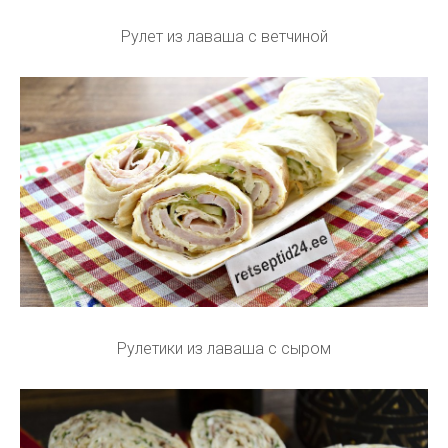
Рулет из лаваша с ветчиной
Рулетики из лаваша с сыром