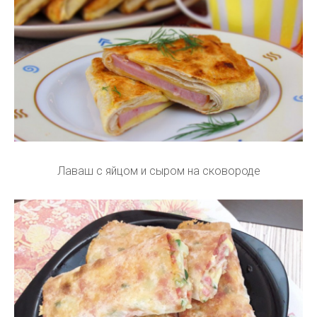
Лаваш с яйцом и сыром на сковороде