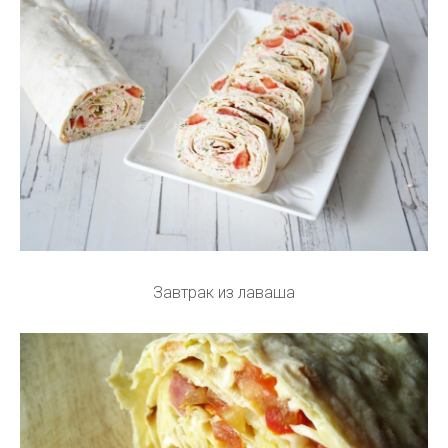
Завтрак из лаваша