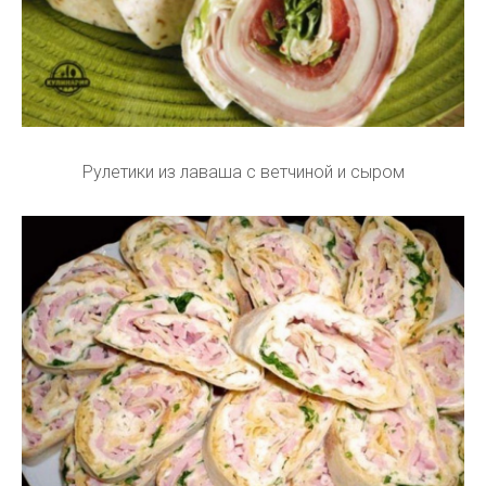
Рулетики из лаваша с ветчиной и сыром