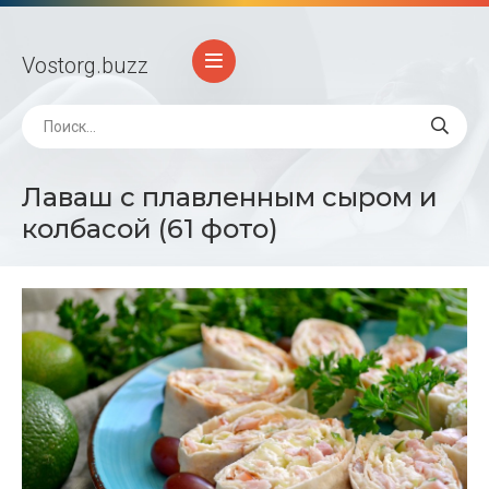
Vostorg
.buzz
Лаваш с плавленным сыром и
колбасой (61 фото)