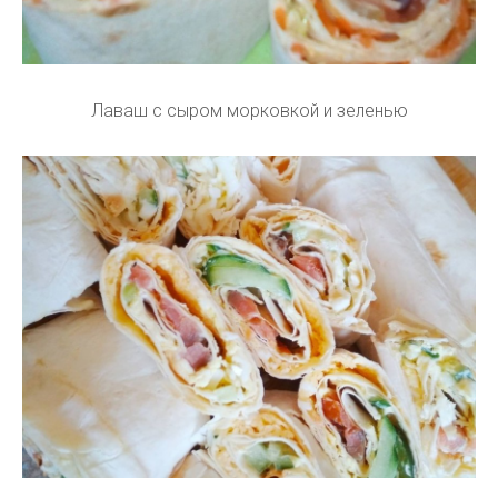
Лаваш с сыром морковкой и зеленью