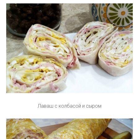
Лаваш с колбасой и сыром