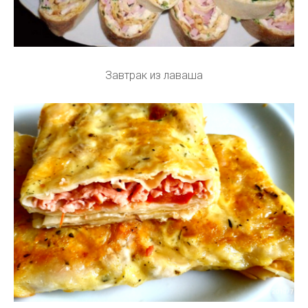
Завтрак из лаваша