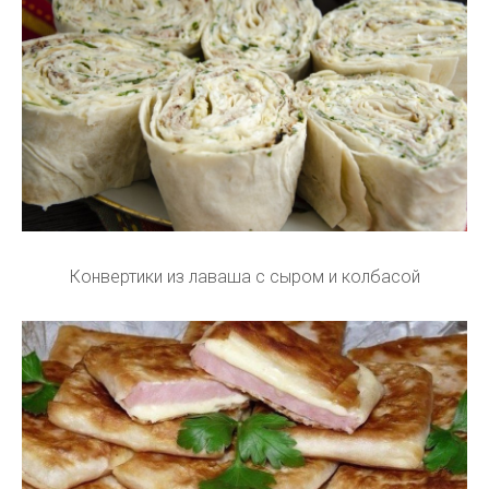
Конвертики из лаваша с сыром и колбасой