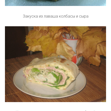
Закуска из лаваша колбасы и сыра