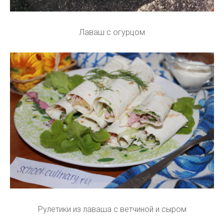
Лаваш с огурцом
Рулетики из лаваша с ветчиной и сыром