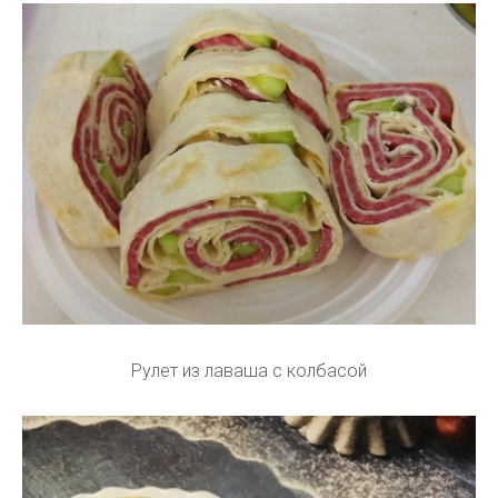
Рулет из лаваша с колбасой