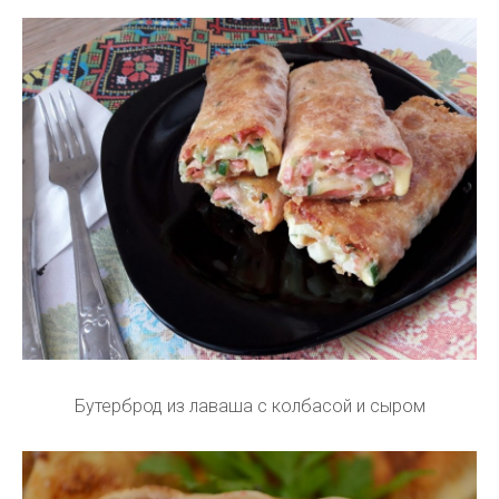
Бутерброд из лаваша с колбасой и сыром