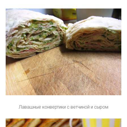
Лавашные конвертики с ветчиной и сыром