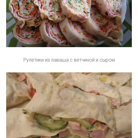
Рулетики из лаваша с ветчиной и сыром