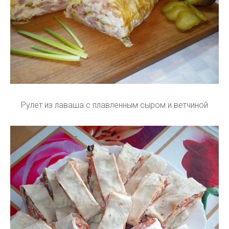
Рулет из лаваша с плавленным сыром и ветчиной