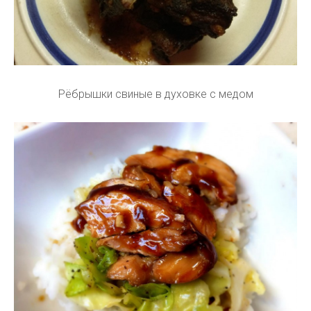
Рёбрышки свиные в духовке с медом