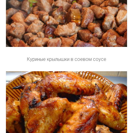
Куриные крылышки в соевом соусе