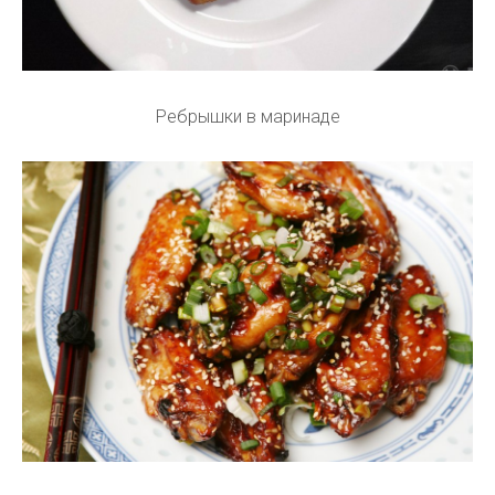
Ребрышки в маринаде