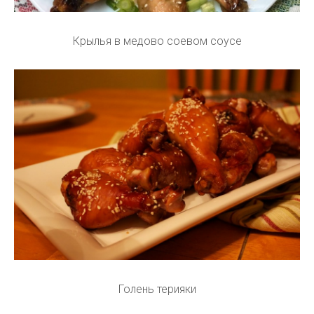
Крылья в медово соевом соусе
Голень терияки