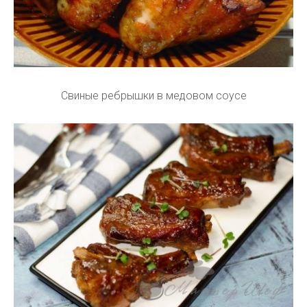
Свиные ребрышки в медовом соусе