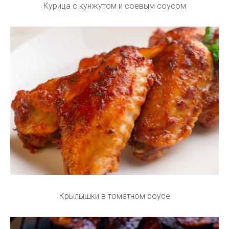
Курица с кунжутом и соевым соусом
Крылышки в томатном соусе