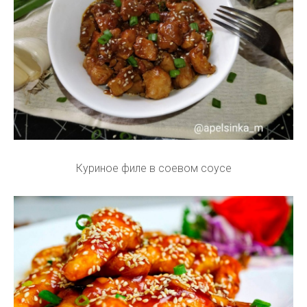
Куриное филе в соевом соусе