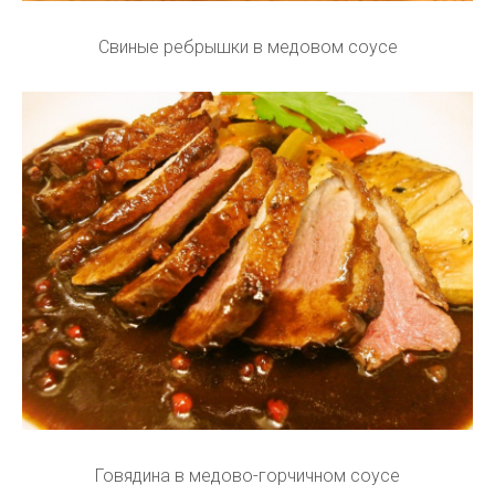
Свиные ребрышки в медовом соусе
Говядина в медово-горчичном соусе