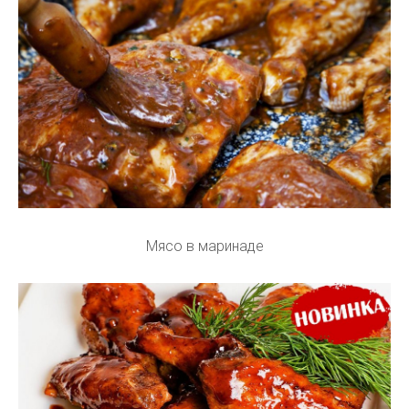
Мясо в маринаде