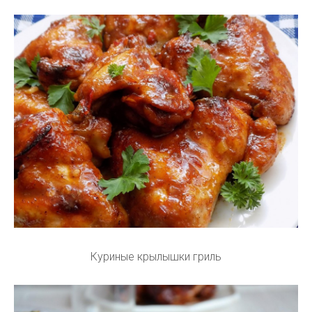
Куриные крылышки гриль