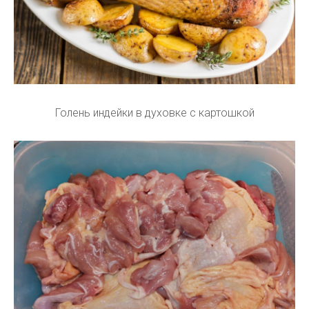
Голень индейки в духовке с картошкой