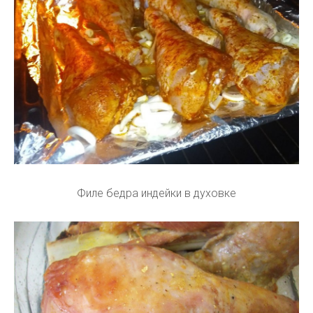
Филе бедра индейки в духовке