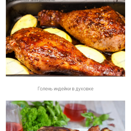
Голень индейки в духовке