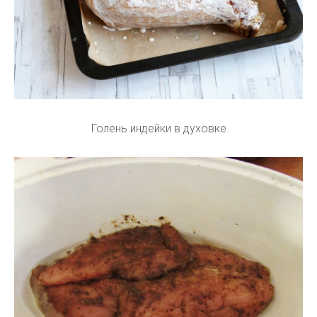
Голень индейки в духовке