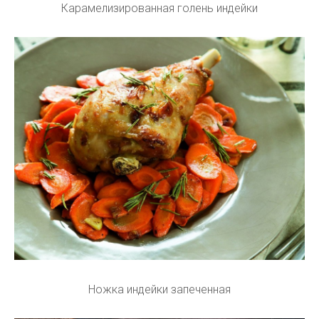
Карамелизированная голень индейки
Ножка индейки запеченная