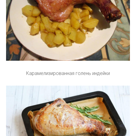
Карамелизированная голень индейки