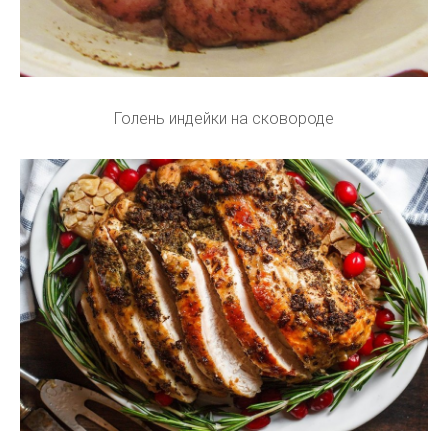
Голень индейки на сковороде