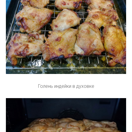
Голень индейки в духовке