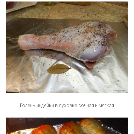
Голень индейки в духовке сочная и мягкая