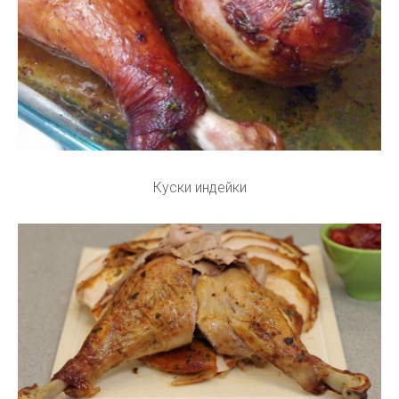
Куски индейки