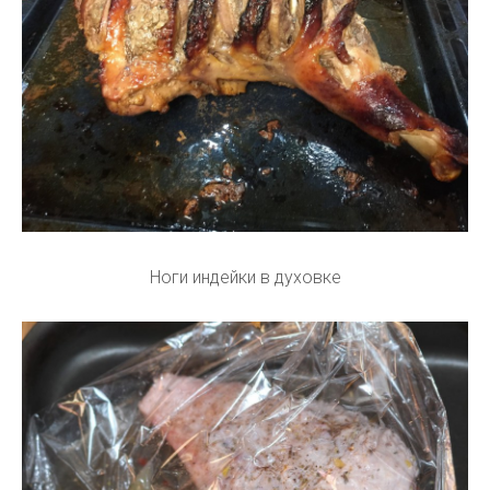
Ноги индейки в духовке