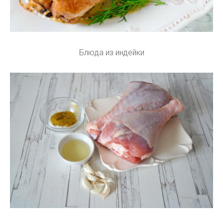
Блюда из индейки