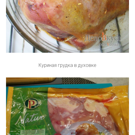
Куриная грудка в духовке