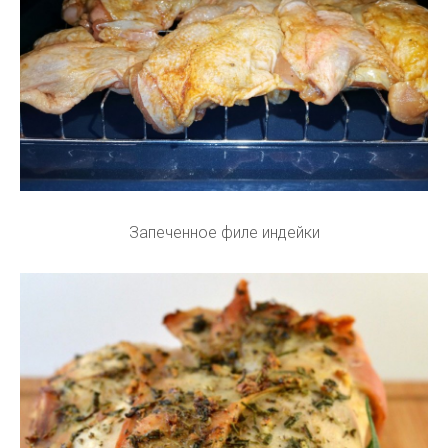
Запеченное филе индейки