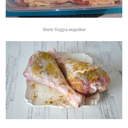
Филе бедра индейки