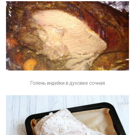
Голень индейки в духовке сочная