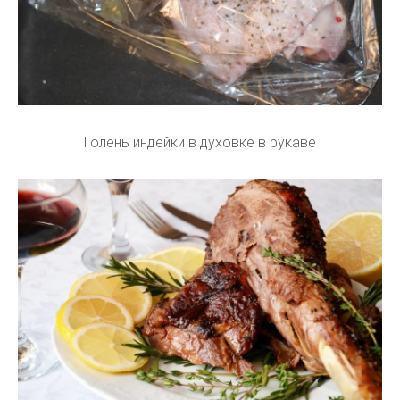
Голень индейки в духовке в рукаве