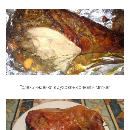
Голень индейки в духовке сочная и мягкая