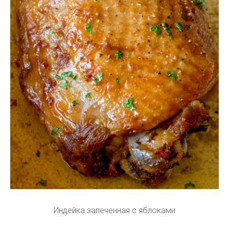
Индейка запеченная с яблоками