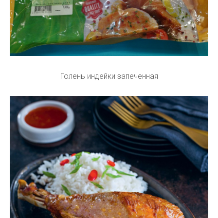
Голень индейки запеченная