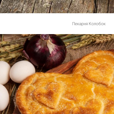
Пекарня Колобок