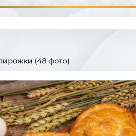
пирожки (48 фото)