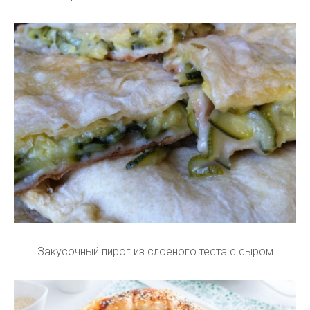
Закусочный пирог из слоеного теста с сыром