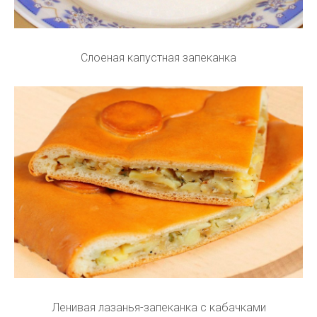
Слоеная капустная запеканка
Ленивая лазанья-запеканка с кабачками