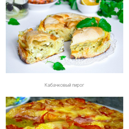
Кабачковый пирог