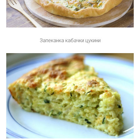
Запеканка кабачки цукини