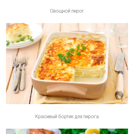
Овощной пирог
Красивый бортик для пирога