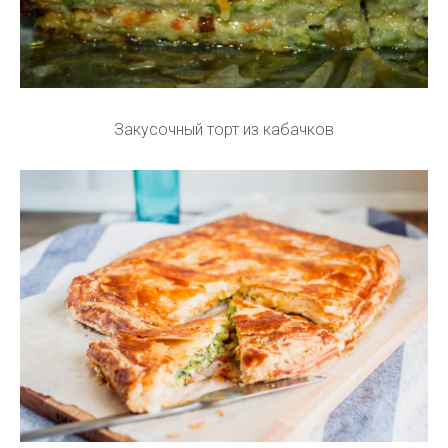
Закусочный торт из кабачков