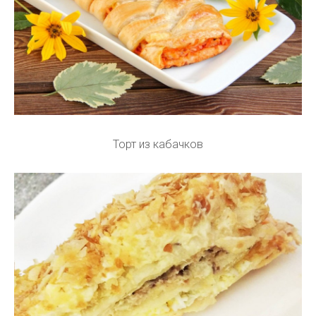
Торт из кабачков