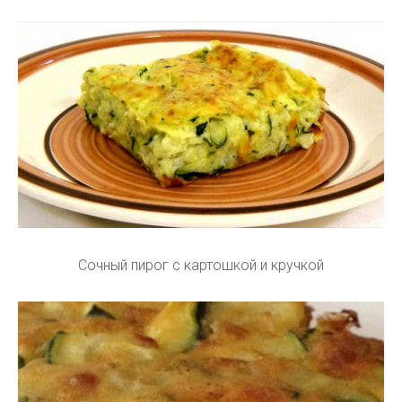
Сочный пирог с картошкой и кручкой