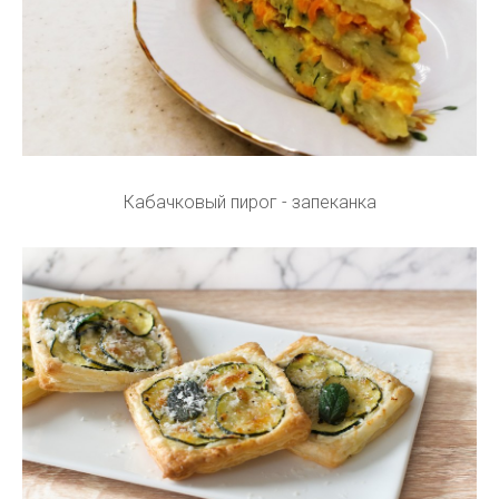
Кабачковый пирог - запеканка