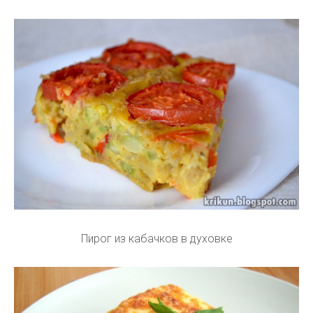
Пирог из кабачков в духовке