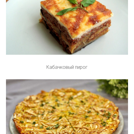
Кабачковый пирог