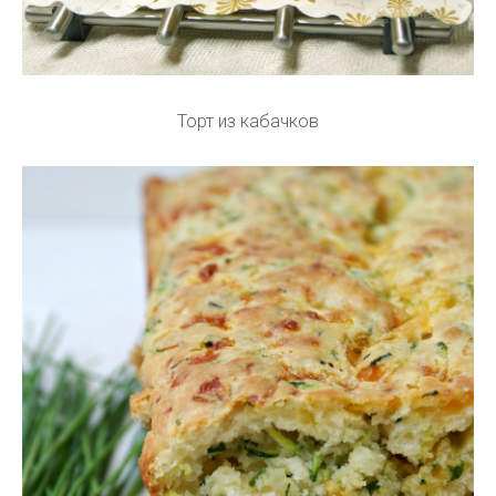
Торт из кабачков