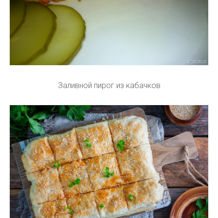
Заливной пирог из кабачков