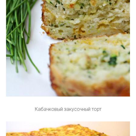
Кабачковый закусочный торт