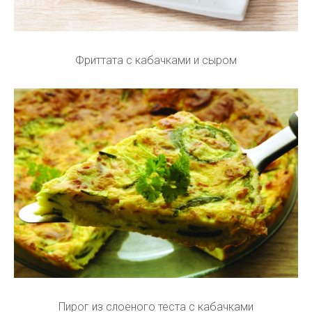
Фриттата с кабачками и сыром
Пирог из слоеного теста с кабачками