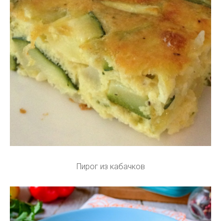
Пирог из кабачков