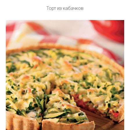
Торт из кабачков