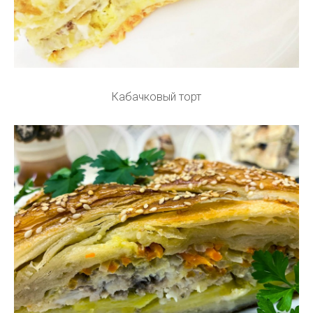
Кабачковый торт