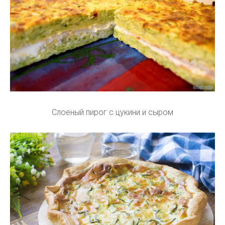
Слоеный пирог с цукини и сыром