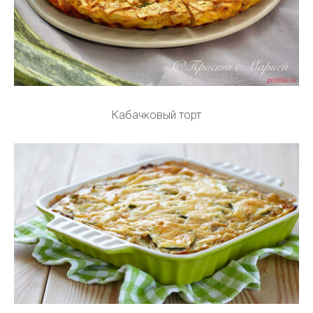
Кабачковый торт