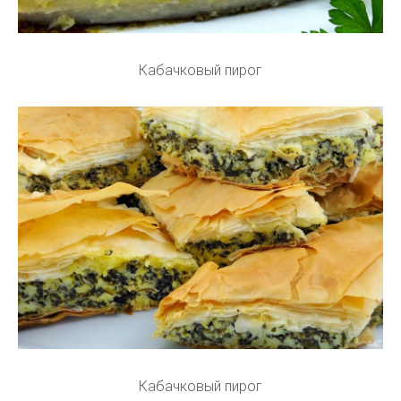
Кабачковый пирог
Кабачковый пирог