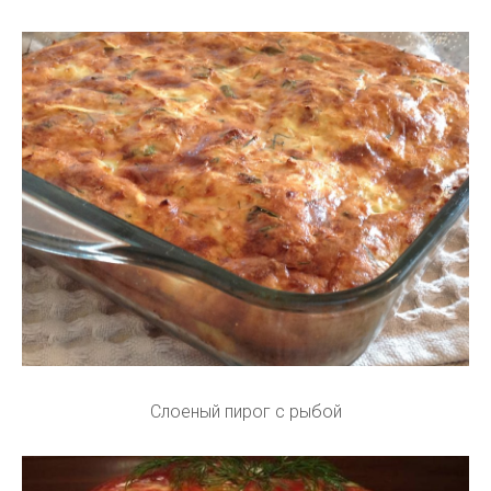
Слоеный пирог с рыбой