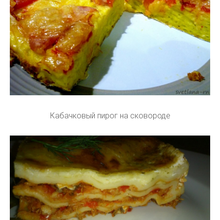
Кабачковый пирог на сковороде