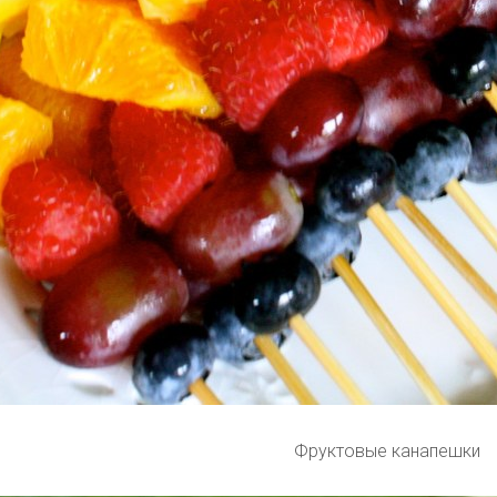
Фруктовые канапешки