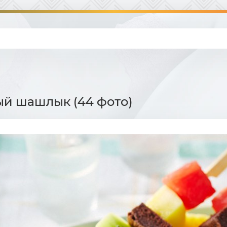
й шашлык (44 фото)