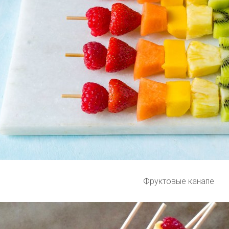
Фруктовые канапе