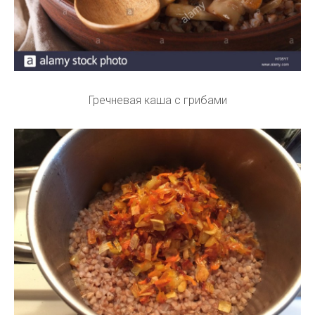
Гречневая каша с грибами