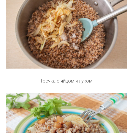
Гречка с яйцом и луком