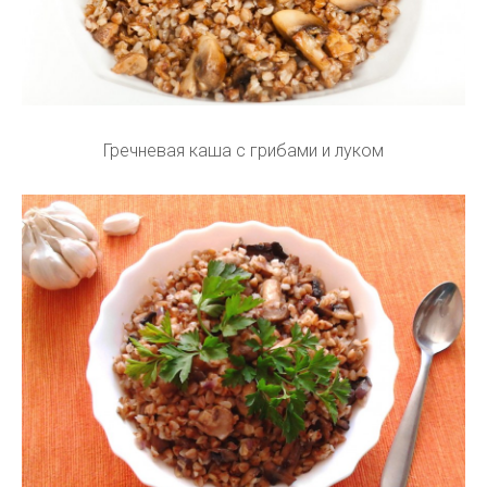
Гречневая каша с грибами и луком