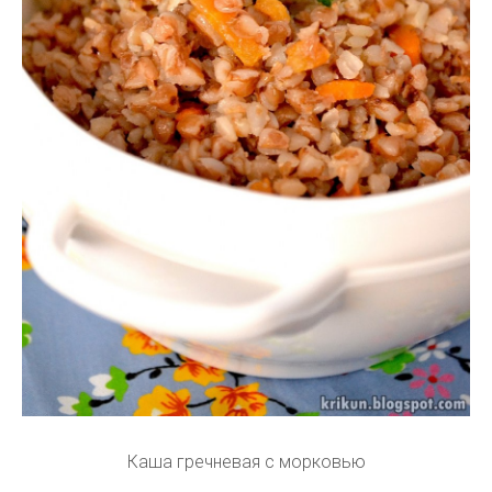
Каша гречневая с морковью