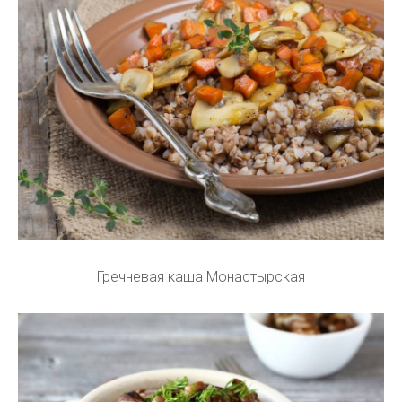
Гречневая каша Монастырская