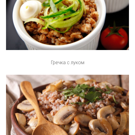
Гречка с луком