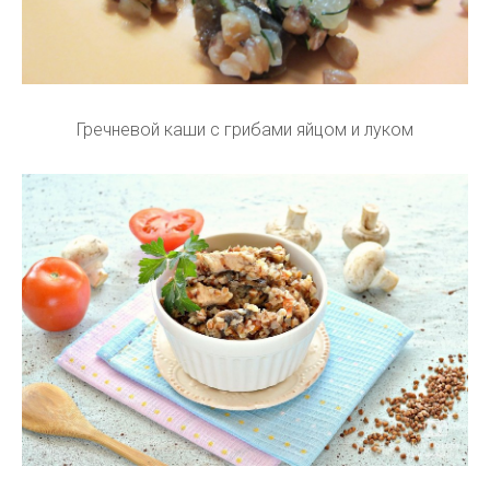
Гречневой каши с грибами яйцом и луком