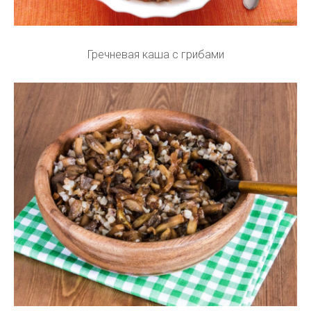
Гречневая каша с грибами