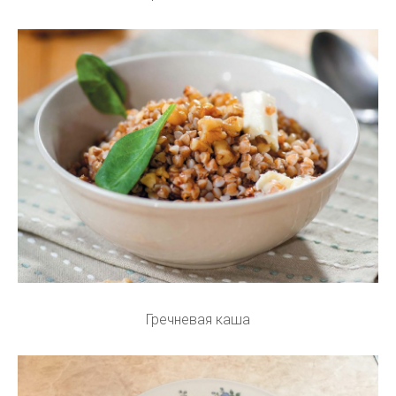
Гречневая каша