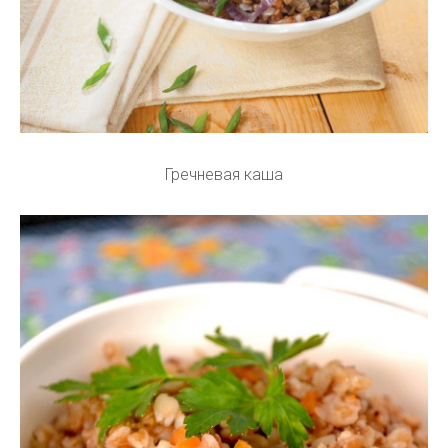
Гречневая каша