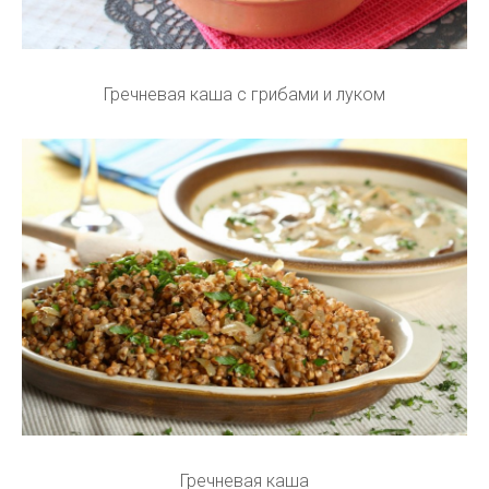
Гречневая каша с грибами и луком
Гречневая каша