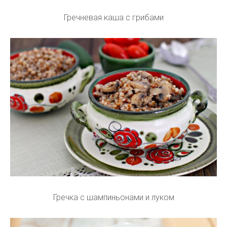
Гречневая каша с грибами
Гречка с шампиньонами и луком