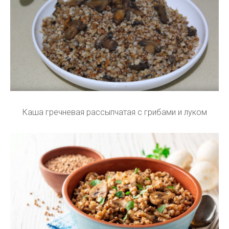
Каша гречневая рассыпчатая с грибами и луком