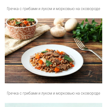
Гречка с грибами и луком и морковью на сковороде
Гречка с грибами и луком и морковью на сковороде