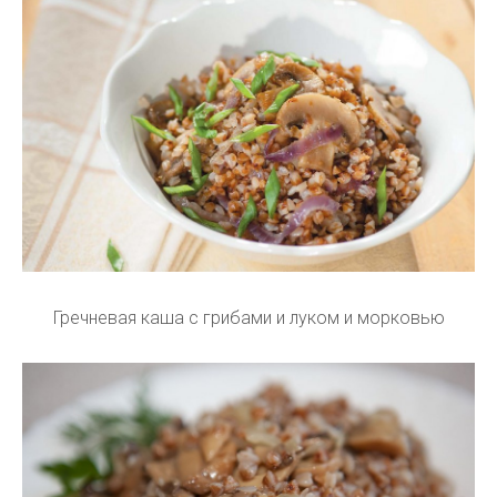
Гречневая каша с грибами и луком и морковью