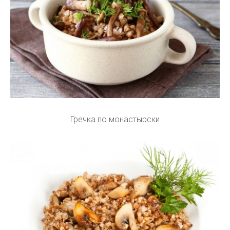
Гречка по монастырски