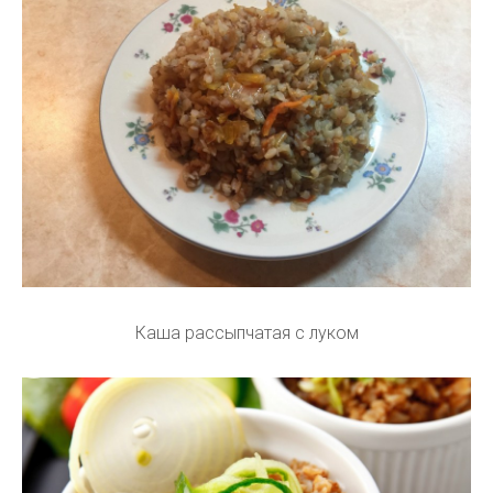
Каша рассыпчатая с луком