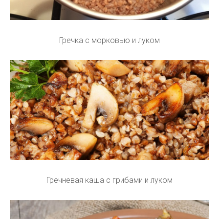
Гречка с морковью и луком
Гречневая каша с грибами и луком