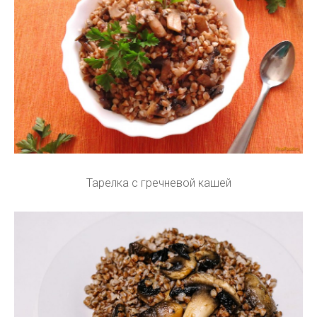
Тарелка с гречневой кашей