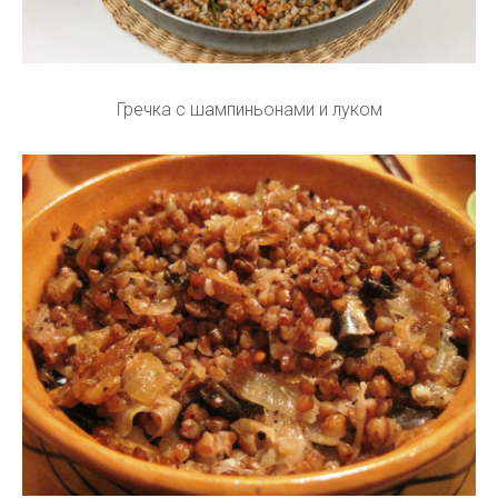
Гречка с шампиньонами и луком