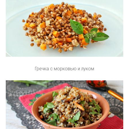
Гречка с морковью и луком