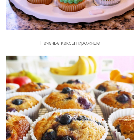
Печенье кексы пирожные