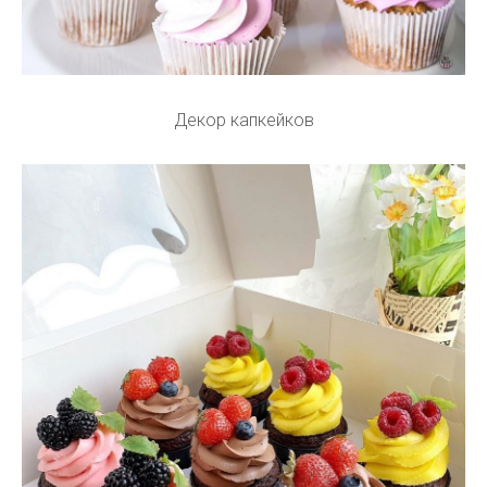
Декор капкейков