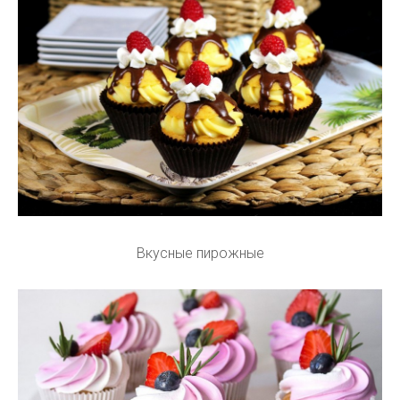
Вкусные пирожные