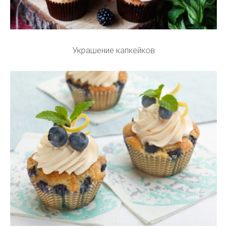
Украшение капкейков