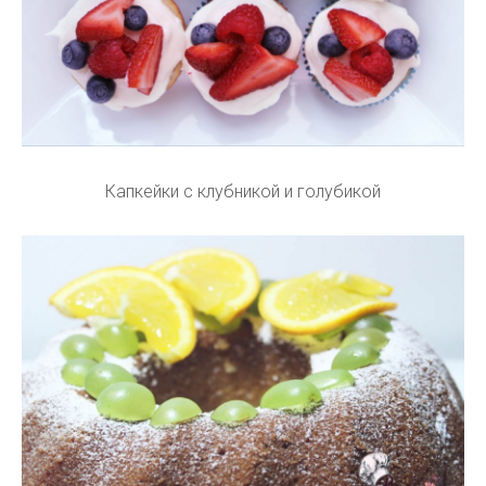
Капкейки с клубникой и голубикой