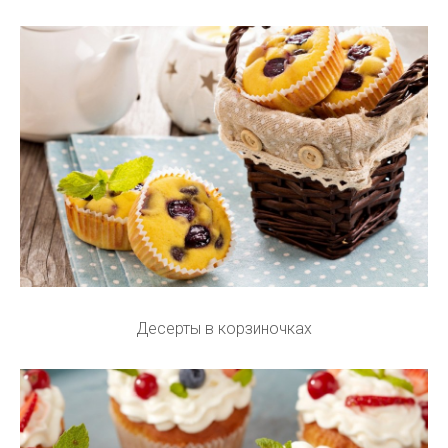
Десерты в корзиночках