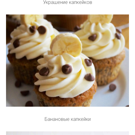
Украшение капкейков
Банановые капкейки