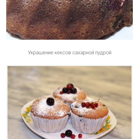
Украшение кексов сахарной пудрой