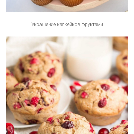
Украшение капкейков фруктами