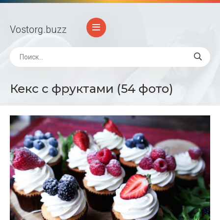
Vostorg
.buzz
Кекс с фруктами (54 фото)