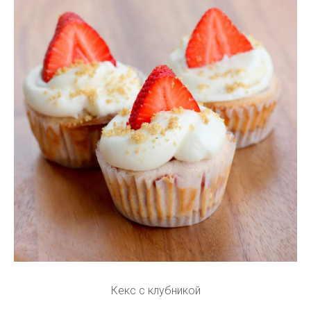
Кекс с клубникой