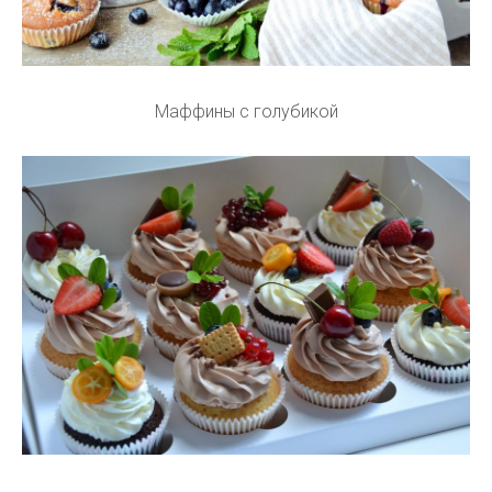
Маффины с голубикой