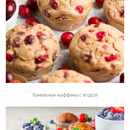
Ванильные маффины с ягодой