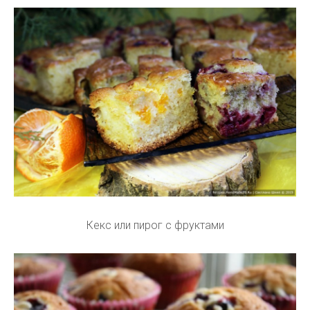
Кекс или пирог с фруктами