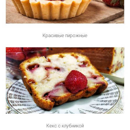
Красивые пирожные
Кекс с клубникой