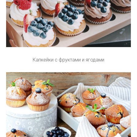
Капкейки с фруктами и ягодами