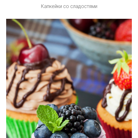
Капкейки со сладостями