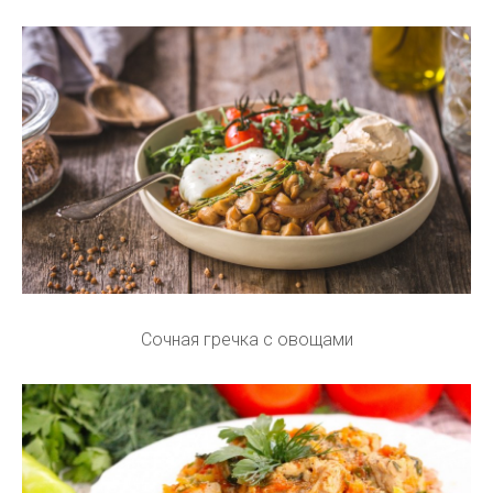
Сочная гречка с овощами