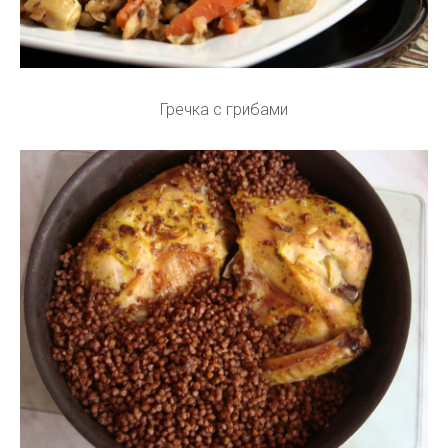
Гречка с грибами