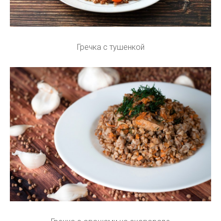
Гречка с тушенкой