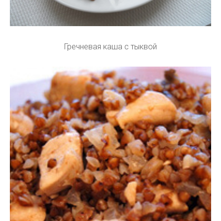
Гречневая каша с тыквой