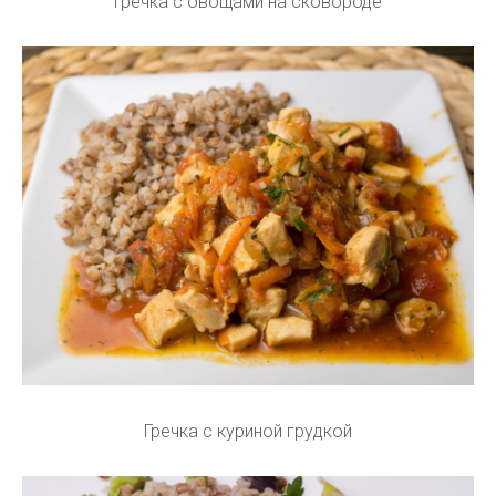
Гречка с овощами на сковороде
Гречка с куриной грудкой