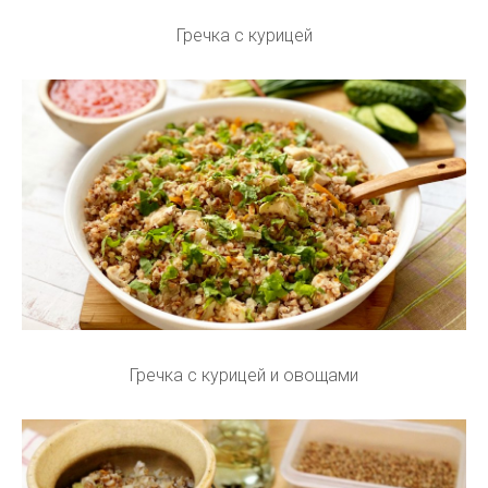
Гречка с курицей
Гречка с курицей и овощами