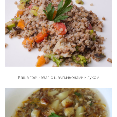
Каша гречневая с шампиньонами и луком