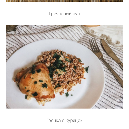
Гречневый суп
Гречка с курицей