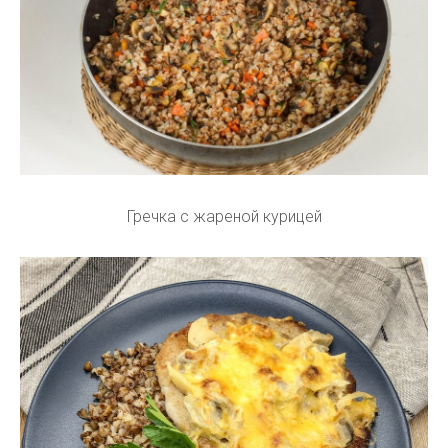
Гречка с жареной курицей