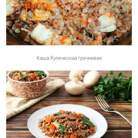
Каша Купеческая гречневая