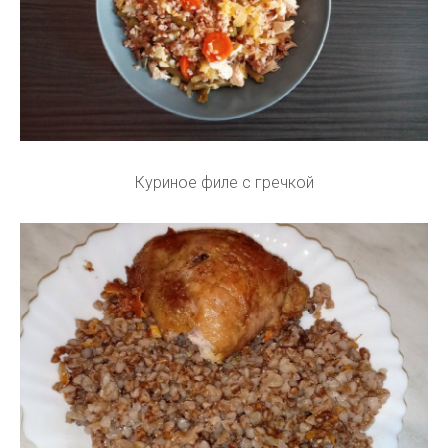
Куриное филе с гречкой