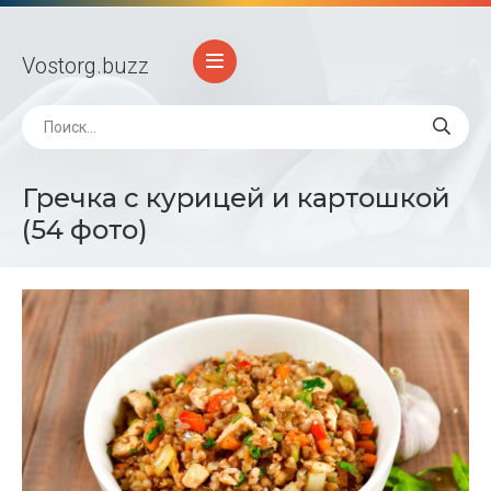
Vostorg
.buzz
Гречка с курицей и картошкой
(54 фото)