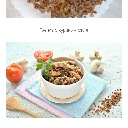
Гречка с куриным филе