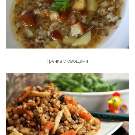
Гречка с овощами