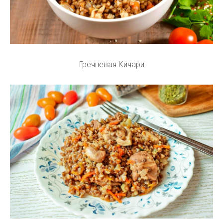
Гречневая Кичари