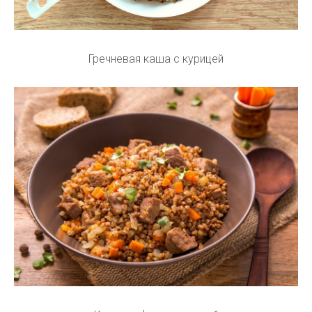
Гречневая каша с курицей