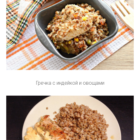
Гречка с индейкой и овощами