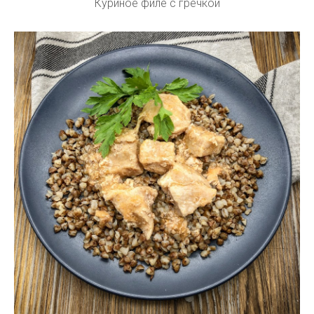
Куриное филе с гречкой