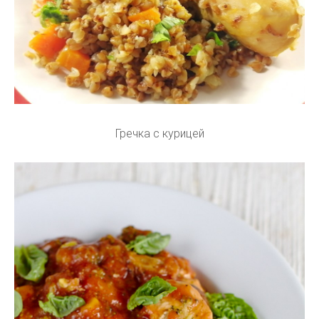
Гречка с курицей