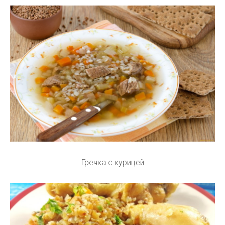
Гречка с курицей