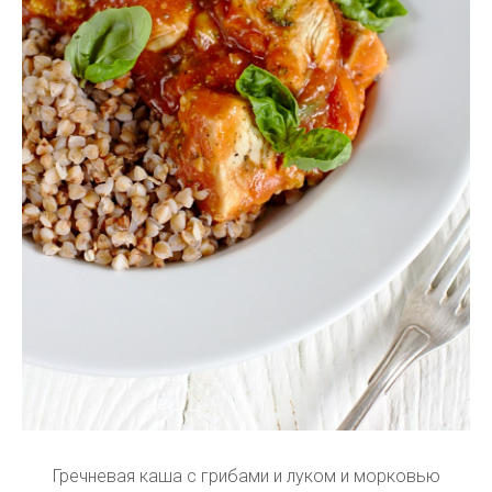
Гречневая каша с грибами и луком и морковью