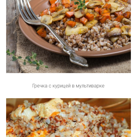
Гречка с курицей в мультиварке