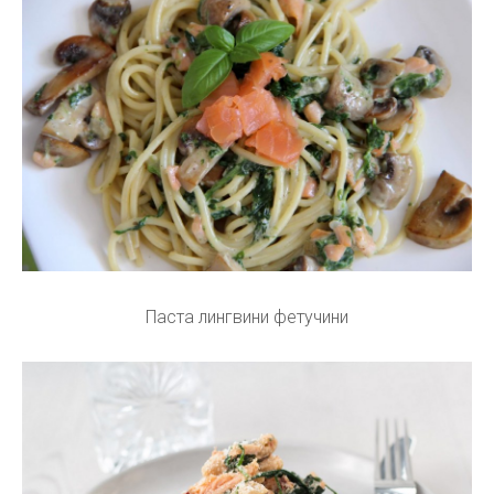
Паста лингвини фетучини