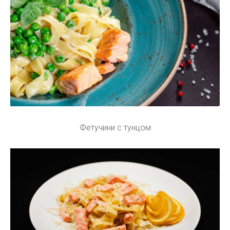
Фетучини с тунцом