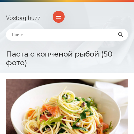
Vostorg
.buzz
Паста с копченой рыбой (50
фото)