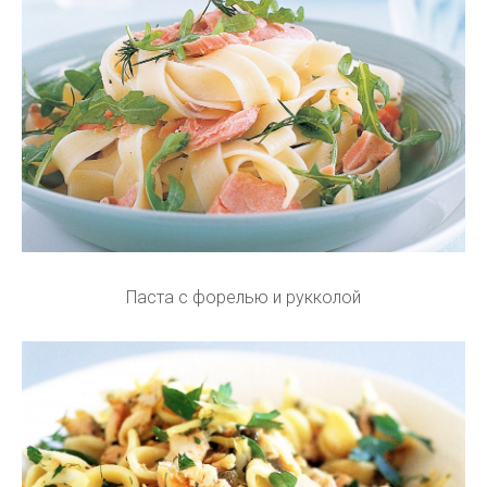
Паста с форелью и рукколой