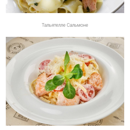
Тальятелле Сальмоне