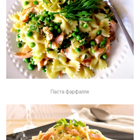
Паста фарфалле