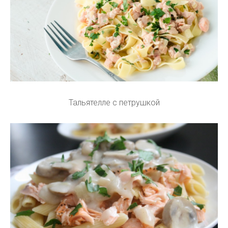
Тальятелле с петрушкой