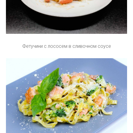
Фетучини с лососем в сливочном соусе