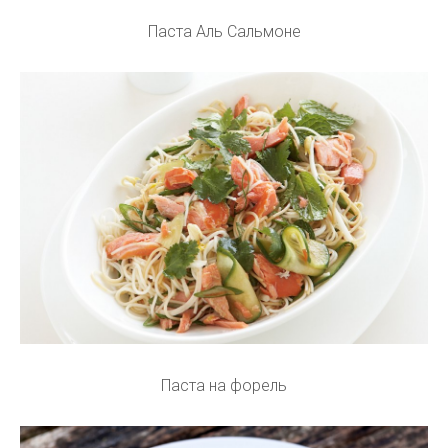
Паста Аль Сальмоне
Паста на форель