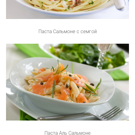
Паста Сальмоне с семгой
Паста Аль Сальмоне