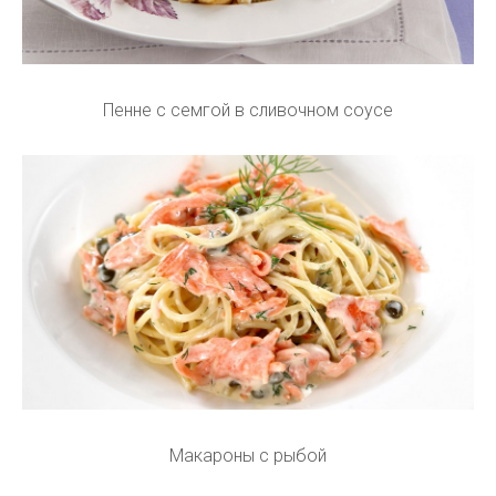
Пенне с семгой в сливочном соусе
Макароны с рыбой