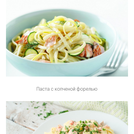
Паста с копченой форелью