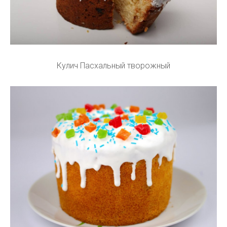
Кулич Пасхальный творожный