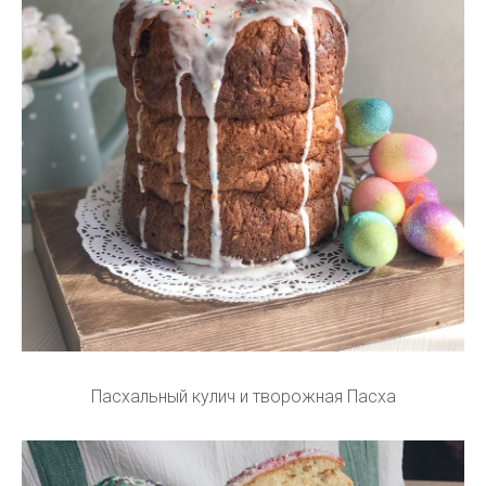
Пасхальный кулич и творожная Пасха