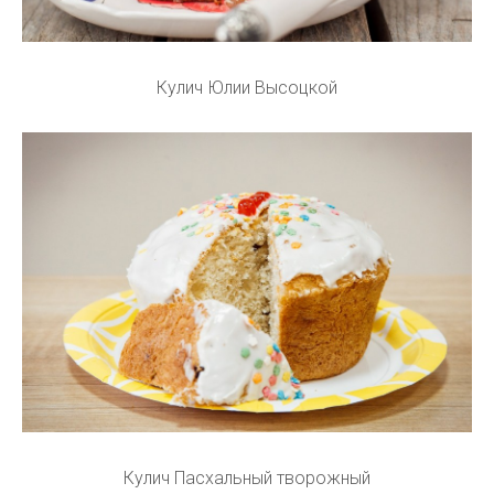
Кулич Юлии Высоцкой
Кулич Пасхальный творожный