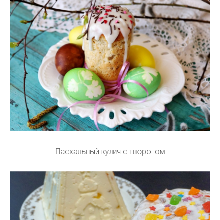
Пасхальный кулич с творогом