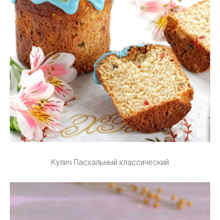
Кулич Пасхальный классический