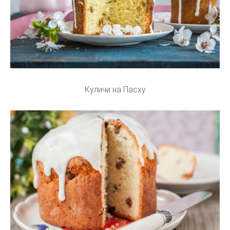
Куличи на Пасху