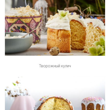
Творожный кулич