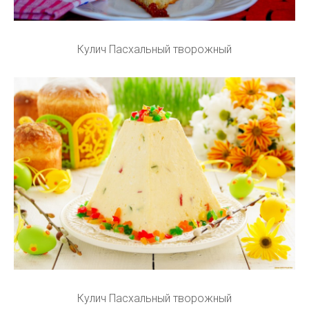
Кулич Пасхальный творожный
Кулич Пасхальный творожный