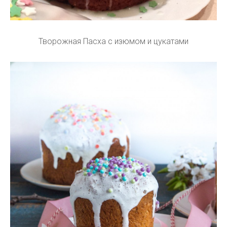
Творожная Пасха с изюмом и цукатами