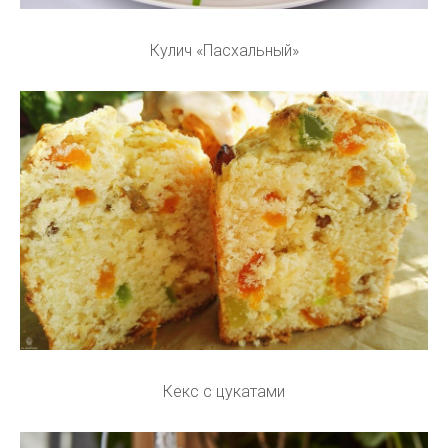
Кулич «Пасхальный»
Кекс с цукатами