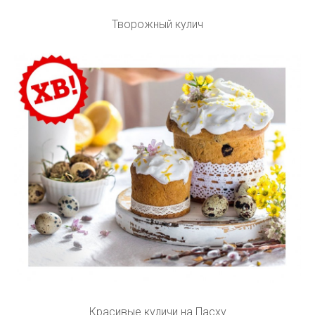
Творожный кулич
Красивые куличи на Пасху