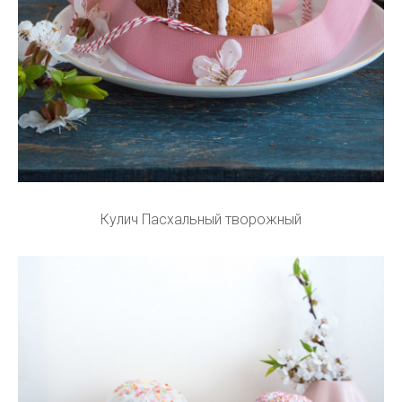
Кулич Пасхальный творожный