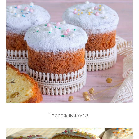
Творожный кулич