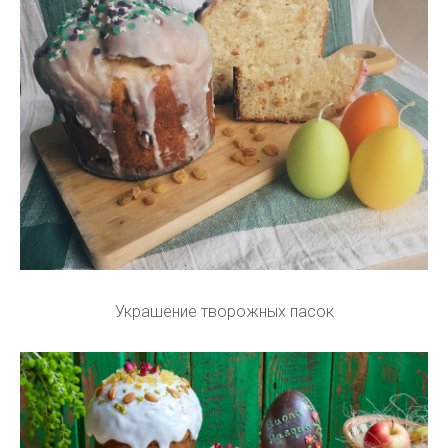
Украшение творожных пасок