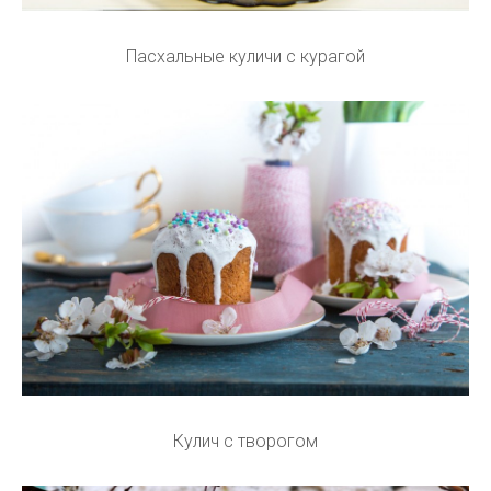
Пасхальные куличи с курагой
Кулич с творогом