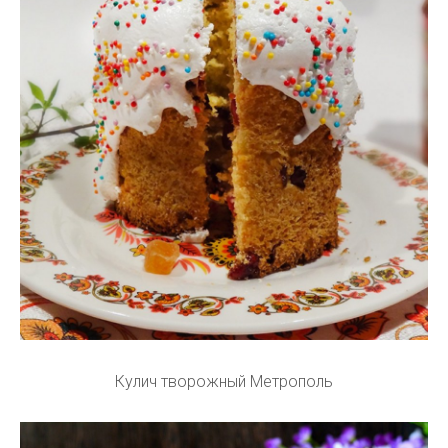
Кулич творожный Метрополь