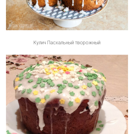
Кулич Пасхальный творожный