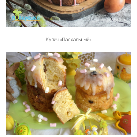
Кулич «Пасхальный»