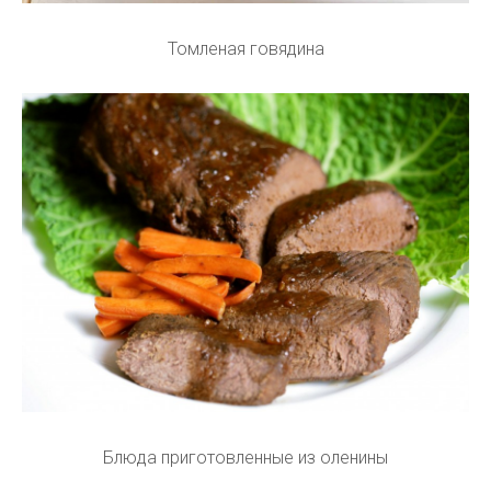
Томленая говядина
Блюда приготовленные из оленины