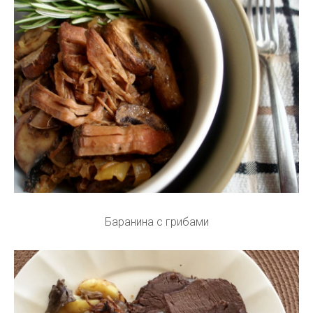
Баранина с грибами