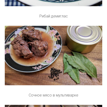
Рибай демиглас
Сочное мясо в мультиварке