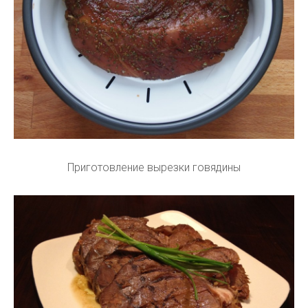
Приготовление вырезки говядины