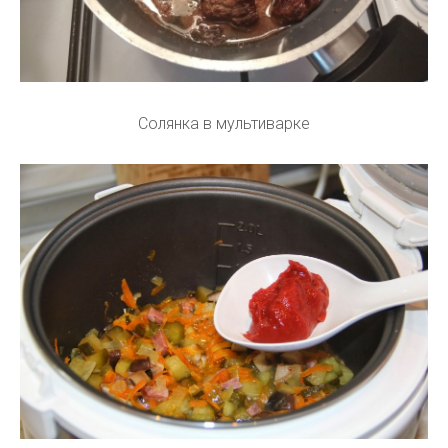
Солянка в мультиварке