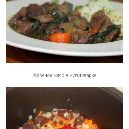
Жареное мясо в мультиварке