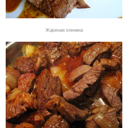
Жареная оленина