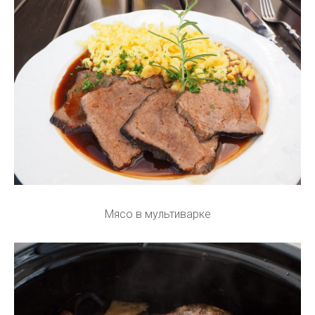
Мясо в мультиварке