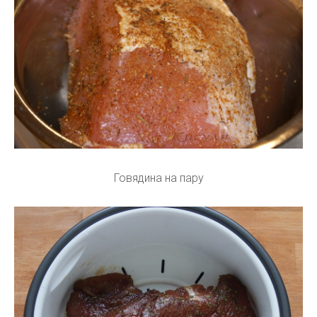
Говядина на пару