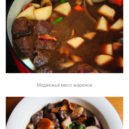
Медвежье мясо жареное