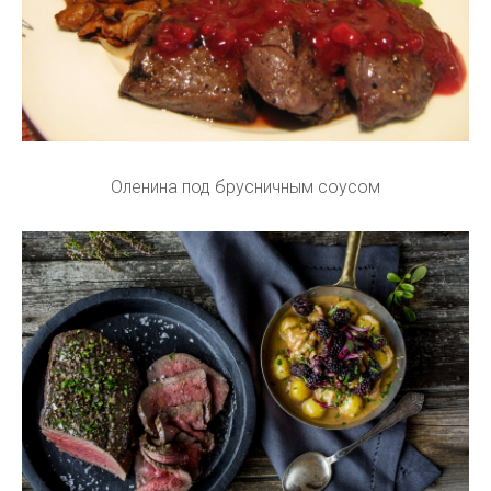
Оленина под брусничным соусом