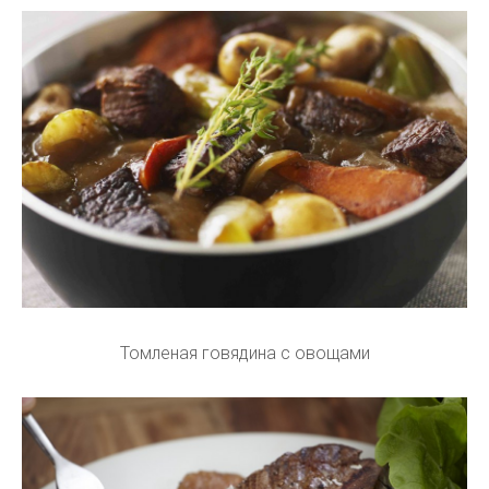
Томленая говядина с овощами