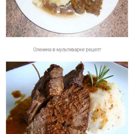
Оленина в мультиварке рецепт