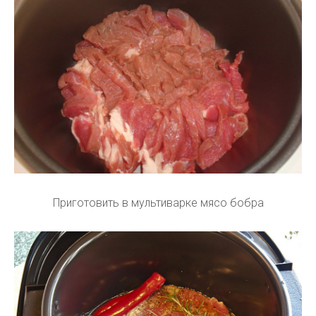
Приготовить в мультиварке мясо бобра