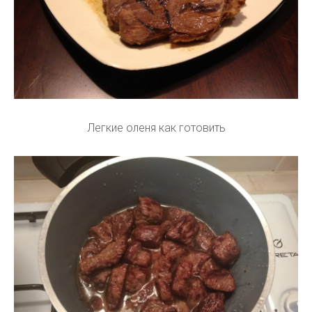
Легкие оленя как готовить