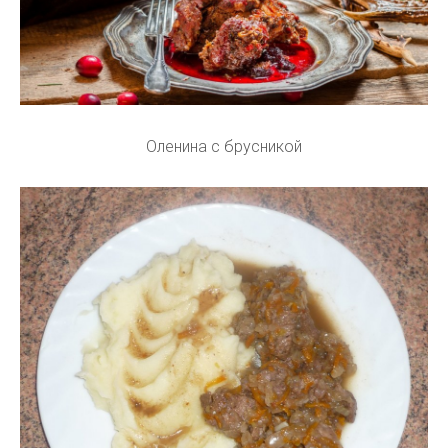
Оленина с брусникой