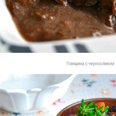
Говядина с черносливом