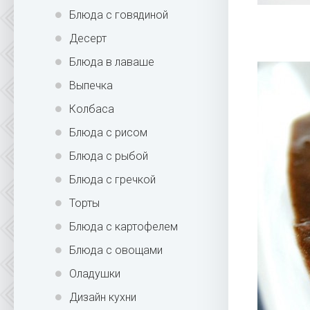
Блюда с говядиной
Десерт
Блюда в лаваше
Выпечка
Колбаса
Блюда с рисом
Блюда с рыбой
Блюда с гречкой
Торты
Блюда с картофелем
Блюда с овощами
Оладушки
Дизайн кухни