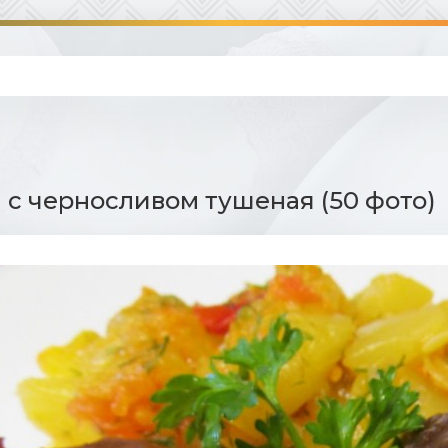
 с черносливом тушеная (50 фото)