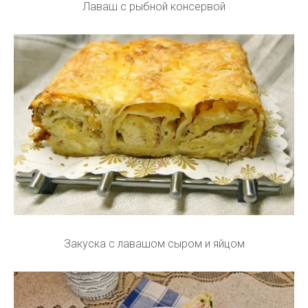
Лаваш с рыбной консервой
Закуска с лавашом сыром и яйцом