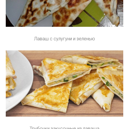
Лаваш с сулугуни и зеленью
Трубочки закусочные из лаваша