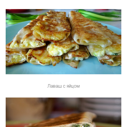
Лаваш с яйцом