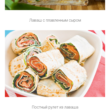
Лаваш с плавленным сыром
Постный рулет из лаваша