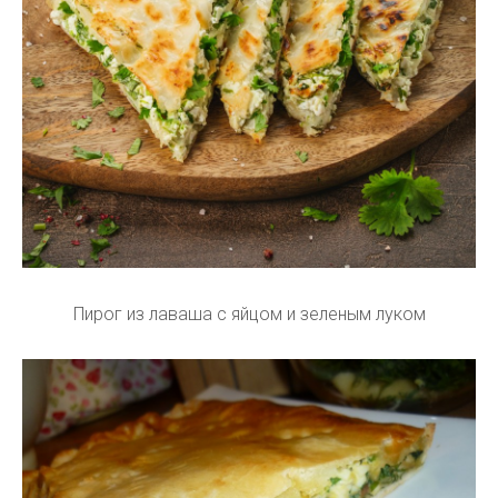
Пирог из лаваша с яйцом и зеленым луком