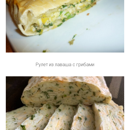
Рулет из лаваша с грибами