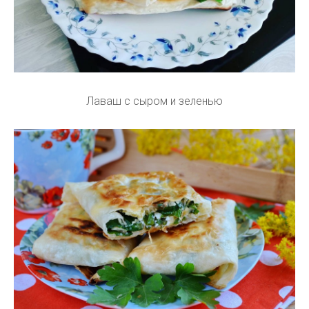
Лаваш с сыром и зеленью