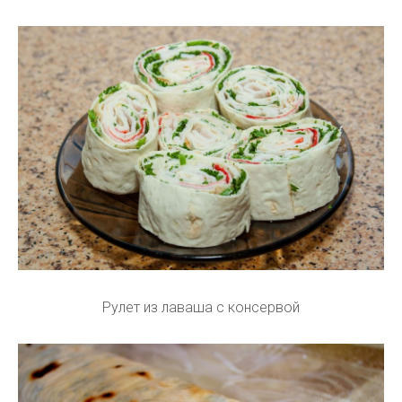
Рулет из лаваша с консервой