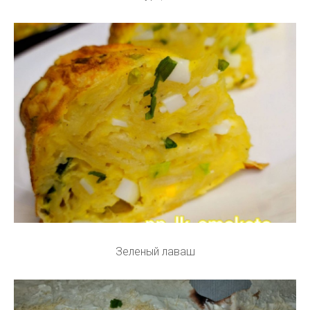
Зеленый лаваш