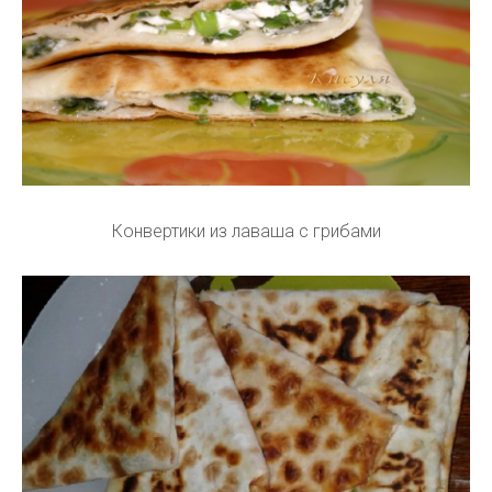
Конвертики из лаваша с грибами