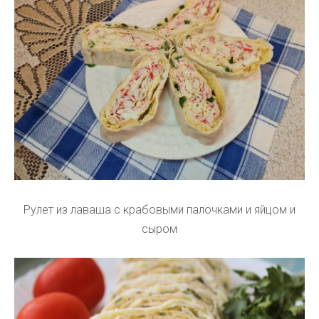
Рулет из лаваша с крабовыми палочками и яйцом и
сыром