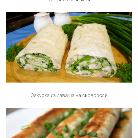
Закуска из лаваша на сковороде