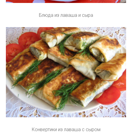
Блюда из лаваша и сыра
Конвертики из лаваша с сыром