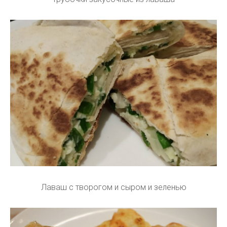
Лаваш с творогом и сыром и зеленью