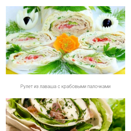
Рулет из лаваша с крабовыми палочками