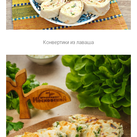
Конвертики из лаваша