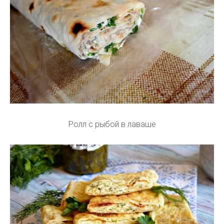
Ролл с рыбой в лаваше