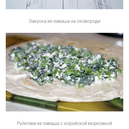
Закуска из лаваша на сковороде
Рулетики из лаваша с корейской морковкой