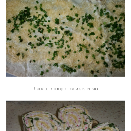
Лаваш с творогом и зеленью