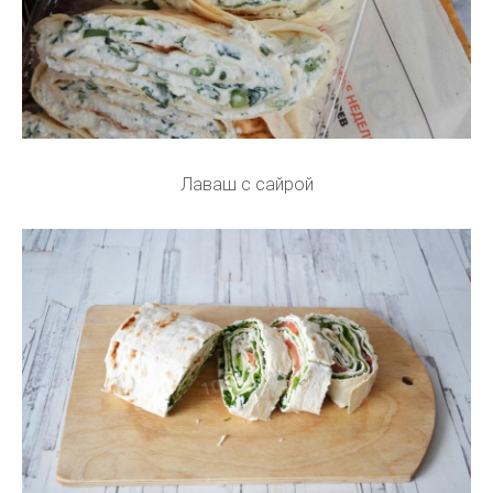
Лаваш с сайрой