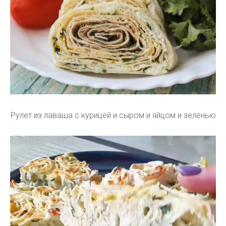
Рулет из лаваша с курицей и сыром и яйцом и зеленью