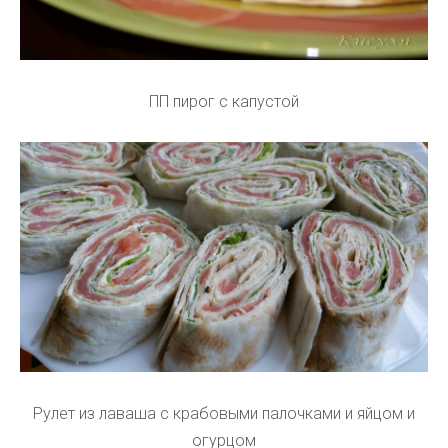
ПП пирог с капустой
Рулет из лаваша с крабовыми палочками и яйцом и
огурцом