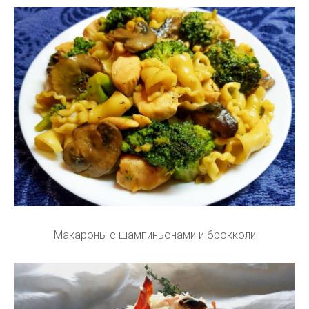
Макароны с шампиньонами и брокколи