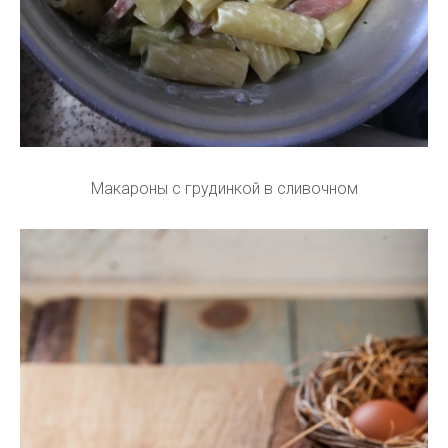
Макароны с грудинкой в сливочном