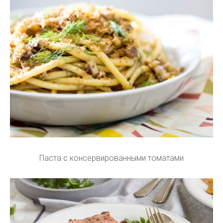
Паста с консервированными томатами