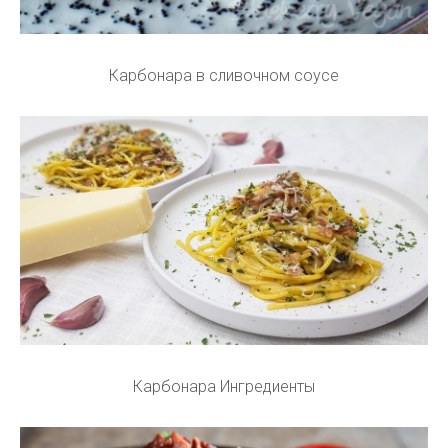
Карбонара в сливочном соусе
Карбонара Ингредиенты