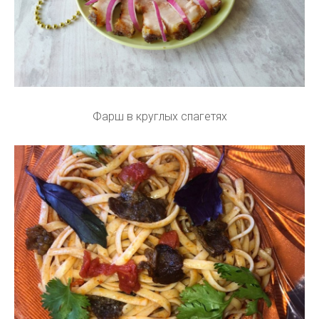
Фарш в круглых спагетях