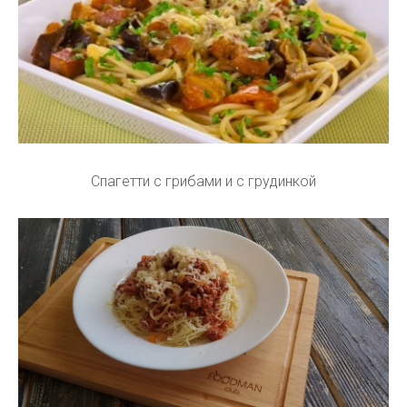
Спагетти с грибами и с грудинкой