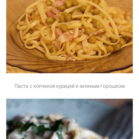
Паста с копченой курицей и зеленым горошком