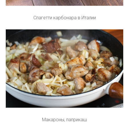
Спагетти карбонара в Италии
Макароны, паприкаш