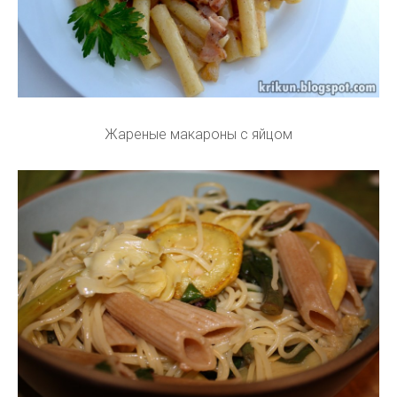
Жареные макароны с яйцом