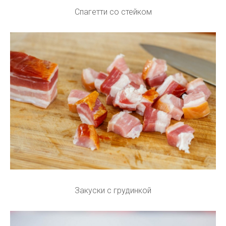
Спагетти со стейком
Закуски с грудинкой