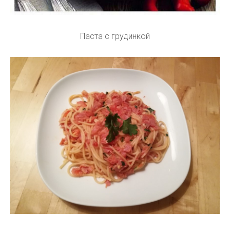
Паста с грудинкой