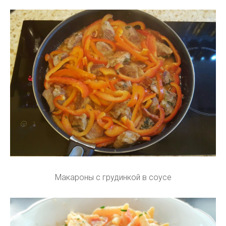
Макароны с грудинкой в соусе