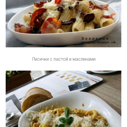
Лисички с пастой и маслинами