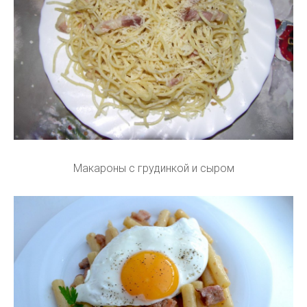
Макароны с грудинкой и сыром