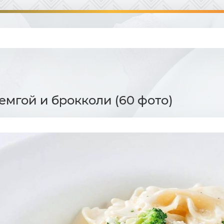
семгой и брокколи (60 фото)