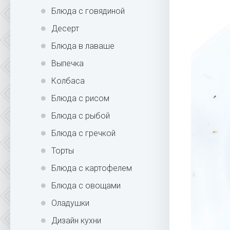
Блюда с говядиной
Десерт
Блюда в лаваше
Выпечка
Колбаса
Блюда с рисом
Блюда с рыбой
Блюда с гречкой
Торты
Блюда с картофелем
Блюда с овощами
Оладушки
Дизайн кухни