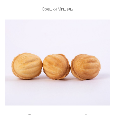
Орешки Мишель