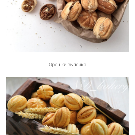
Орешки выпечка