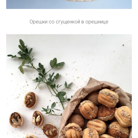
Орешки со сгущенкой в орешнице