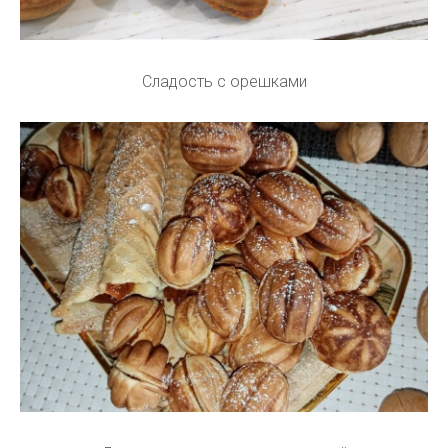
Сладость с орешками