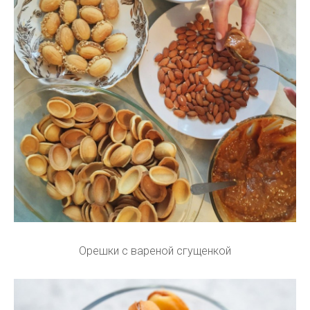
Орешки с вареной сгущенкой