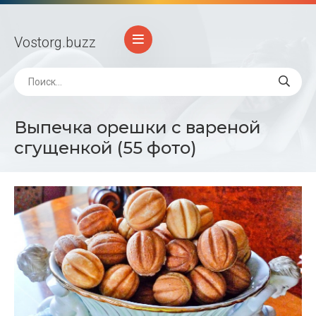
Vostorg
.buzz
Выпечка орешки с вареной
сгущенкой (55 фото)