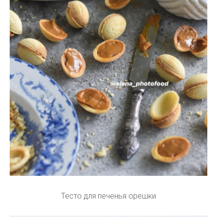
Тесто для печенья орешки