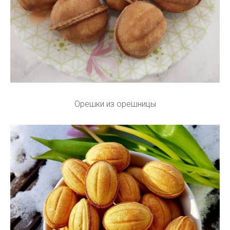
Орешки из орешницы