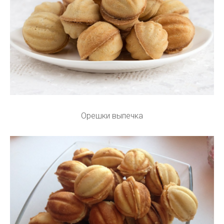
Орешки выпечка