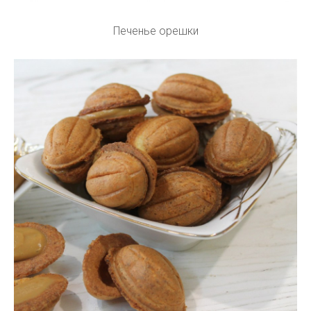
Печенье орешки