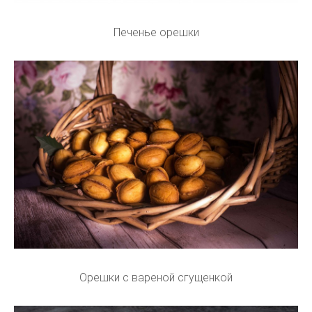
Печенье орешки
Орешки с вареной сгущенкой