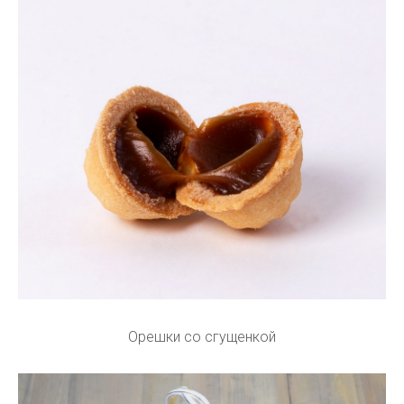
Орешки со сгущенкой