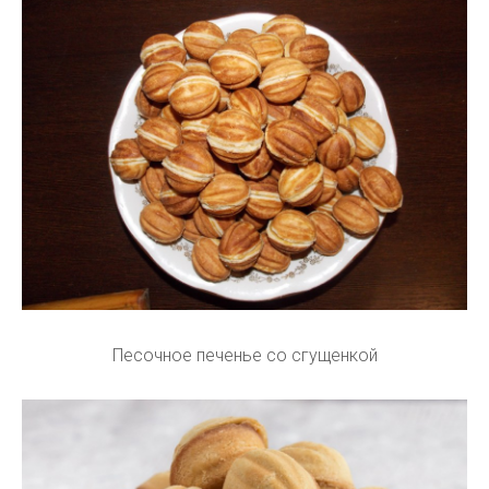
Песочное печенье со сгущенкой