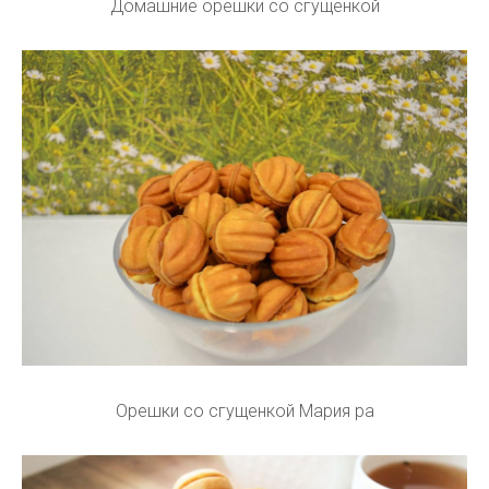
Домашние орешки со сгущенкой
Орешки со сгущенкой Мария ра