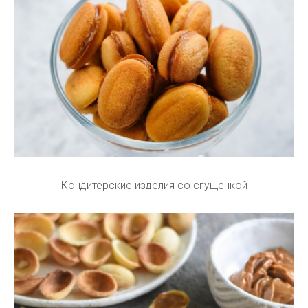
Кондитерские изделия со сгущенкой