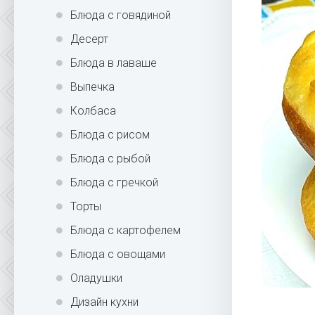
Блюда с говядиной
Десерт
Блюда в лаваше
Выпечка
Колбаса
Блюда с рисом
Блюда с рыбой
Блюда с гречкой
Торты
Блюда с картофелем
Блюда с овощами
Оладушки
Дизайн кухни