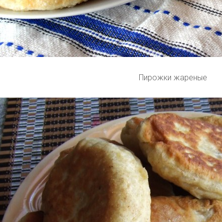
Пирожки жареные