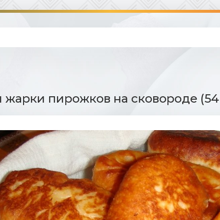
я жарки пирожков на сковороде (54