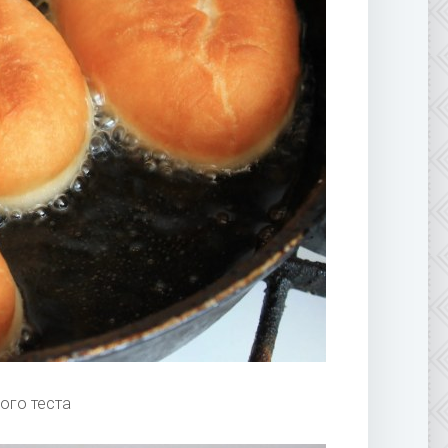
ого теста