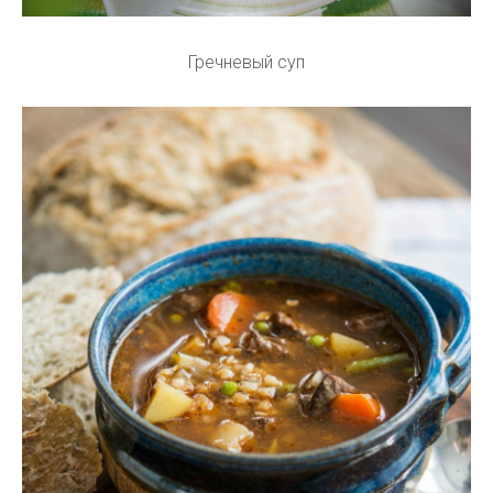
Гречневый суп