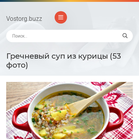
Vostorg
.buzz
Гречневый суп из курицы (53
фото)