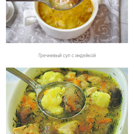
Гречневый суп с индейкой