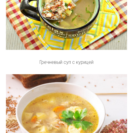
Гречневый суп с курицей