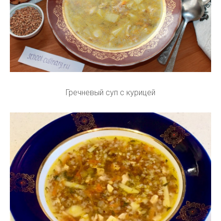
Гречневый суп с курицей