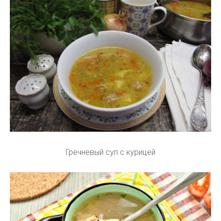
Гречневый суп с курицей