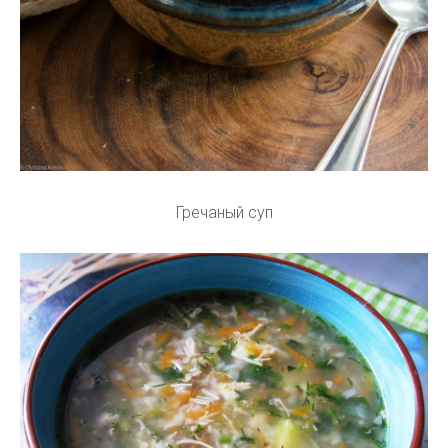
Гречаный суп