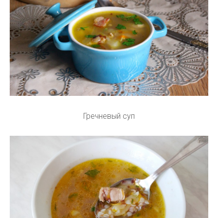
Гречневый суп