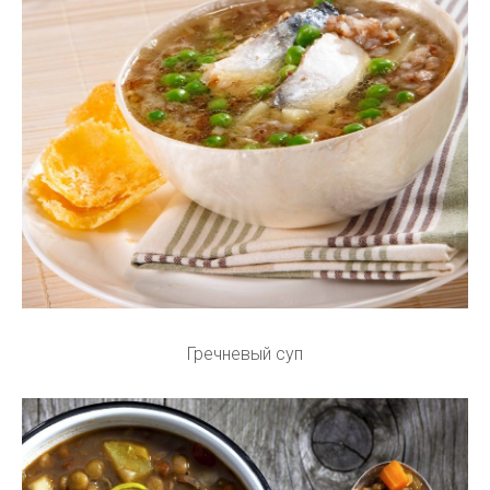
Гречневый суп