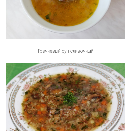
Гречневый суп сливочный