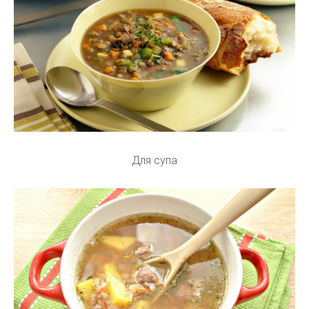
Для супа