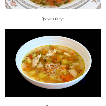
Гречаный суп