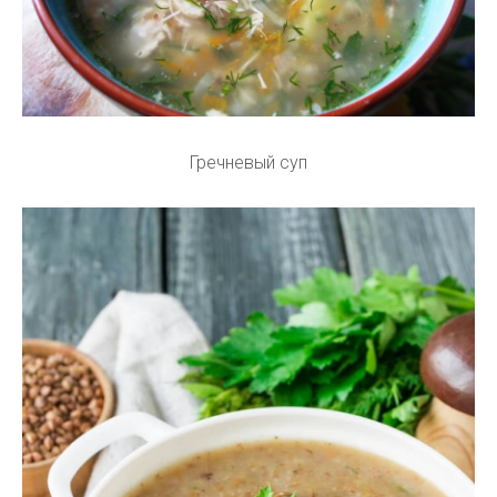
Гречневый суп