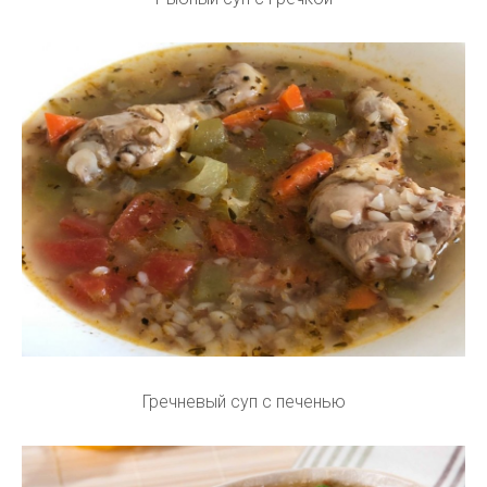
Гречневый суп с печенью