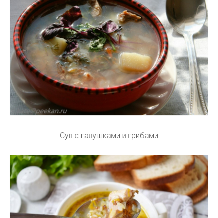
Суп с галушками и грибами