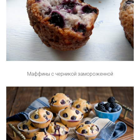
Маффины с черникой замороженной