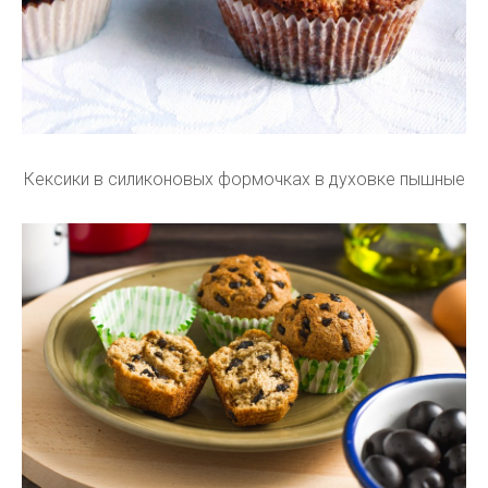
Кексики в силиконовых формочках в духовке пышные