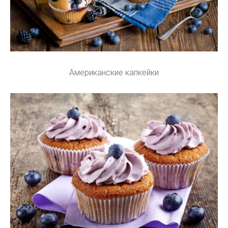
Американские капкейки