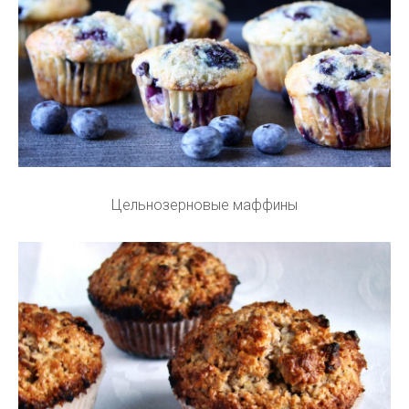
Цельнозерновые маффины