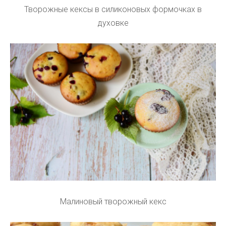
Творожные кексы в силиконовых формочках в
духовке
Малиновый творожный кекс