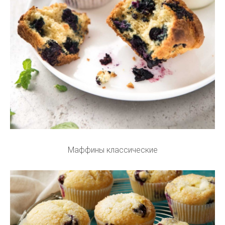
Маффины классические