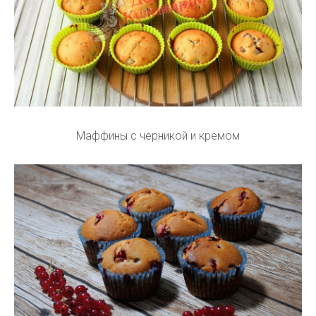
Маффины с черникой и кремом