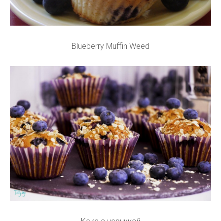
Blueberry Muffin Weed