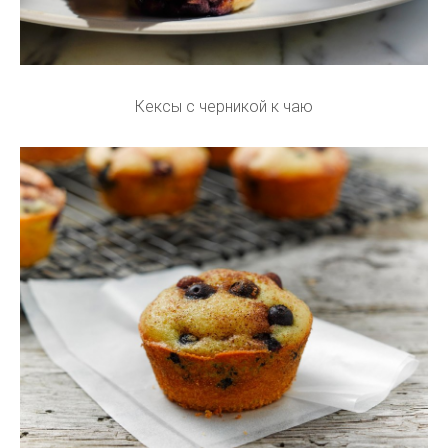
Кексы с черникой к чаю