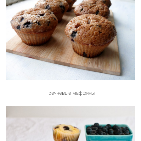
Гречневые маффины