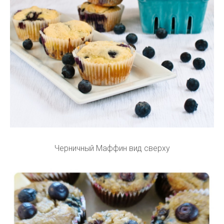
Черничный Маффин вид сверху