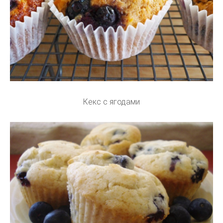
Кекс с ягодами