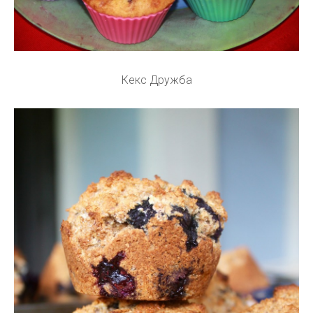
Кекс Дружба