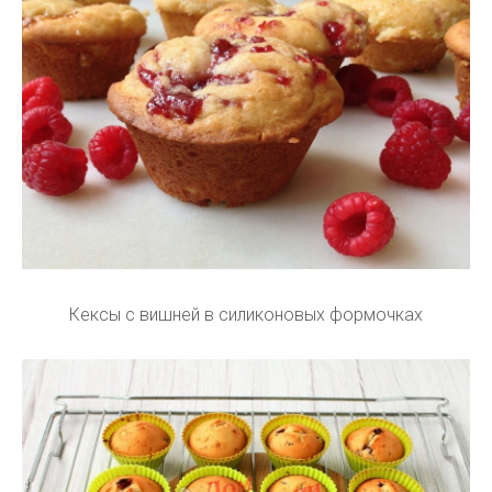
Кексы с вишней в силиконовых формочках