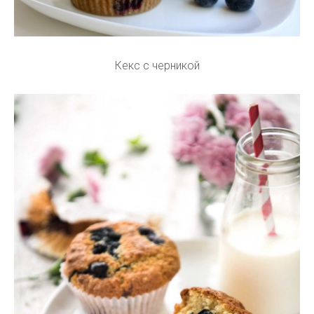
Кекс с черникой