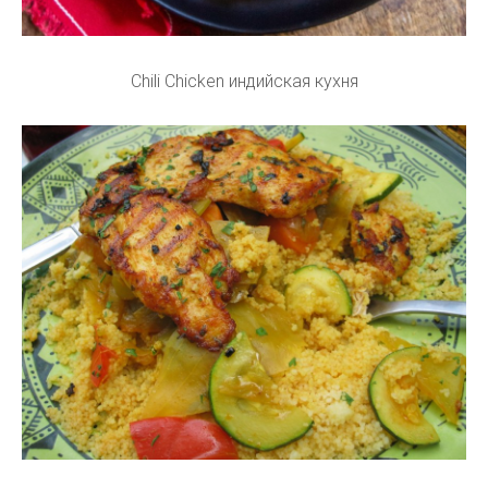
Chili Chicken индийская кухня