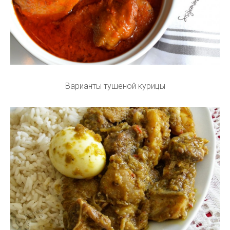
Варианты тушеной курицы