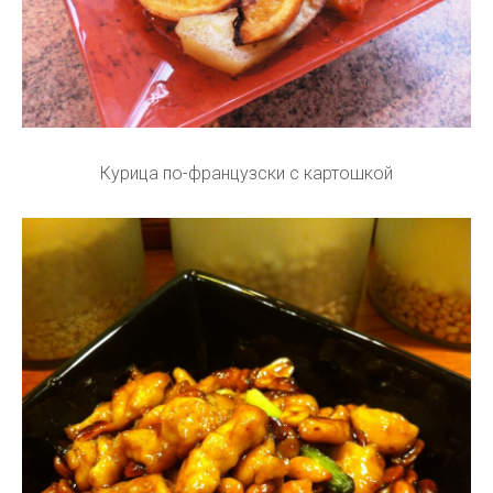
Курица по-французски с картошкой