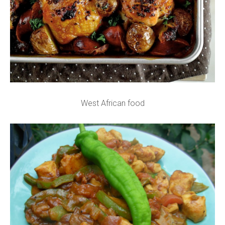
West African food