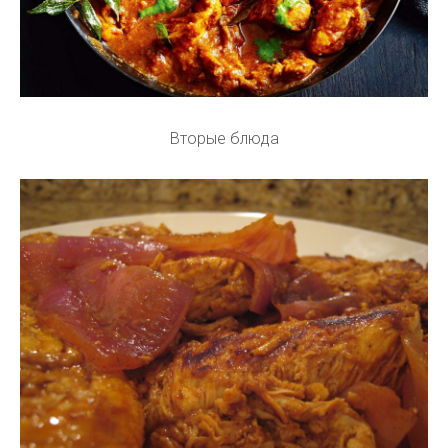
Вторые блюда