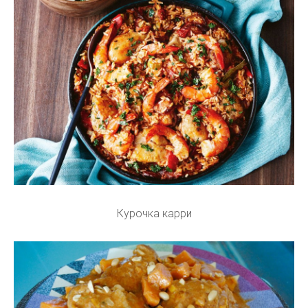
Курочка карри