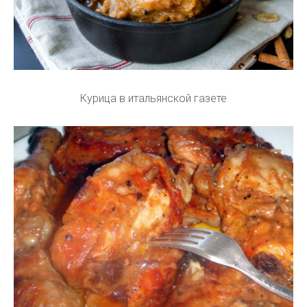
Курица в итальянской газете