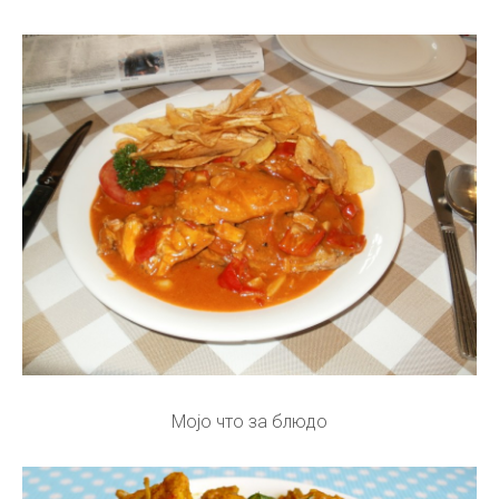
Mojo что за блюдо