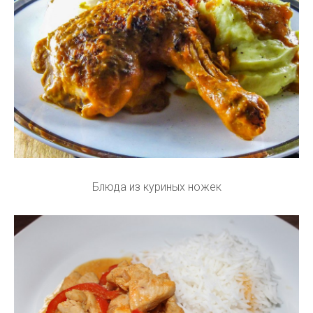
Блюда из куриных ножек