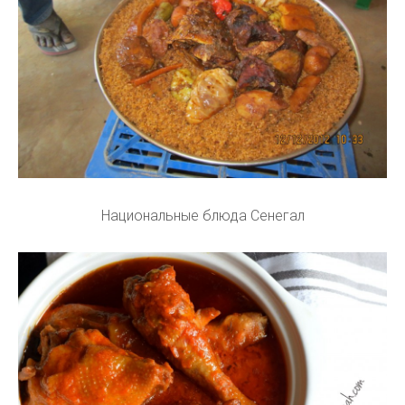
Национальные блюда Сенегал