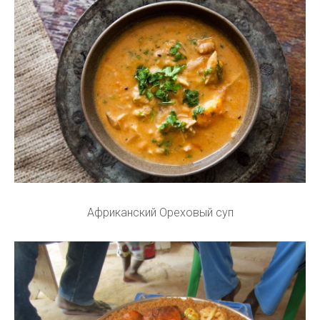
Африканский Ореховый суп