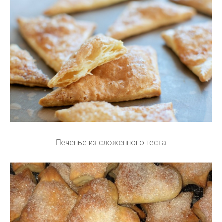
Печенье из сложенного теста