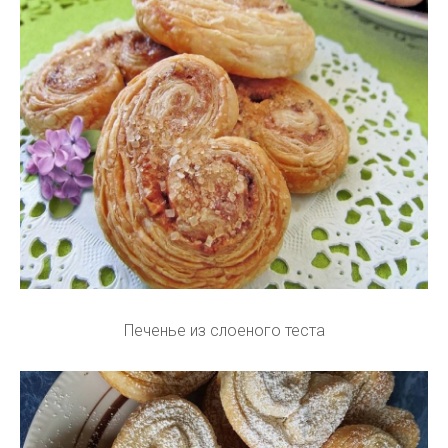
Печенье из слоеного теста