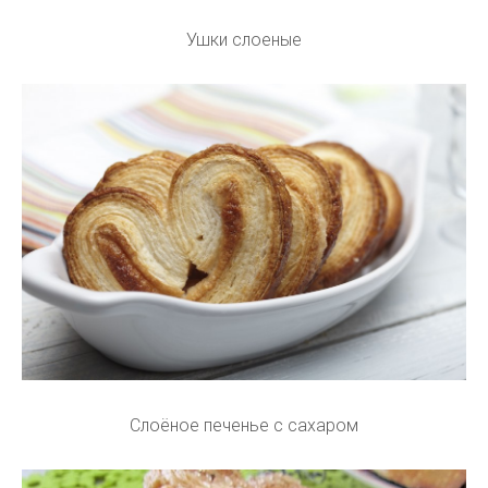
Ушки слоеные
Слоёное печенье с сахаром