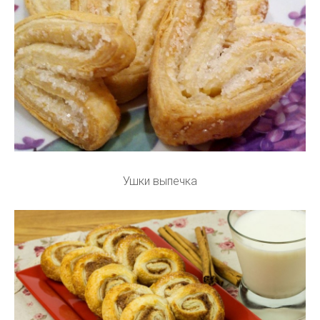
Ушки выпечка