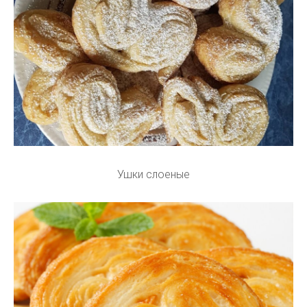
Ушки слоеные