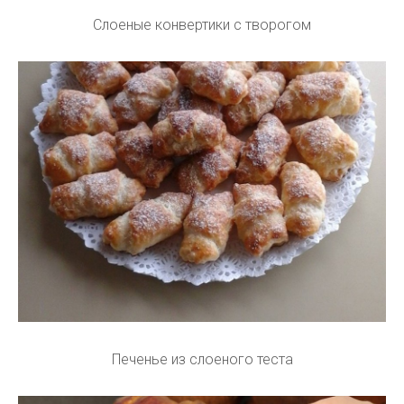
Слоеные конвертики с творогом
Печенье из слоеного теста