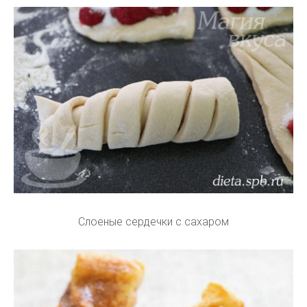
Слоеные сердечки с сахаром