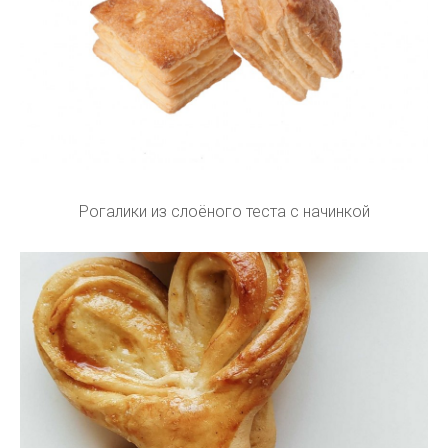
Рогалики из слоёного теста с начинкой