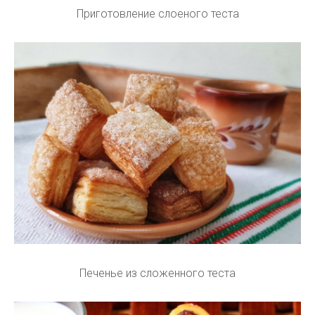
Приготовление слоеного теста
Печенье из сложенного теста