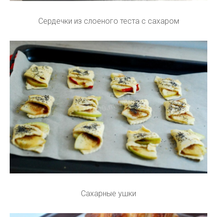
Сердечки из слоеного теста с сахаром
Сахарные ушки