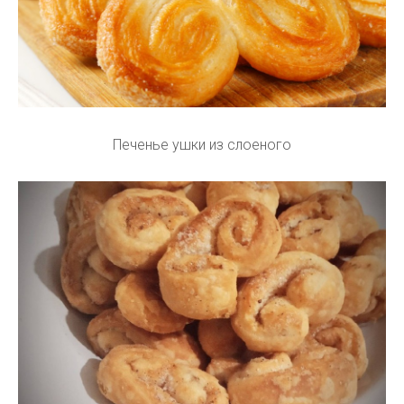
Печенье ушки из слоеного