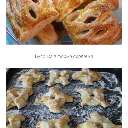
Булочка в форме сердечка