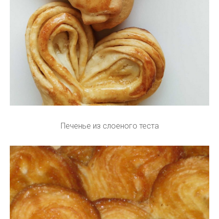
Печенье из слоеного теста