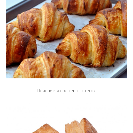
Печенье из слоеного теста