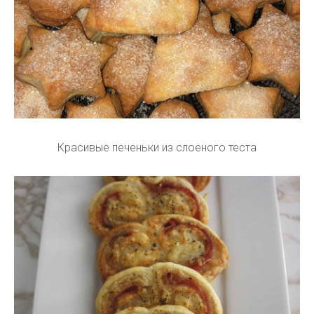
Красивые печеньки из слоеного теста