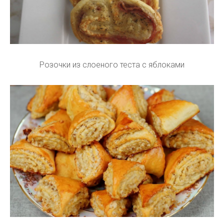
Розочки из слоеного теста с яблоками