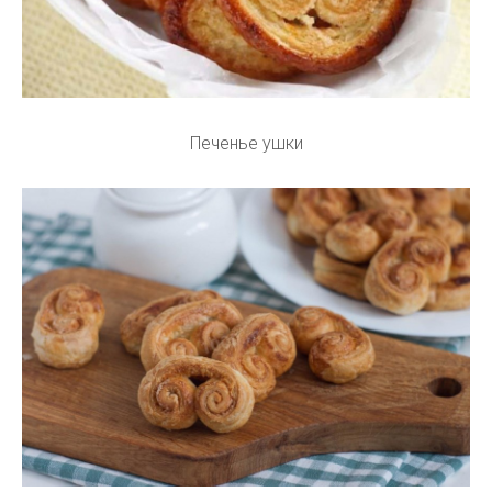
Печенье ушки