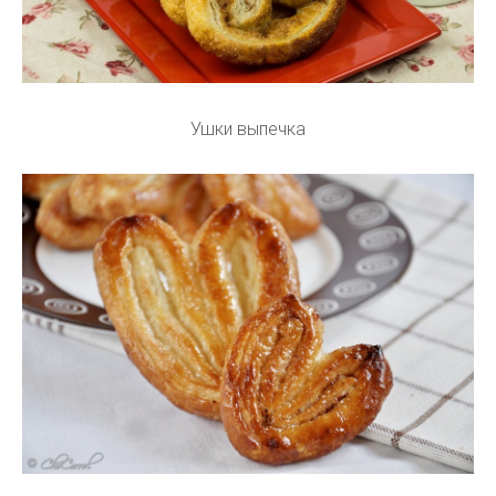
Ушки выпечка