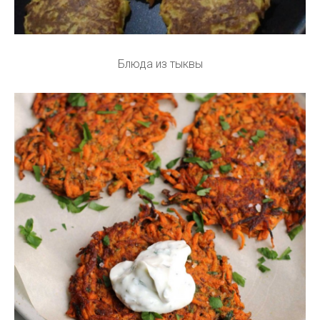
Блюда из тыквы