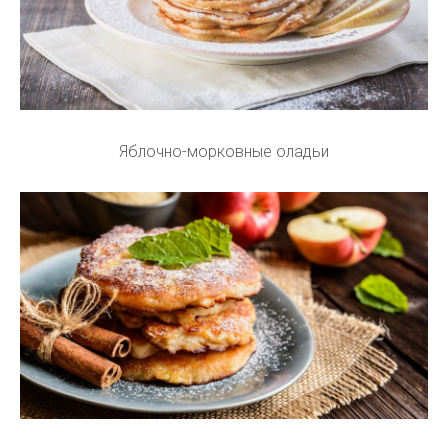
Яблочно-морковные оладьи