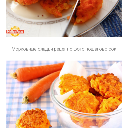
Морковные оладьи рецепт с фото пошагово сок