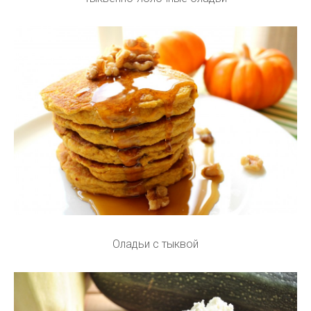
Оладьи с тыквой