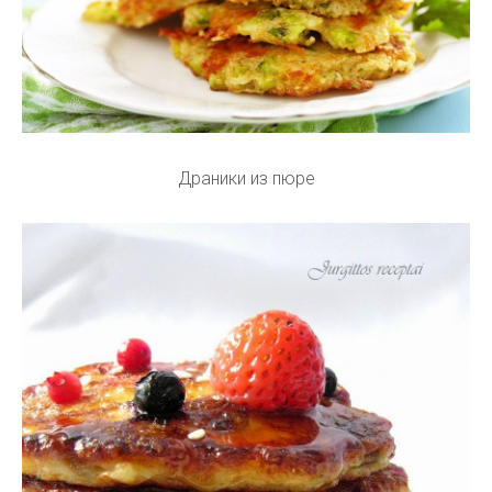
Драники из пюре