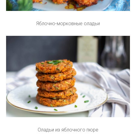
Яблочно-морковные оладьи
Оладьи из яблочного пюре