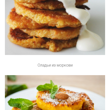
Оладьи из моркови