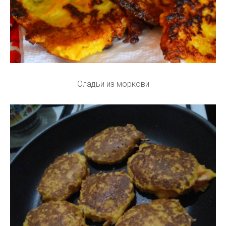
Оладьи из моркови