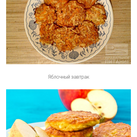
Яблочный завтрак