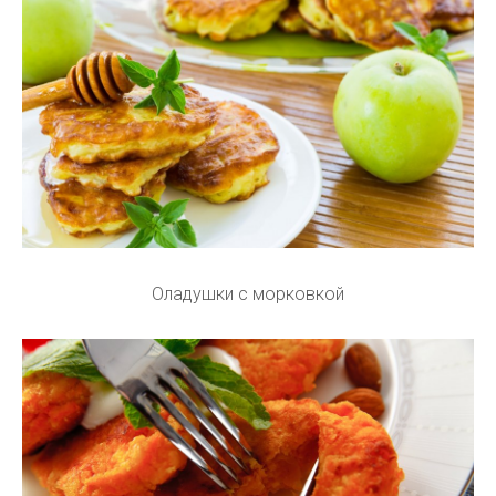
Оладушки с морковкой