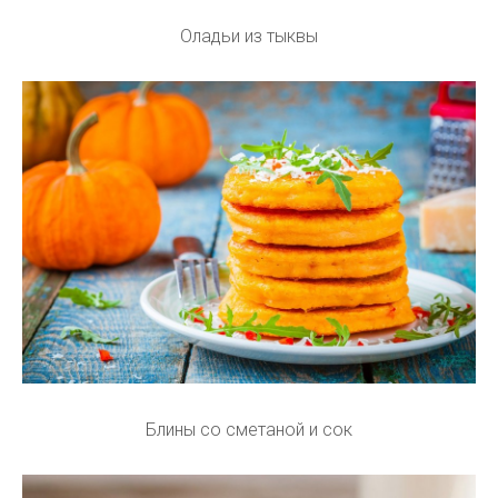
Оладьи из тыквы
Блины со сметаной и сок