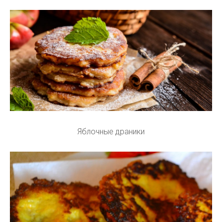
Яблочные драники