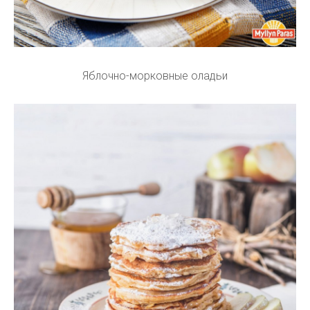
Яблочно-морковные оладьи