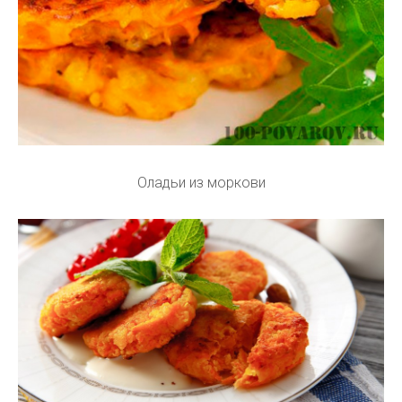
Оладьи из моркови