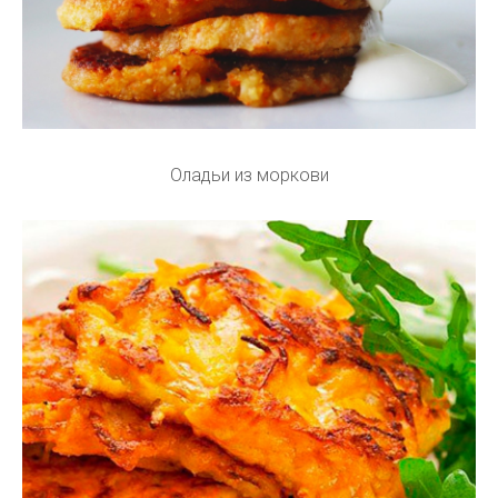
Оладьи из моркови