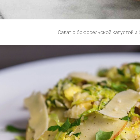
Салат с брюссельской капустой и 