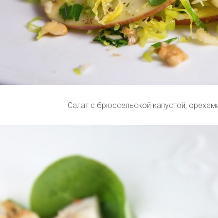
Салат с брюссельской капустой, орехам