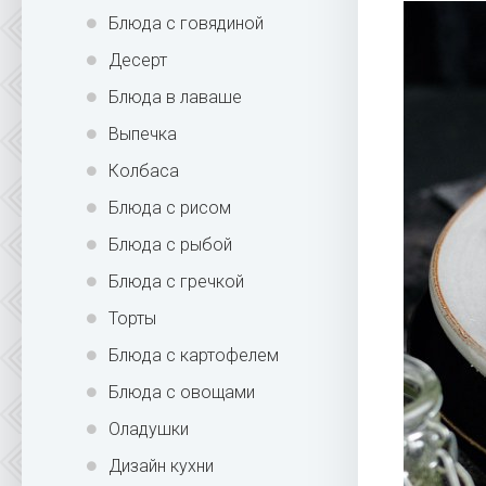
Блюда с говядиной
Десерт
Блюда в лаваше
Выпечка
Колбаса
Блюда с рисом
Блюда с рыбой
Блюда с гречкой
Торты
Блюда с картофелем
Блюда с овощами
Оладушки
Дизайн кухни