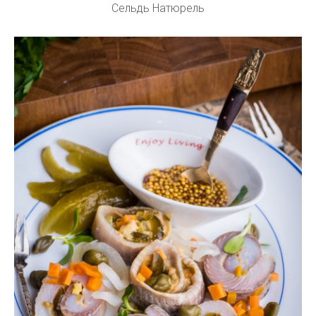
Сельдь Натюрель