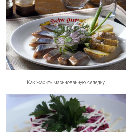
Как жарить маринованную селедку