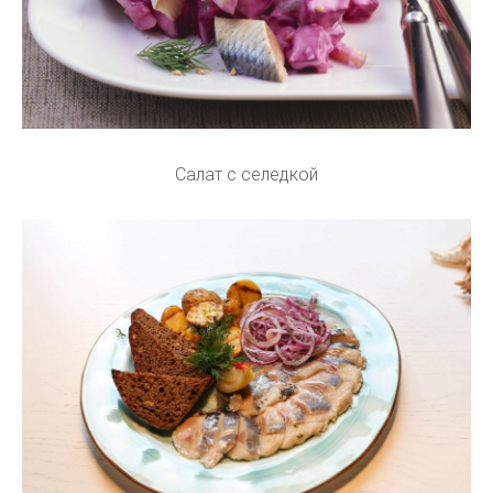
Салат с селедкой