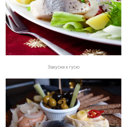
Закуски к гусю