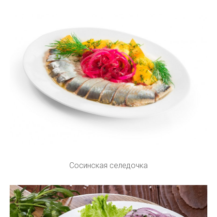
Сосинская селедочка