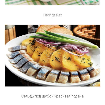
Heringsalat
Сельдь под шубой красивая подача