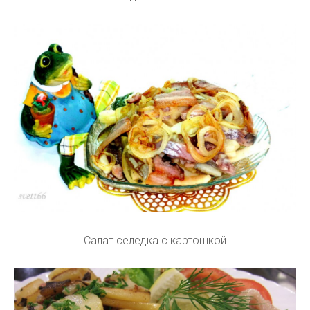
Салат селедка с картошкой