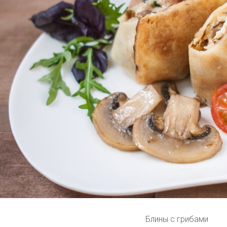
Блины с грибами