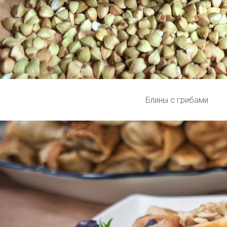
Блины с грибами