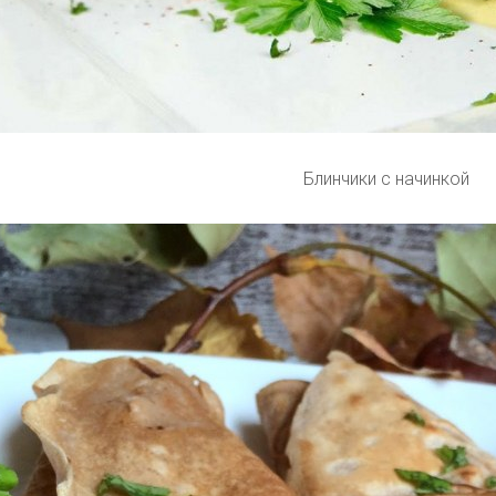
Блинчики с начинкой