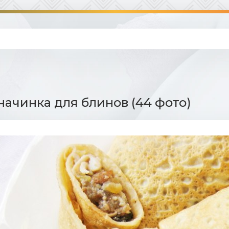
начинка для блинов (44 фото)