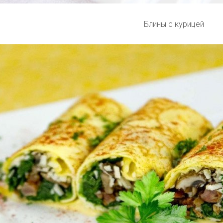
Блины с курицей