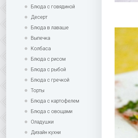
Блюда с говядиной
Десерт
Блюда в лаваше
Выпечка
Колбаса
Блюда с рисом
Блюда с рыбой
Блюда с гречкой
Торты
Блюда с картофелем
Блюда с овощами
Оладушки
Дизайн кухни