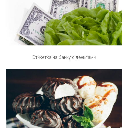
Этикетка на банку с деньгами