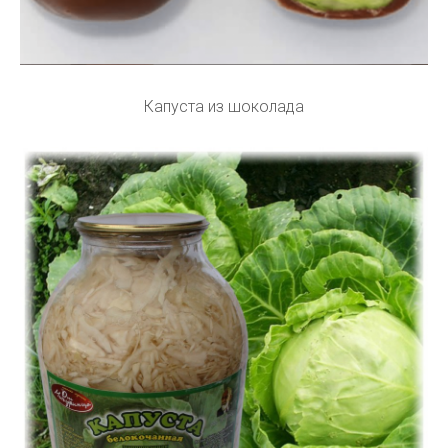
Капуста из шоколада