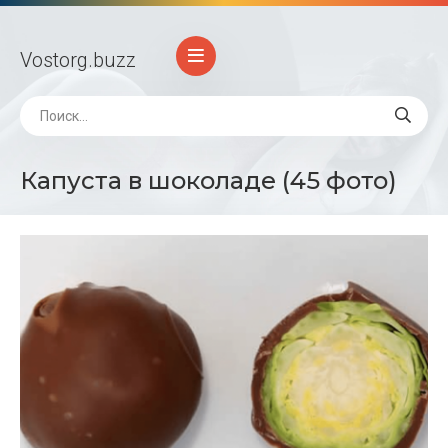
Vostorg
.buzz
Капуста в шоколаде (45 фото)