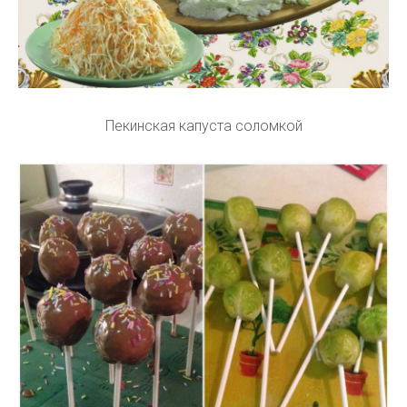
Пекинская капуста соломкой