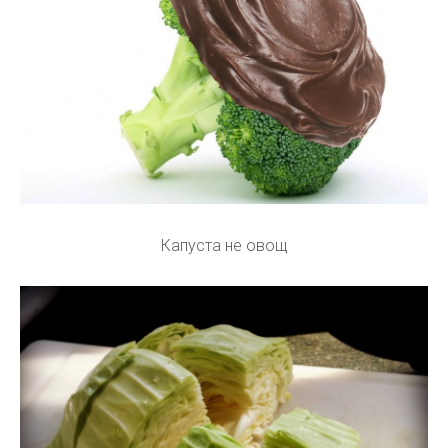
Капуста не овощ