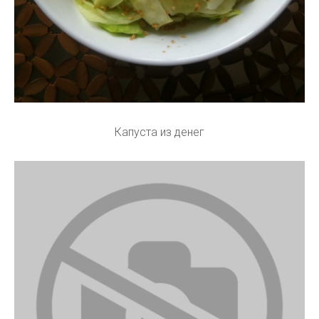
Капуста из денег