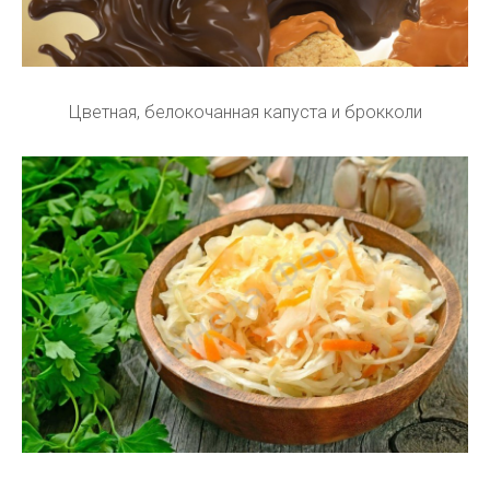
Цветная, белокочанная капуста и брокколи