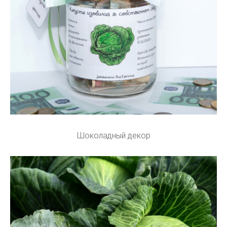
Шоколадный декор