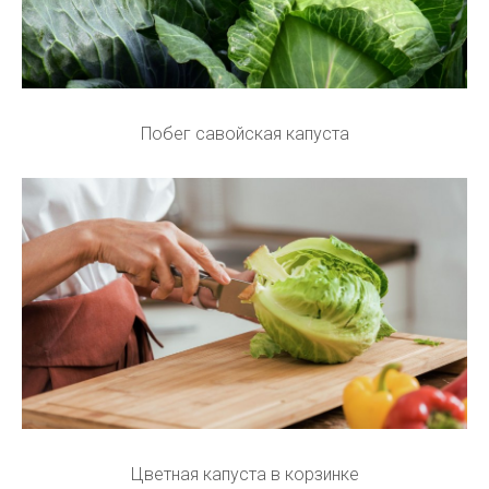
Побег савойская капуста
Цветная капуста в корзинке