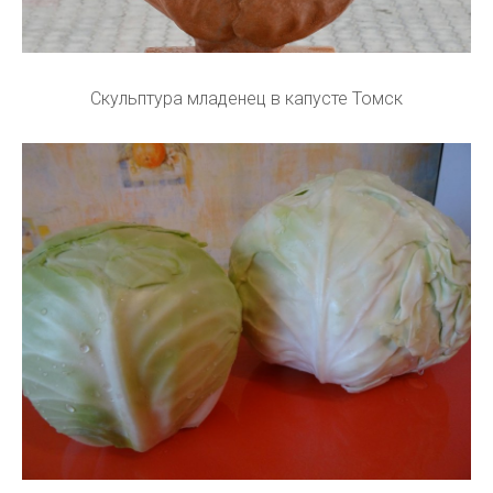
Скульптура младенец в капусте Томск