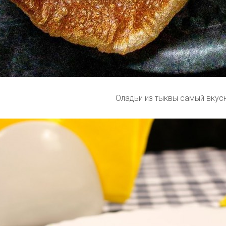
Оладьи из тыквы самый вкус