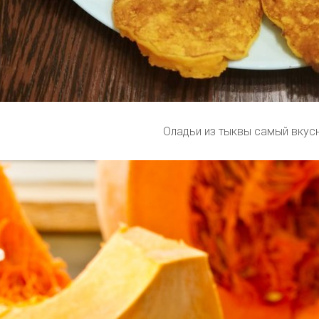
Оладьи из тыквы самый вкус