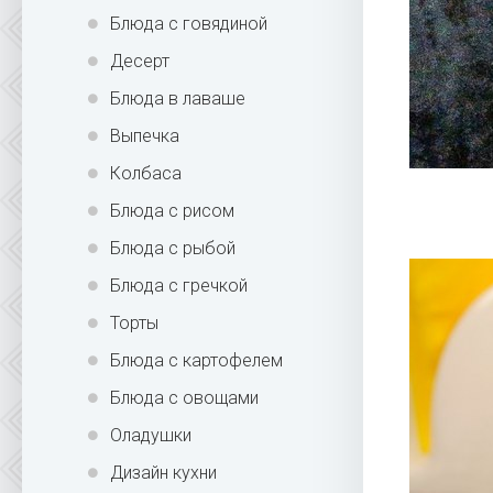
Блюда с говядиной
Десерт
Блюда в лаваше
Выпечка
Колбаса
Блюда с рисом
Блюда с рыбой
Блюда с гречкой
Торты
Блюда с картофелем
Блюда с овощами
Оладушки
Дизайн кухни