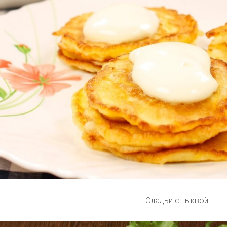
Оладьи с тыквой