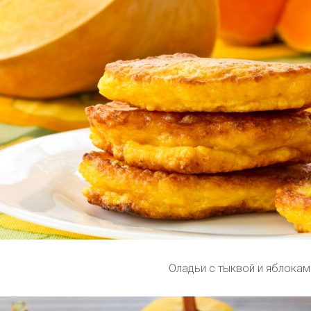
Оладьи с тыквой и яблокам