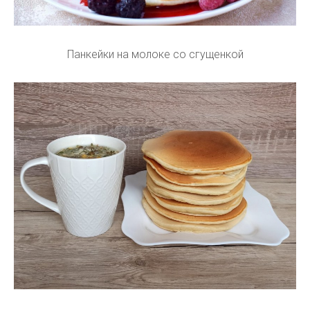
Панкейки на молоке со сгущенкой