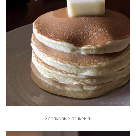
Хлопковые панкейки