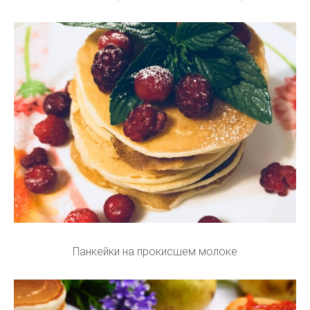
Панкейки на прокисшем молоке