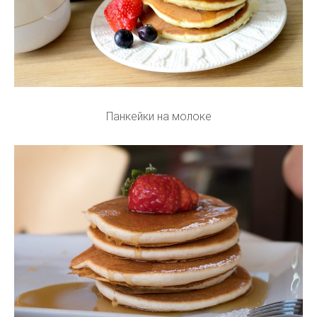
Панкейки на молоке