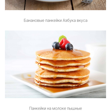
Банановые панкейки Азбука вкуса
Панкейки на молоке пышные