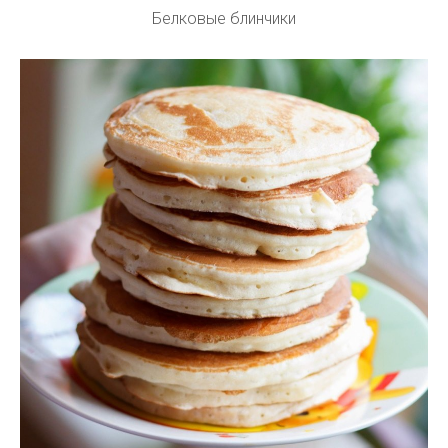
Белковые блинчики