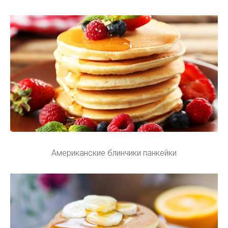
Американские блинчики панкейки