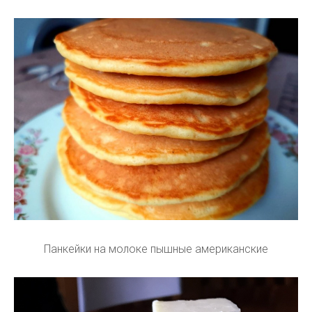
Панкейки на молоке пышные американские