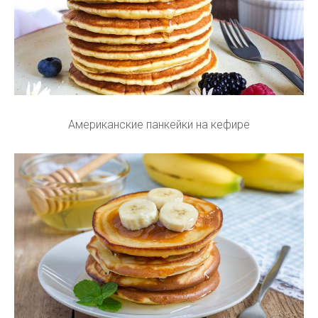
Американские панкейки на кефире