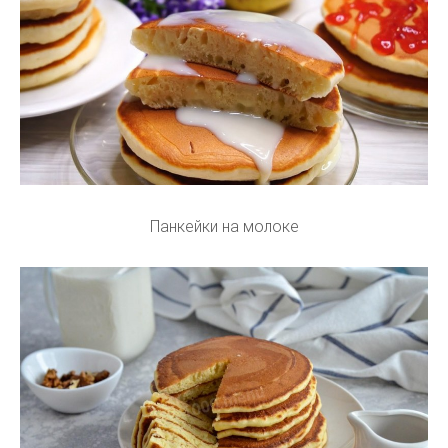
Панкейки на молоке