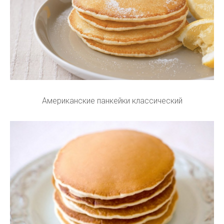
Американские панкейки классический