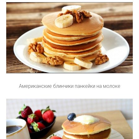
Американские блинчики панкейки на молоке