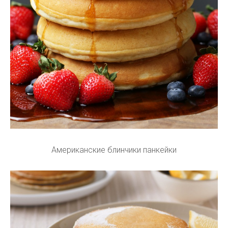
Американские блинчики панкейки