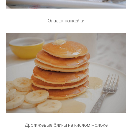
Оладьи панкейки
Дрожжевые блины на кислом молоке