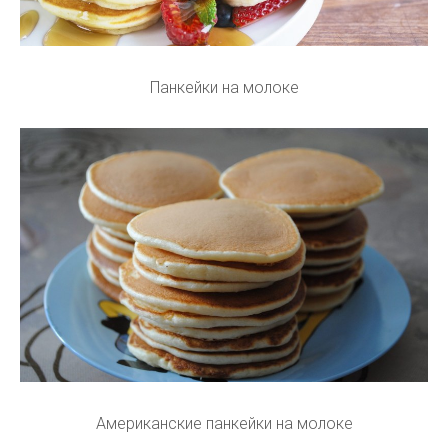
Панкейки на молоке
Американские панкейки на молоке