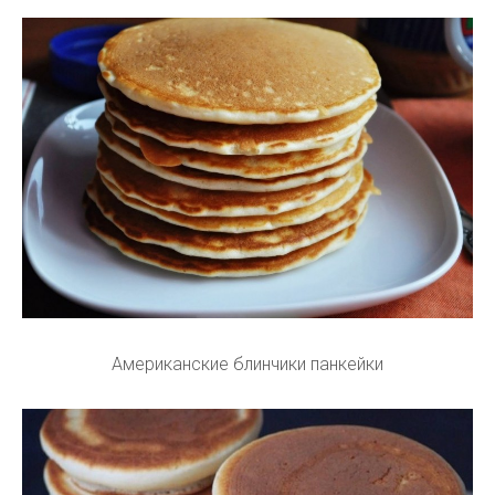
Американские блинчики панкейки