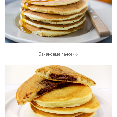
Банановые панкейки