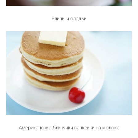
Блины и оладьи
Американские блинчики панкейки на молоке