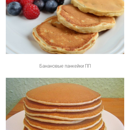
Банановые панкейки ПП