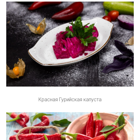
Красная Гурийская капуста