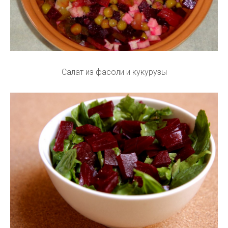
Салат из фасоли и кукурузы