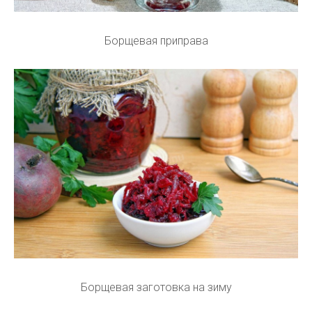
Борщевая приправа
Борщевая заготовка на зиму