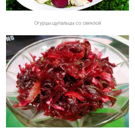
Огурцы щупальцы со свеклой