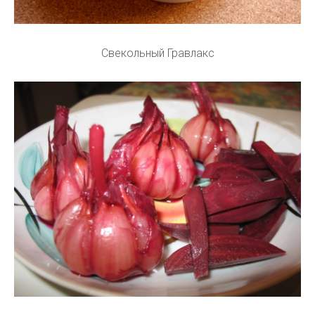
Свекольный Гравлакс