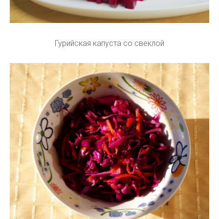
Гурийская капуста со свеклой