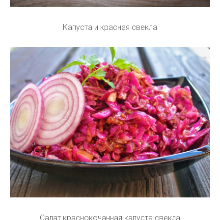
Капуста и красная свекла
Салат краснокочанная капуста свекла