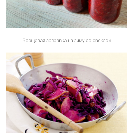
Борщевая заправка на зиму со свеклой