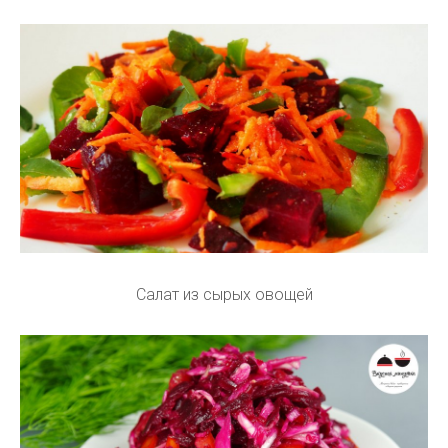
Салат из сырых овощей