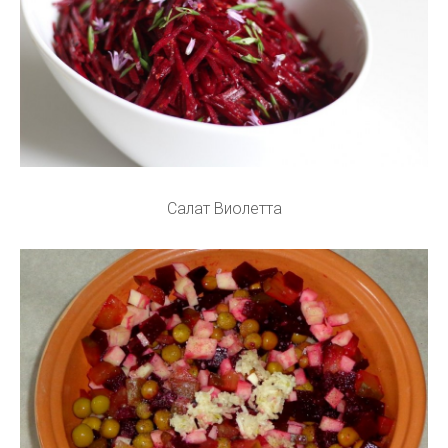
Салат Виолетта