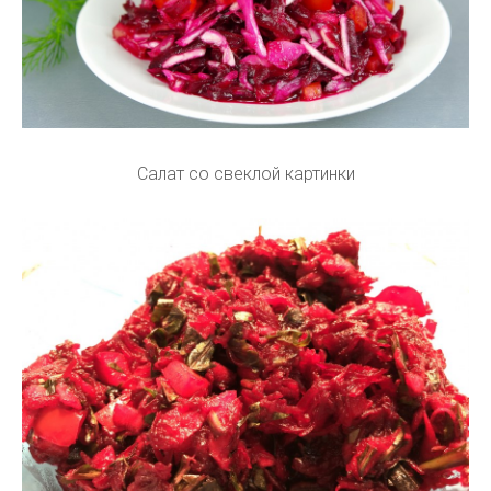
Салат со свеклой картинки