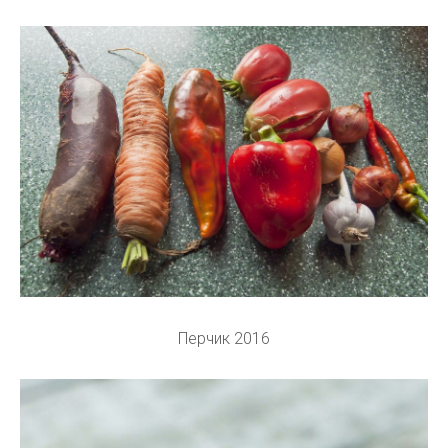
Перчик 2016