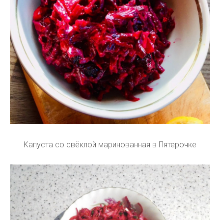
Капуста со свёклой маринованная в Пятерочке