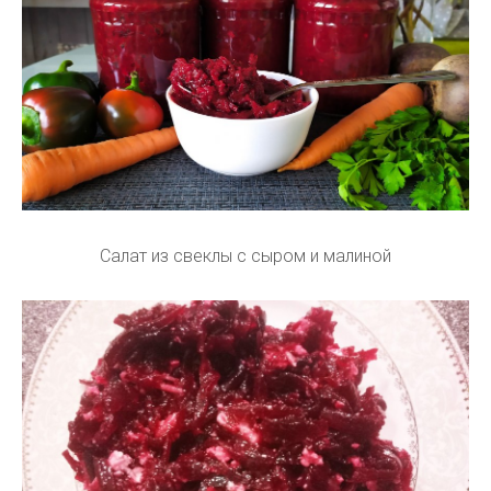
Салат из свеклы с сыром и малиной