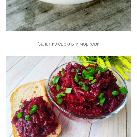
Салат из свеклы и моркови