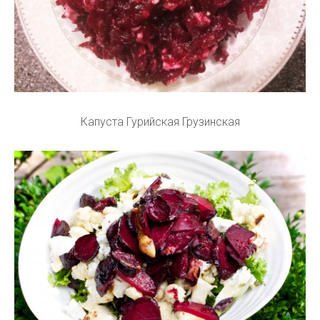
Капуста Гурийская Грузинская