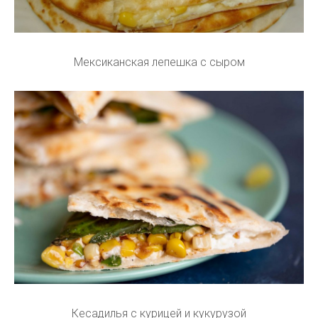
Мексиканская лепешка с сыром
Кесадилья с курицей и кукурузой