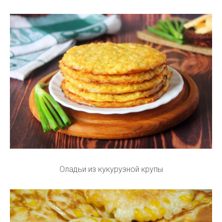
Оладьи из кукурузной крупы