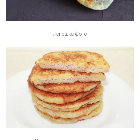
Лепешка фото