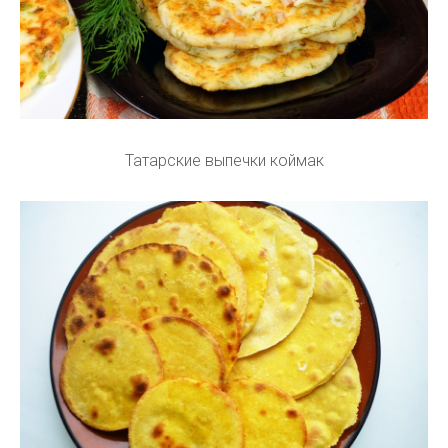
Татарские выпечки коймак