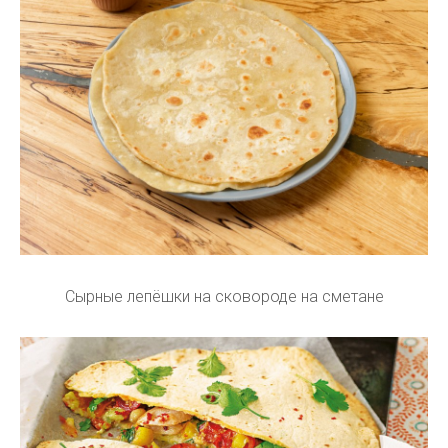
Сырные лепёшки на сковороде на сметане