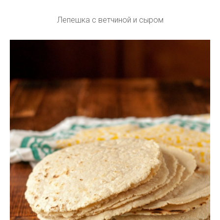
Лепешка с ветчиной и сыром