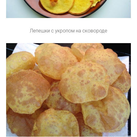
Лепешки с укропом на сковороде