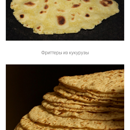
Фриттеры из кукурузы