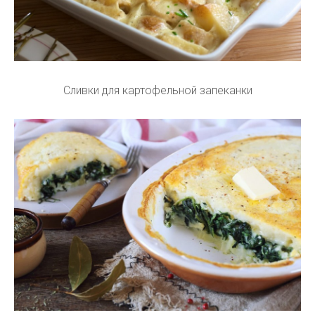
Сливки для картофельной запеканки