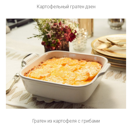
Картофельный гратен дзен
Гратен из картофеля с грибами