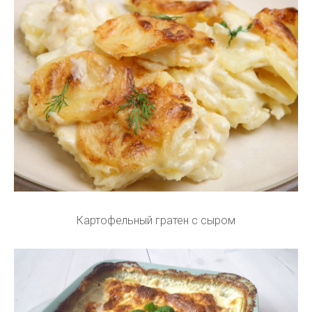
Картофельный гратен с сыром