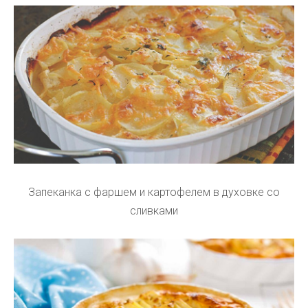
Запеканка с фаршем и картофелем в духовке со
сливками