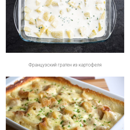
Французский гратен из картофеля