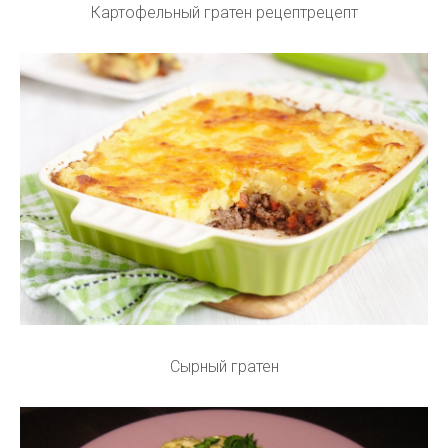
Картофельный гратен рецептрецепт
Сырный гратен