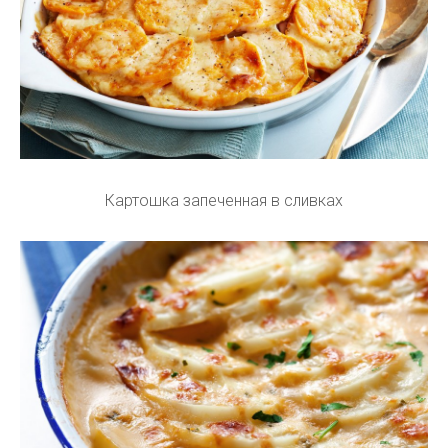
Картошка запеченная в сливках