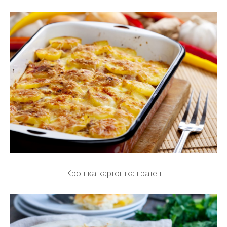
Крошка картошка гратен