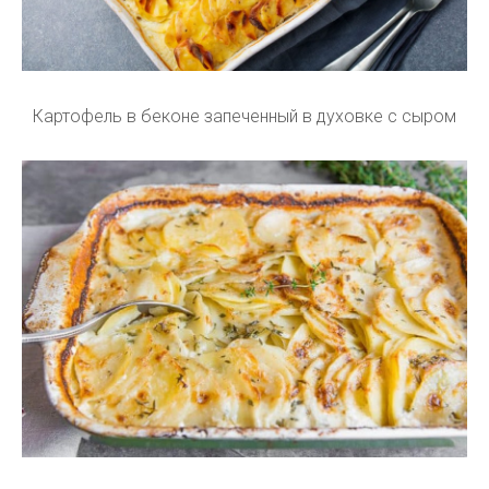
Картофель в беконе запеченный в духовке с сыром