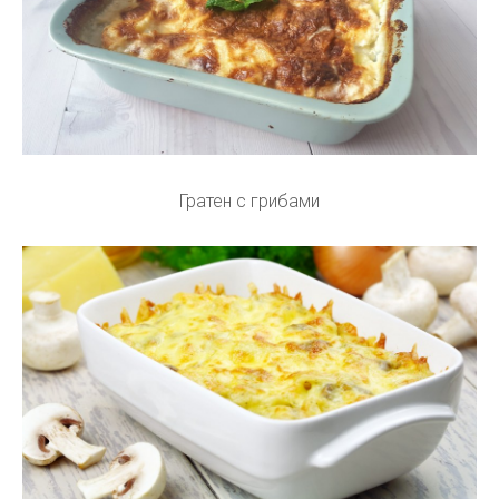
Гратен с грибами