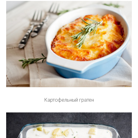
Картофельный гратен