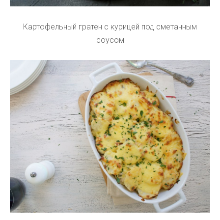
Картофельный гратен с курицей под сметанным
соусом