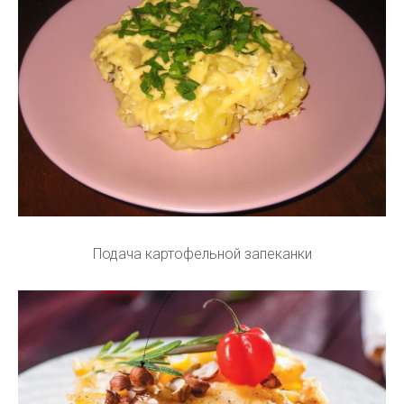
Подача картофельной запеканки