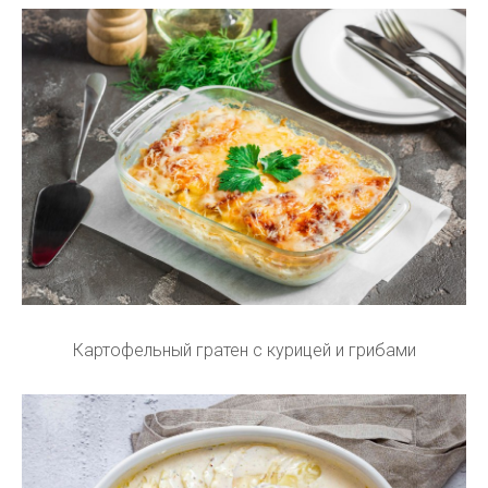
Картофельный гратен с курицей и грибами