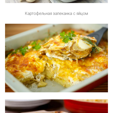
Картофельная запеканка с яйцом