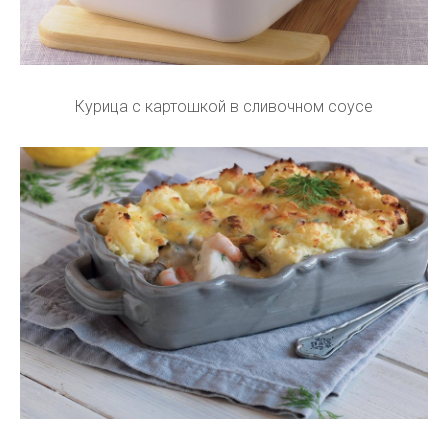
Курица с картошкой в сливочном соусе