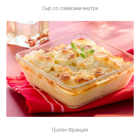
Сыр со сливками внутри
Гратен Франция