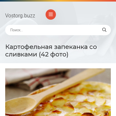
Vostorg
.buzz
Картофельная запеканка со
сливками (42 фото)