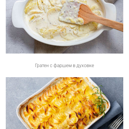
Гратен с фаршем в духовке