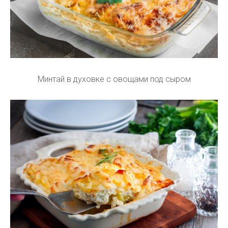
Минтай в духовке с овощами под сыром