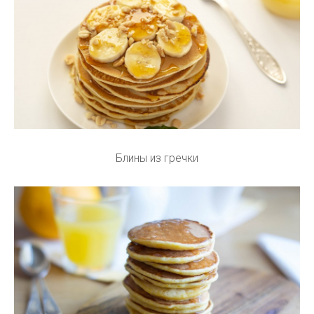
Блины из гречки