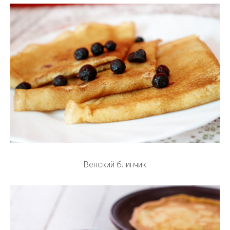
Венский блинчик