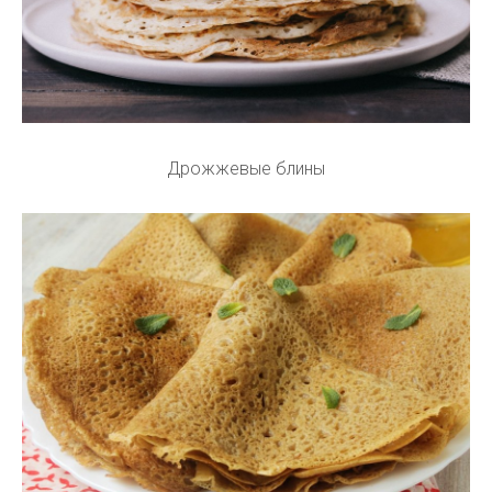
Дрожжевые блины