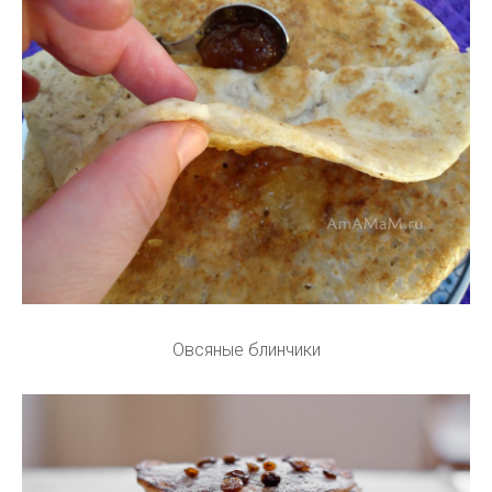
Овсяные блинчики