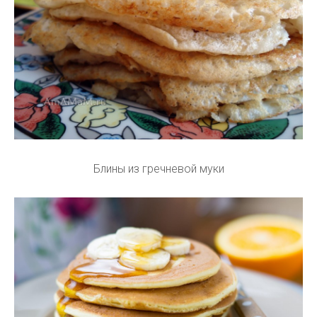
Блины из гречневой муки