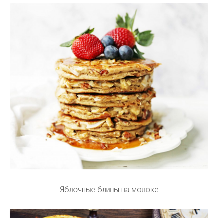
Яблочные блины на молоке