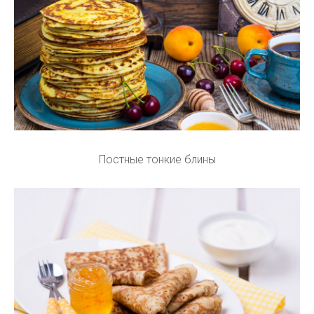
Постные тонкие блины