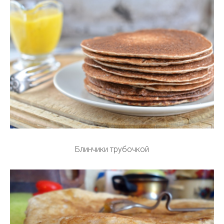
Блинчики трубочкой