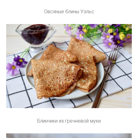
Овсяные блины Уэльс
Блинчики из гречневой муки