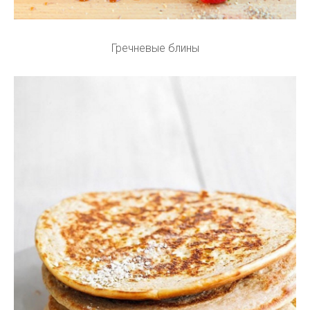
Гречневые блины