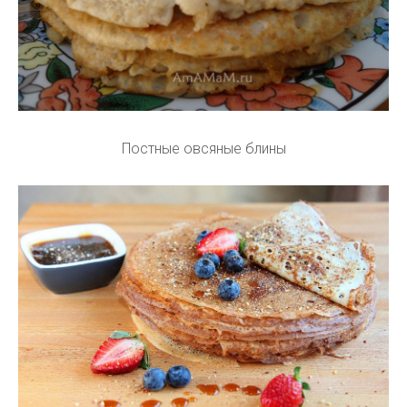
Постные овсяные блины