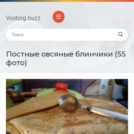
Vostorg
.buzz
Постные овсяные блинчики (55
фото)