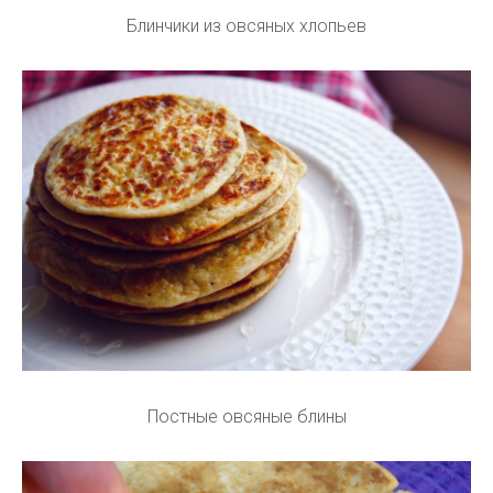
Блинчики из овсяных хлопьев
Постные овсяные блины