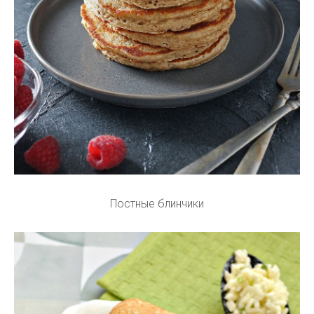
Постные блинчики