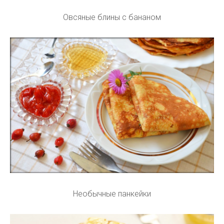
Овсяные блины с бананом
Необычные панкейки