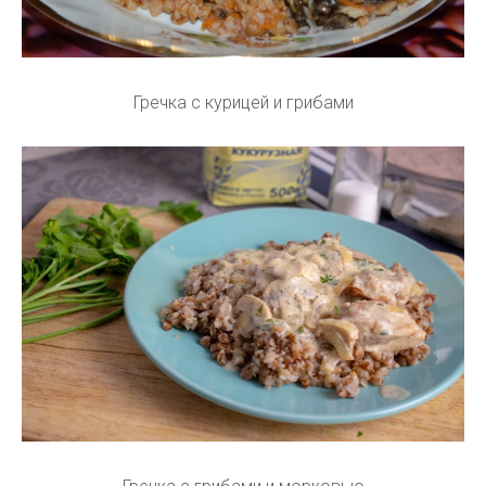
Гречка с курицей и грибами