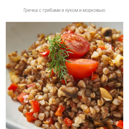
Гречка с грибами и луком и морковью