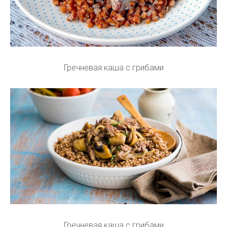
Гречневая каша с грибами
Гречневая каша с грибами