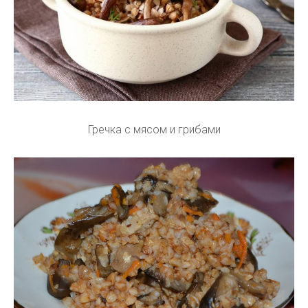
Гречка с мясом и грибами