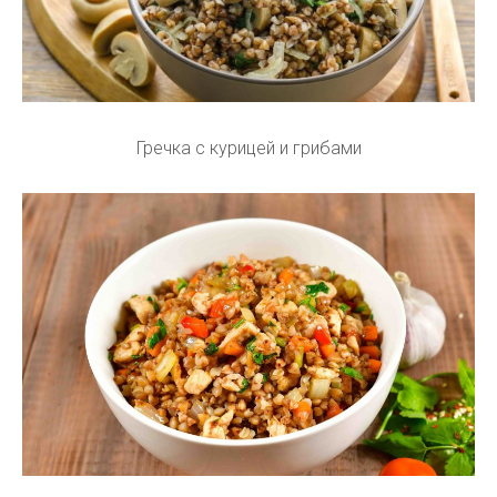
Гречка с курицей и грибами