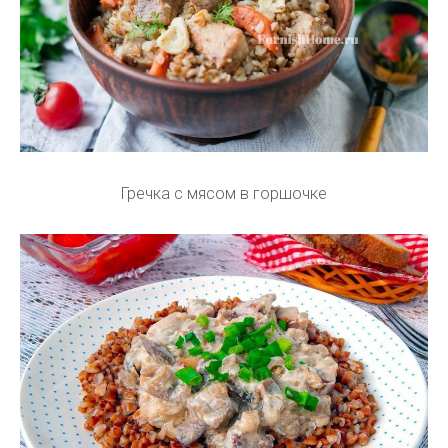
Гречка с мясом в горшочке