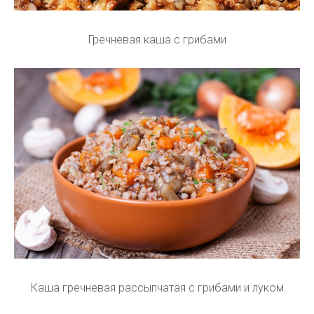
Гречневая каша с грибами
Каша гречневая рассыпчатая с грибами и луком