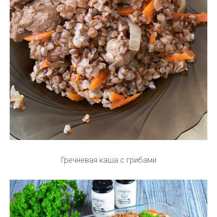
Гречневая каша с грибами