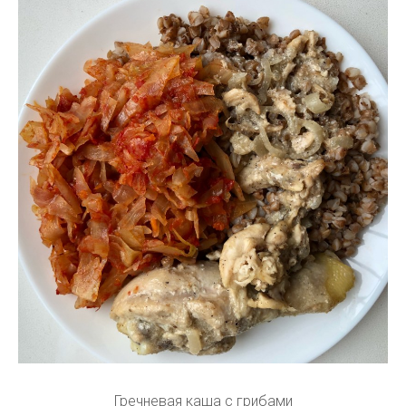
Гречневая каша с грибами