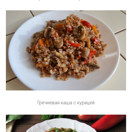
Гречневая каша с курицей