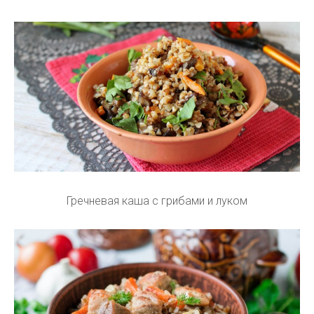
Гречневая каша с грибами и луком