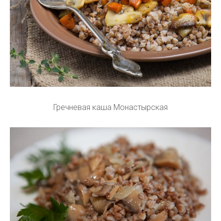
Гречневая каша Монастырская