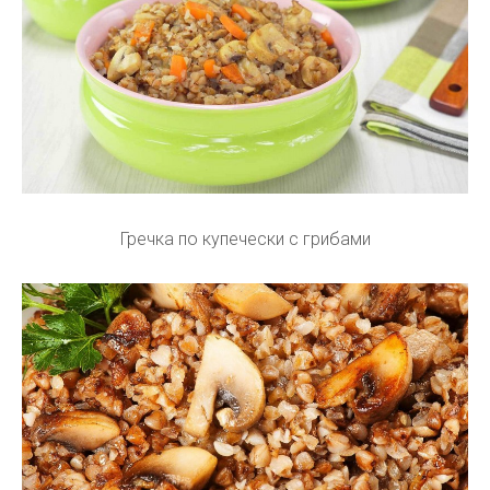
Гречка по купечески с грибами