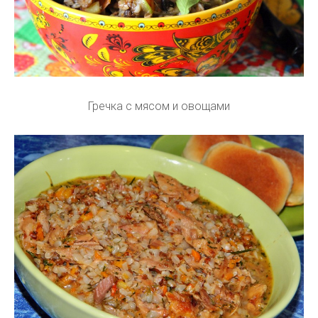
Гречка с мясом и овощами