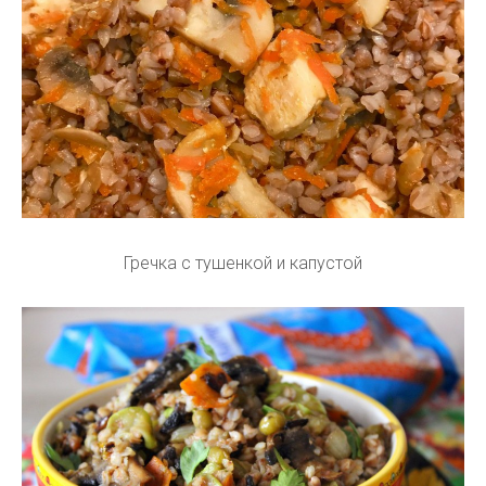
Гречка с тушенкой и капустой