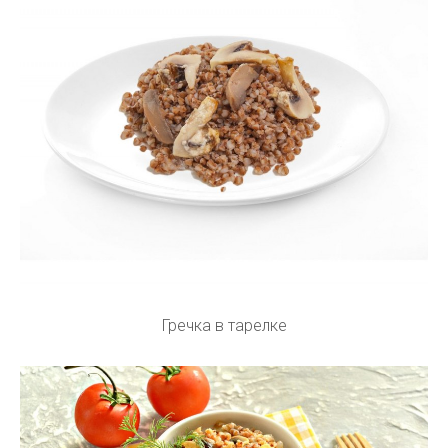
Гречка в тарелке