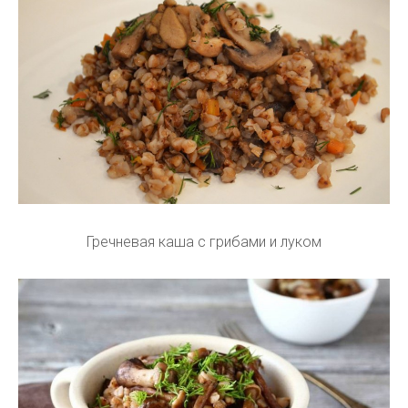
Гречневая каша с грибами и луком