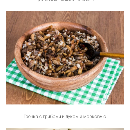
Гречка с грибами и луком и морковью