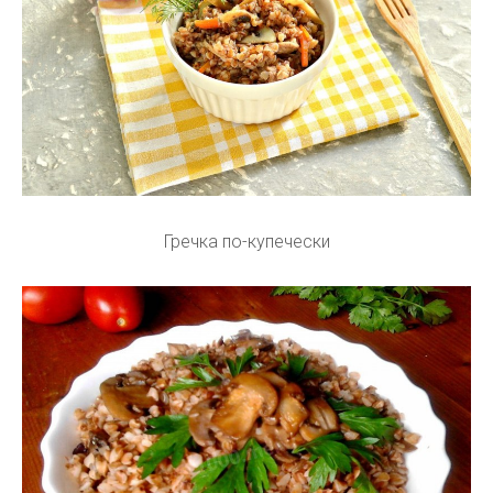
Гречка по-купечески