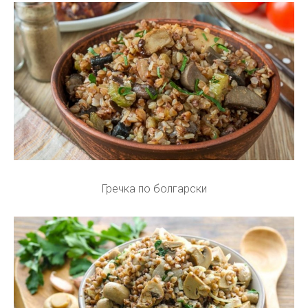
Гречка по болгарски