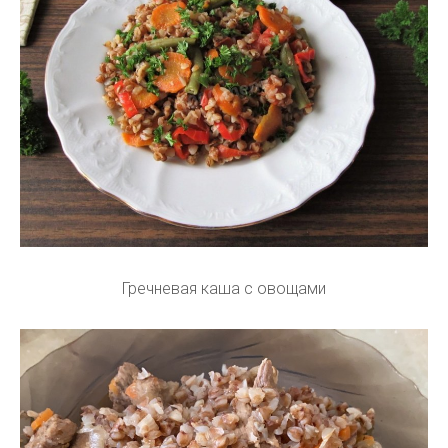
Гречневая каша с овощами