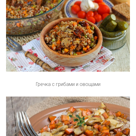
Гречка с грибами и овощами