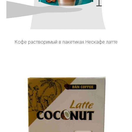
Кофе растворимый в пакетиках Нескафе латте