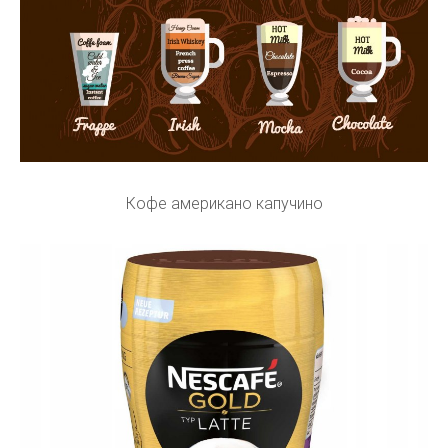
Кофе американо капучино