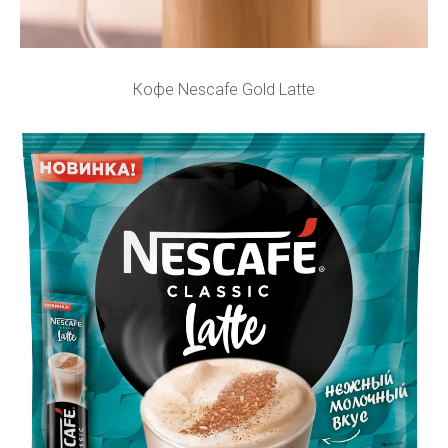
Кофе Nescafe Gold Latte