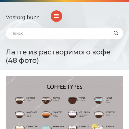
Vostorg
.buzz
Латте из растворимого кофе
(48 фото)