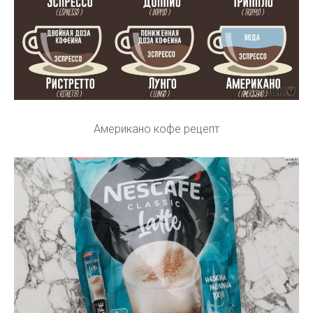
Американо кофе рецепт