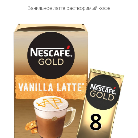
Ванильное латте растворимый кофе