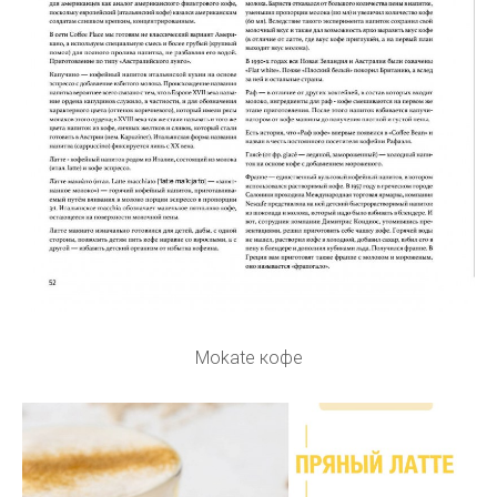
Mokate кофе