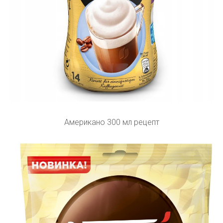
Американо 300 мл рецепт