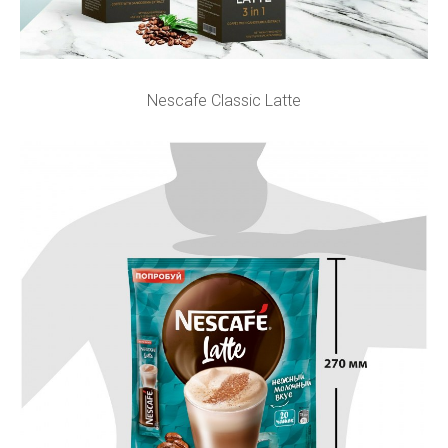
Nescafe Classic Latte