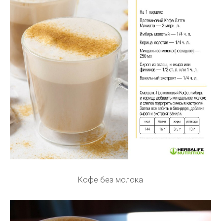
Кофе без молока