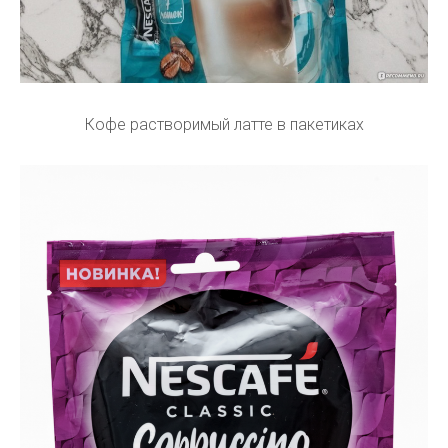
Кофе растворимый латте в пакетиках