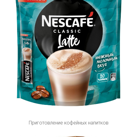
Приготовление кофейных напитков