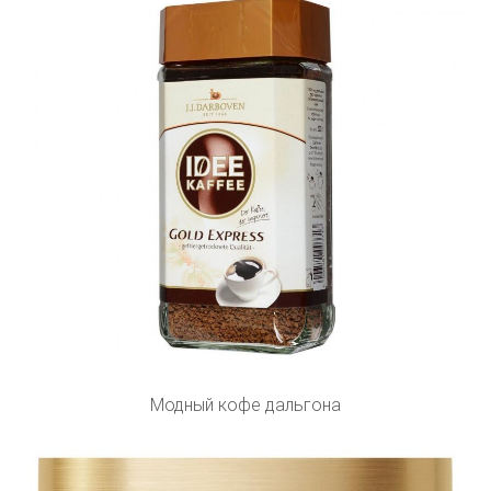
Модный кофе дальгона