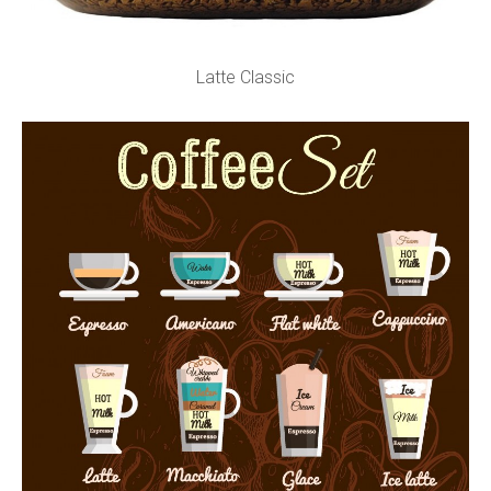
Latte Classic