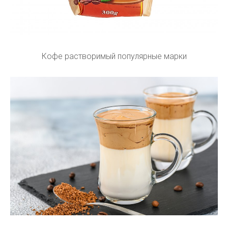
Кофе растворимый популярные марки