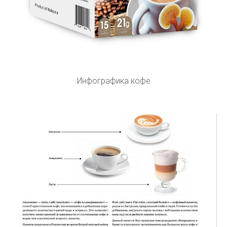
Инфографика кофе