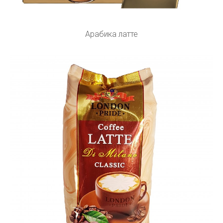
Арабика латте