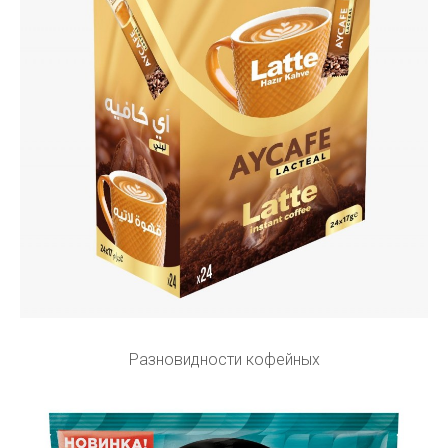
Разновидности кофейных