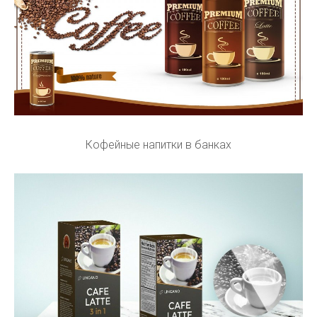
Кофейные напитки в банках