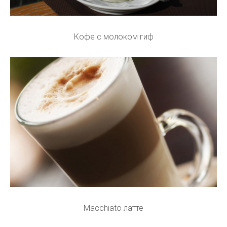
Кофе с молоком гиф
Macchiato латте