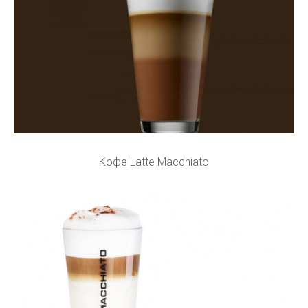
Кофе Latte Macchiato