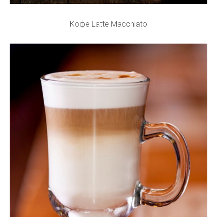
Кофе Latte Macchiato