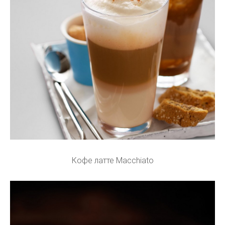
Кофе латте Macchiato