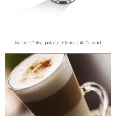
Nescafe Dolce gusto Latte Macchiato Caramel