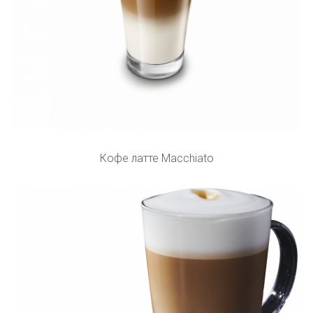
Кофе латте Macchiato