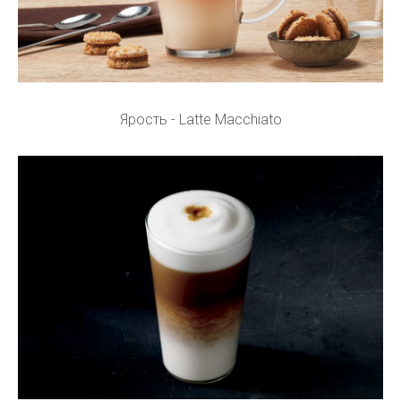
Ярость - Latte Macchiato