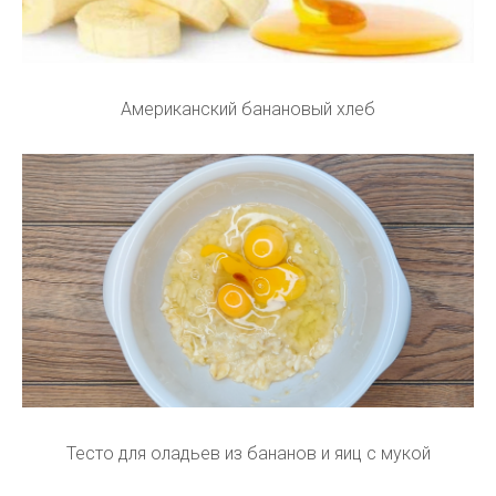
Американский банановый хлеб
Тесто для оладьев из бананов и яиц с мукой