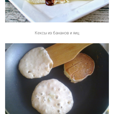
Кексы из бананов и яиц