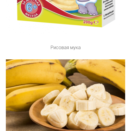
Рисовая мука