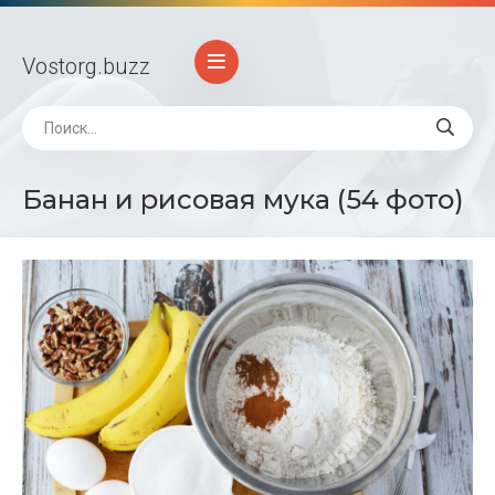
Vostorg
.buzz
Банан и рисовая мука (54 фото)