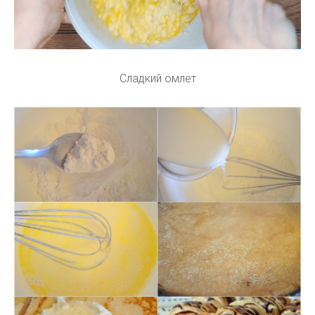
Сладкий омлет