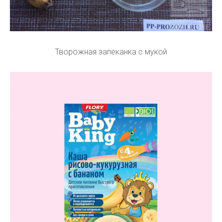
Творожная запеканка с мукой