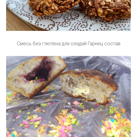
Смесь без глютена для оладий Гарнец состав