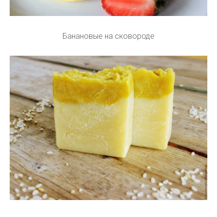
Банановые на сковороде