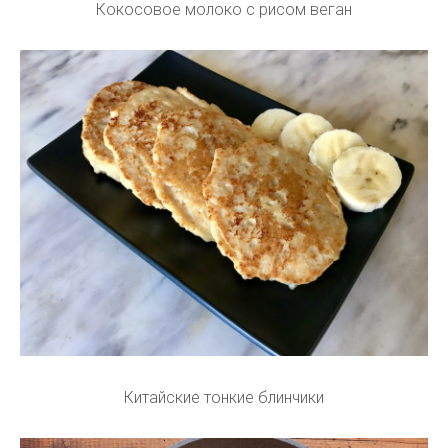
Кокосовое молоко с рисом веган
Китайские тонкие блинчики