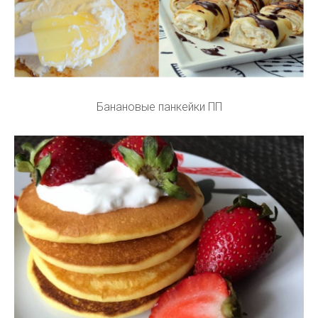
Банановые панкейки ПП