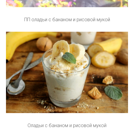
ПП оладьи с бананом и рисовой мукой
Оладьи с бананом и рисовой мукой