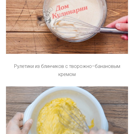
Рулетики из блинчиков с творожно–банановым
кремом