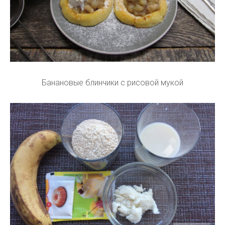
Банановые блинчики с рисовой мукой