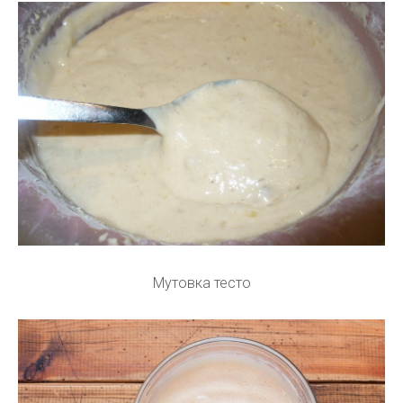
Мутовка тесто