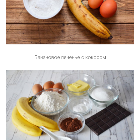
Банановое печенье с кокосом