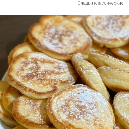
Оладьи классические