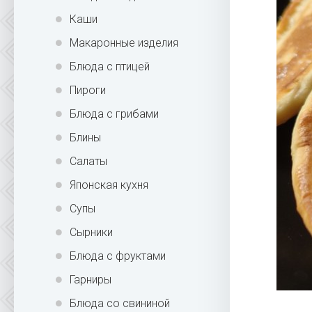
Каши
Макаронные изделия
Блюда с птицей
Пироги
Блюда с грибами
Блины
Салаты
Японская кухня
Супы
Сырники
Блюда с фруктами
Гарниры
Блюда со свининой