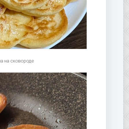
ла на сковороде