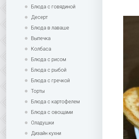
Блюда с говядиной
Десерт
Блюда в лаваше
Выпечка
Колбаса
Блюда с рисом
Блюда с рыбой
Блюда с гречкой
Торты
Блюда с картофелем
Блюда с овощами
Оладушки
Дизайн кухни