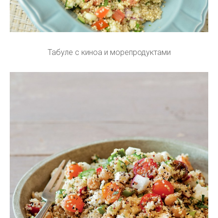
Табуле с киноа и морепродуктами