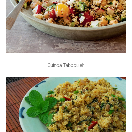
Quinoa Tabbouleh