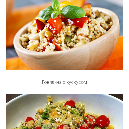
Говядина с кускусом