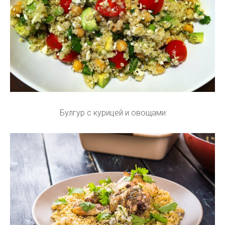
Булгур с курицей и овощами