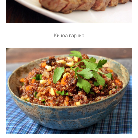
Киноа гарнир