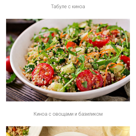
Табуле с киноа
Киноа с овощами и базиликом