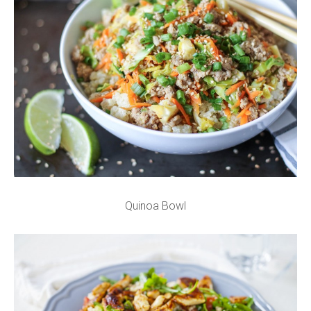
Quinoa Bowl