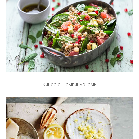
Киноа с шампиньонами