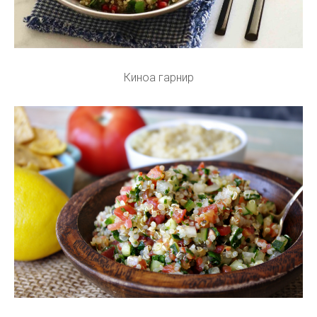
Киноа гарнир