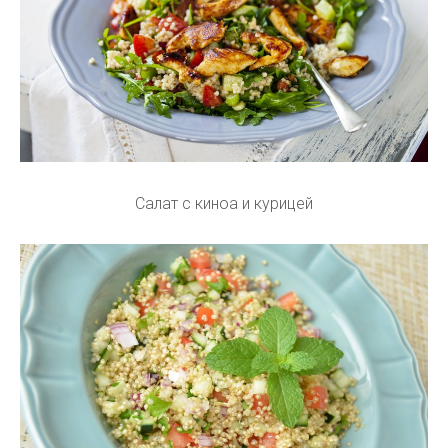
Салат с киноа и курицей