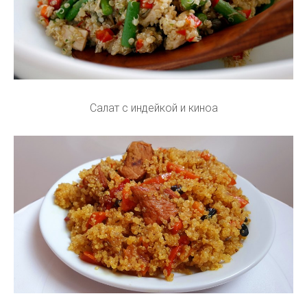
Салат с индейкой и киноа