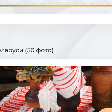
ларуси (50 фото)