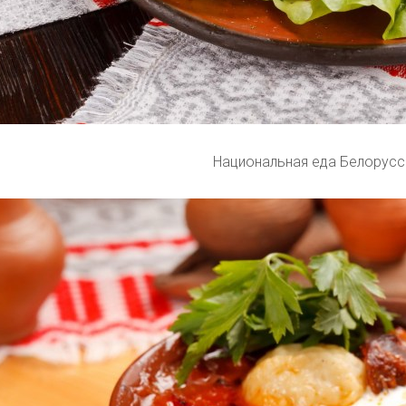
Национальная еда Белорусс