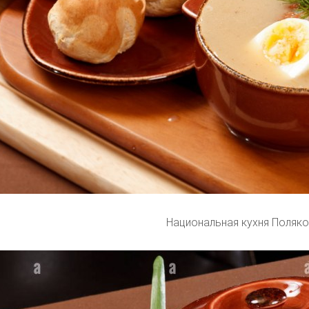
Национальная кухня Поляк