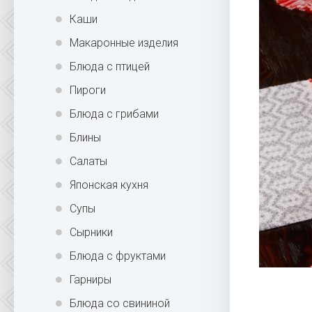
Каши
Макаронные изделия
Блюда с птицей
Пироги
Блюда с грибами
Блины
Салаты
Японская кухня
Супы
Сырники
Блюда с фруктами
Гарниры
Блюда со свининой