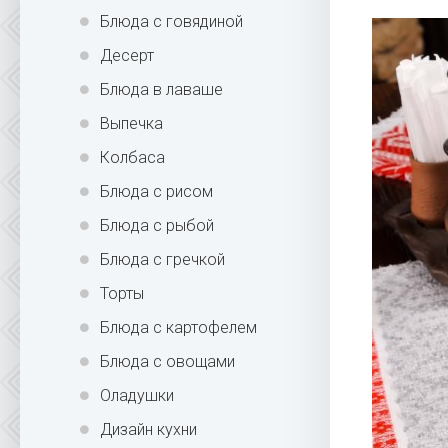
Блюда с говядиной
Десерт
Блюда в лаваше
Выпечка
Колбаса
Блюда с рисом
Блюда с рыбой
Блюда с гречкой
Торты
Блюда с картофелем
Блюда с овощами
Оладушки
Дизайн кухни