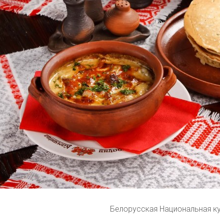
Белорусская Национальная к