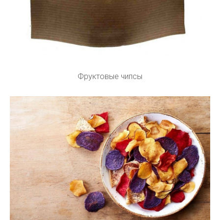
Фруктовые чипсы