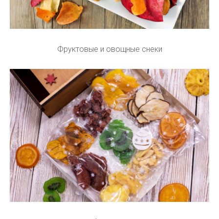
Фруктовые и овощные снеки