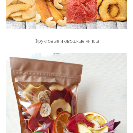
Фруктовые и овощные чипсы