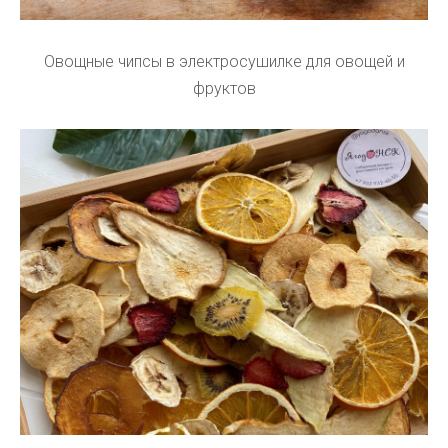
Овощные чипсы в электросушилке для овощей и
фруктов