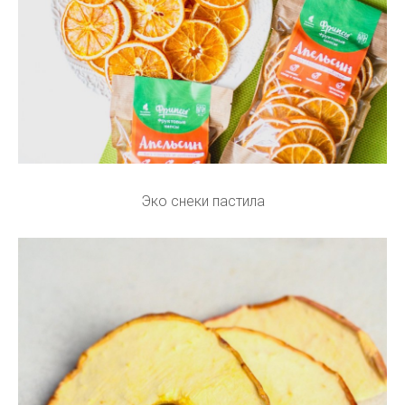
Эко снеки пастила