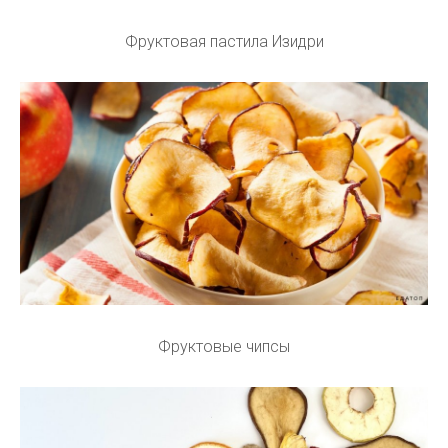
Фруктовая пастила Изидри
Фруктовые чипсы