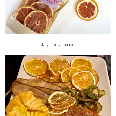
Фруктовые чипсы