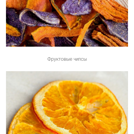
Фруктовые чипсы