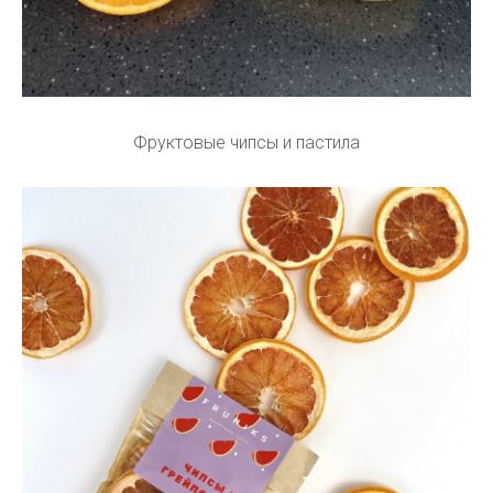
Фруктовые чипсы и пастила