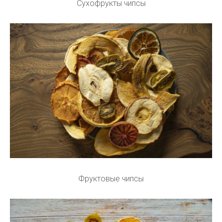
Сухофрукты чипсы
Фруктовые чипсы