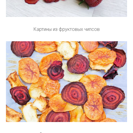
Картины из фруктовых чипсов