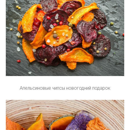
Апельсиновые чипсы новогодний подарок