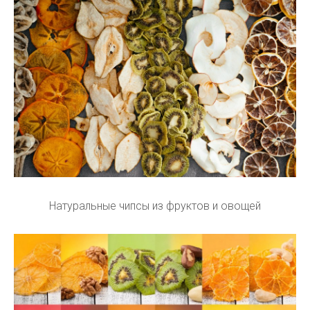
Натуральные чипсы из фруктов и овощей