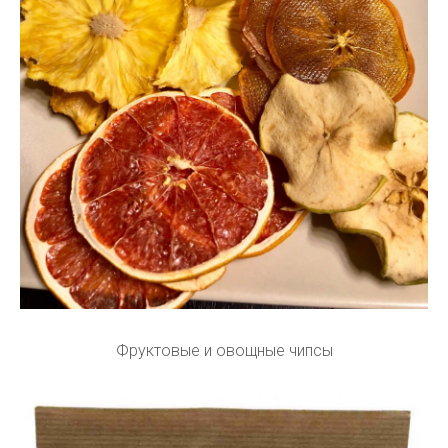
Фруктовые и овощные чипсы