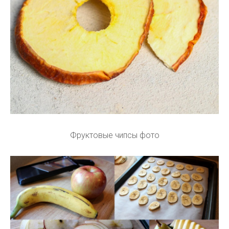
Фруктовые чипсы фото