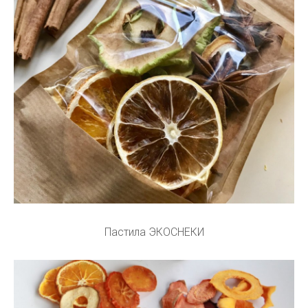
Пастила ЭКОСНЕКИ