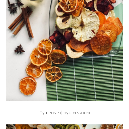
Сушеные фрукты чипсы