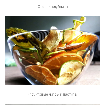
Фрипсы клубника
Фруктовые чипсы и пастила