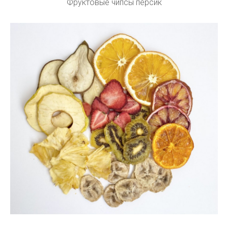
Фруктовые чипсы персик