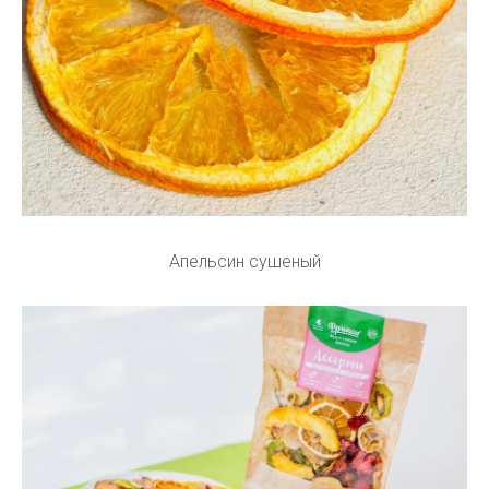
Апельсин сушеный