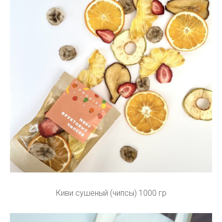
Киви сушеный (чипсы) 1000 гр