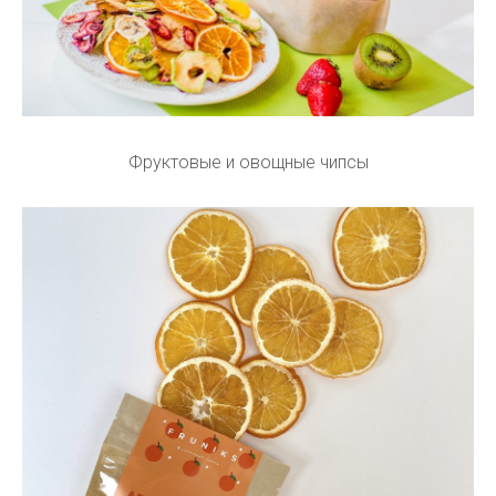
Фруктовые и овощные чипсы