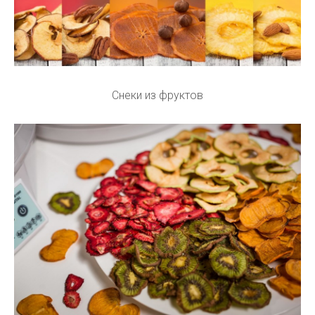
Снеки из фруктов