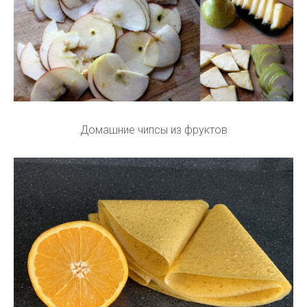
Домашние чипсы из фруктов