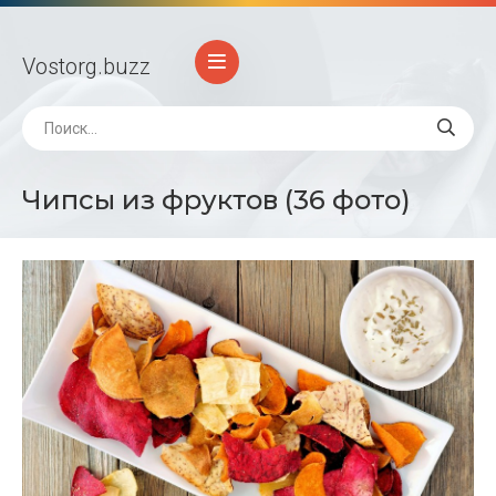
Vostorg
.buzz
Чипсы из фруктов (36 фото)